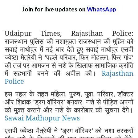
Join for live updates on
WhatsApp
Udaipur Times, Rajasthan Police:
राजस्थान पुलिस की नशामुक्त राजस्थान की मुहिम को
सवाई माधोपुर में नई धार देते हुए सवाई माधोपुर एसपी
ज्येष्ठा मैत्रेयी ने
पहले परिवार
फिर मोहल्ला
फिर गांव
‘
,
,
’
की तर्ज पर आमजन से नशे के खिलाफ सामाजिक क्रांति
में सहभागी बनने की अपील की।
Rajasthan
Police
इस पहल के तहत महिला
पुरुष
युवा
परिवार
डॉक्टर
,
,
,
,
और शिक्षक
ड्रग वॉरियर
बनकर
नशे से पीड़ित अपनों
‘
’
को मुक्त कराने और नशे के कारोबार की सूचना देंगे।
Sawai Madhopur News
एसपी ज्येष्ठा मैत्रेयी ने
ड्रग वॉरियर
को नशा तस्करों
‘
’