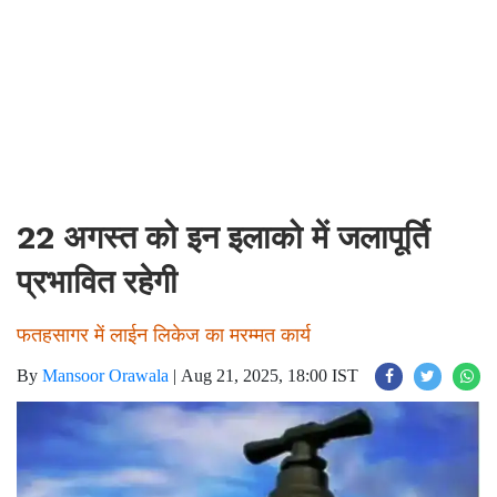
22 अगस्त को इन इलाको में जलापूर्ति
प्रभावित रहेगी
फतहसागर में लाईन लिकेज का मरम्मत कार्य
By
Mansoor Orawala
|
Aug 21, 2025, 18:00 IST