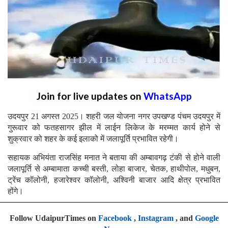
Join for live updates on
WhatsApp
उदयपुर 21 अगस्त 2025। शहरी जल योजना नगर उपखण्ड पंचम उदयपुर में
गुरूवार को फतहसागर झील में लाईन लिकेज के मरम्मत कार्य होने से
शुक्रवार को शहर के कई इलाको में जलापूर्ति प्रभावित रहेगी।
सहायक अभियंता राजसिंह मनात ने बताया की अम्बावगढ़ टंकी से होने वाली
जलापूर्ति से अम्बामाता कच्ची बस्ती, लोहा बाजार, चेतक, हाथीपोल, मधुबन,
ट्रेंच कॉलोनी, हजारेश्वर कॉलोनी, अश्विनी बाजार आदि क्षेत्र प्रभावित
होंगे।
Follow UdaipurTimes on
Facebook
,
Instagram
, and
Google