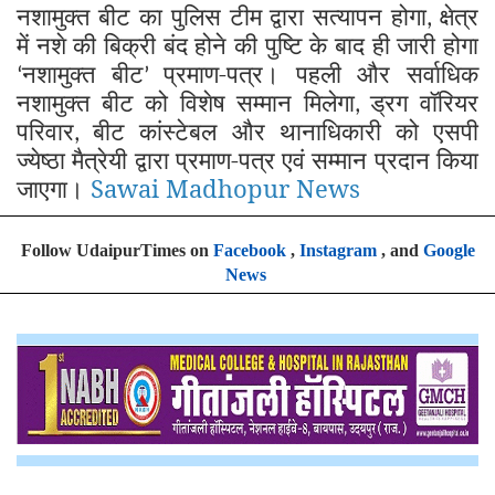
नशामुक्त बीट का पुलिस टीम द्वारा सत्यापन होगा
क्षेत्र
,
में नशे की बिक्री बंद होने की पुष्टि के बाद ही जारी होगा
नशामुक्त बीट
प्रमाण-पत्र। पहली और सर्वाधिक
‘
’
नशामुक्त बीट को विशेष सम्मान मिलेगा
ड्रग वॉरियर
,
परिवार
बीट कांस्टेबल और थानाधिकारी को एसपी
,
ज्येष्ठा मैत्रेयी द्वारा प्रमाण-पत्र एवं सम्मान प्रदान किया
जाएगा।
Sawai Madhopur News
Follow UdaipurTimes on
Facebook
,
Instagram
, and
Google
News