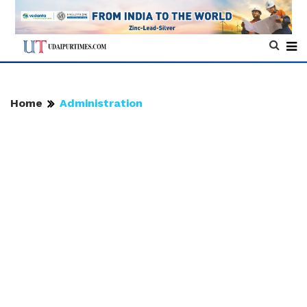
Home
Administration