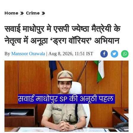
Home
Crime
सवाई माधोपुर मे एसपी ज्येष्ठा मैत्रेयी के
नेतृत्व में अनूठा ‘ड्रग वॉरियर’ अभियान
By
Mansoor Orawala
|
Aug 8, 2026, 11:51 IST