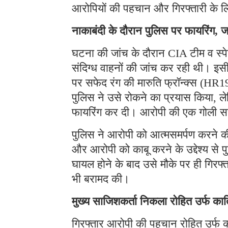
आरोपियों की पहचान और गिरफ्तारी के ल
नाकाबंदी के दौरान पुलिस पर फायरिंग, ज
घटना की जांच के दौरान CIA टीम व स्प
संदिग्ध वाहनों की जांच कर रही थी। इ
पर सफेद रंग की मारुति फ्रॉन्क्स (HR
पुलिस ने उसे रोकने का प्रयास किया, ल
फायरिंग कर दी। आरोपी की एक गोली स
पुलिस ने आरोपी को आत्मसमर्पण करने की
और आरोपी को काबू करने के उद्देश्य से प
घायल होने के बाद उसे मौके पर ही गिरफ
भी बरामद की।
मुख्य साजिशकर्ता निकला रोहित उर्फ का
गिरफ्तार आरोपी की पहचान रोहित उर्फ क