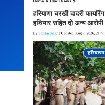
Home
Hindi News
हरियाणा चरखी दादरी फायरिंग 
हथियार सहित दो अन्य आरोपी 
By
Sonika Singh
|
Updated: Aug 7, 2026, 21:46