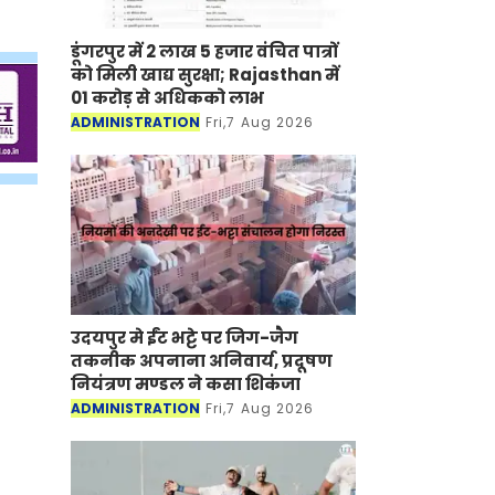
डूंगरपुर में 2 लाख 5 हजार वंचित पात्रों
को मिली खाद्य सुरक्षा; Rajasthan में
01 करोड़ से अधिकको लाभ
ADMINISTRATION
Fri,7 Aug 2026
उदयपुर मे ईंट भट्टे पर जिग-जैग
तकनीक अपनाना अनिवार्य, प्रदूषण
नियंत्रण मण्डल ने कसा शिकंजा
ADMINISTRATION
Fri,7 Aug 2026