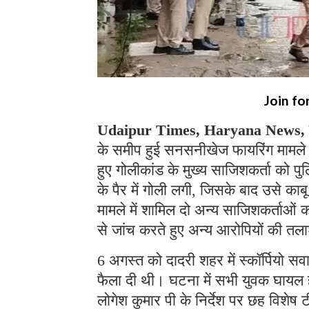
Join fo
Udaipur Times, Haryana News, च
के समीप हुई सनसनीखेज फायरिंग मामले म
हुए गोलीकांड के मुख्य साजिशकर्ता को पु
के पैर में गोली लगी, जिसके बाद उसे का
मामले में शामिल दो अन्य साजिशकर्ताओं 
से जांच करते हुए अन्य आरोपियों की तला
6 अगस्त को दादरी शहर में स्कॉर्पियो स
फैला दी थी। घटना में सभी युवक घायल ह
लोगेश कुमार पी के निर्देश पर छह विशेष ट