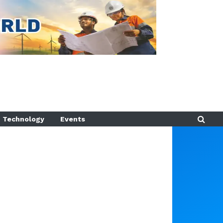
Technology
Events