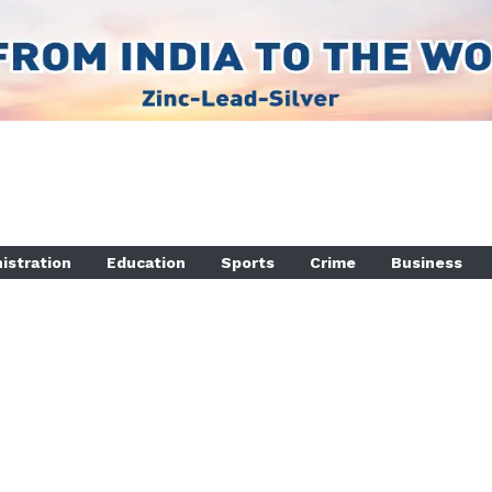
istration
Education
Sports
Crime
Business