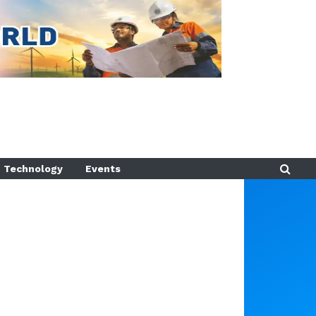
Technology
Events