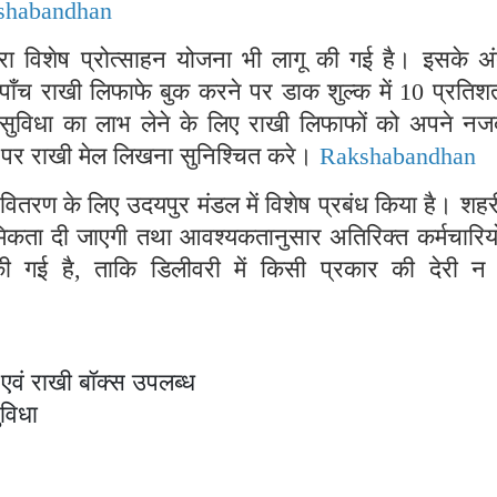
shabandhan
रा विशेष प्रोत्साहन योजना भी लागू की गई है। इसके अंत
 पाँच राखी लिफाफे बुक करने पर डाक शुल्क में 10 प्रतिश
सुविधा का लाभ लेने के लिए राखी लिफाफों को अपने नज
े पर राखी मेल लिखना सुनिश्चित करे।
Rakshabandhan
 वितरण के लिए उदयपुर मंडल में विशेष प्रबंध किया है। शहर
राथमिकता दी जाएगी तथा आवश्यकतानुसार अतिरिक्त कर्मचारियो
ी गई है, ताकि डिलीवरी में किसी प्रकार की देरी न
एवं राखी बॉक्स उपलब्ध
ुविधा