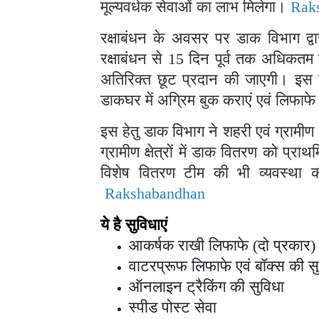
मूल्यवर्धक सेवाओं का लाभ मिलेगा।
Rak
रक्षाबंधन के अवसर पर डाक विभाग द्वा
रक्षाबंधन से 15 दिन पूर्व तक अधिकतम
अतिरिक्त छूट प्रदान की जाएगी। इस 
डाकघर में अग्रिम बुक कराएं एवं लिफाफ
इस हेतु डाक विभाग ने शहरी एवं ग्रामीण
ग्रामीण क्षेत्रों में डाक वितरण को प्
विशेष वितरण टीम की भी व्यवस्था क
Rakshabandhan
ये है सुविधाएं
आकर्षक राखी लिफाफे (दो प्रकार) 
वाटरप्रूफ लिफाफे एवं बॉक्स की स
ऑनलाइन ट्रैकिंग की सुविधा
स्पीड पोस्ट सेवा