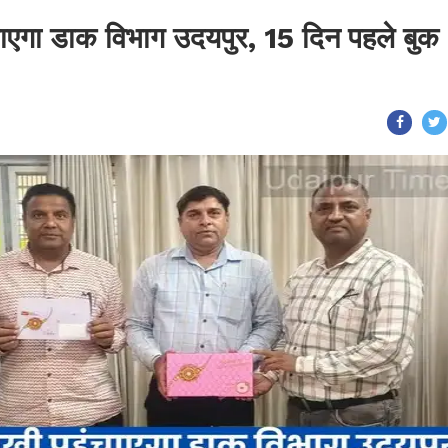
ंचाएगा डाक विभाग उदयपुर, 15 दिन पहले बुक