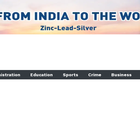
istration
Education
Sports
Crime
Business