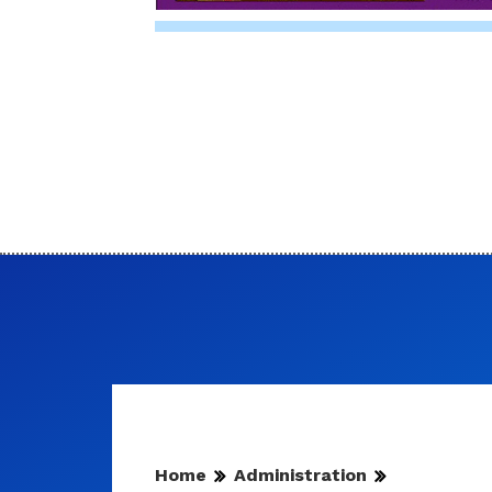
Home
Administration