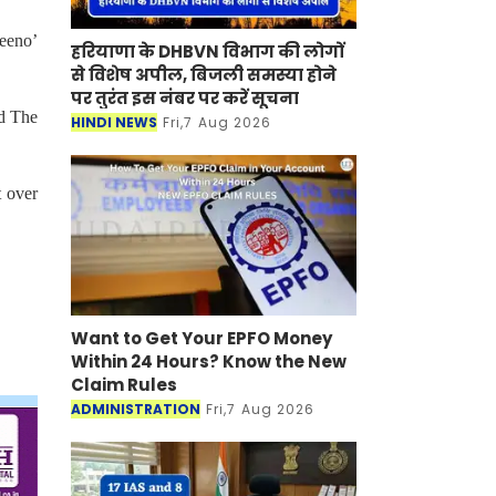
seeno’
हरियाणा के DHBVN विभाग की लोगों
से विशेष अपील, बिजली समस्या होने
पर तुरंत इस नंबर पर करें सूचना
nd The
HINDI NEWS
Fri,7 Aug 2026
t over
Want to Get Your EPFO Money
Within 24 Hours? Know the New
Claim Rules
ADMINISTRATION
Fri,7 Aug 2026