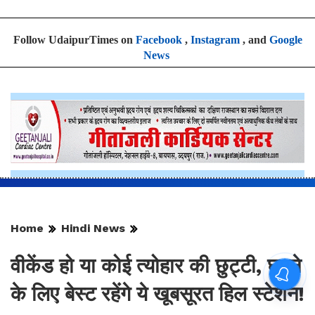
Follow UdaipurTimes on
Facebook
,
Instagram
, and
Google
News
Home
Hindi News
वीकेंड हो या कोई त्योहार की छुट्टी, घूमने
के लिए बेस्ट रहेंगे ये खूबसूरत हिल स्टेशन!