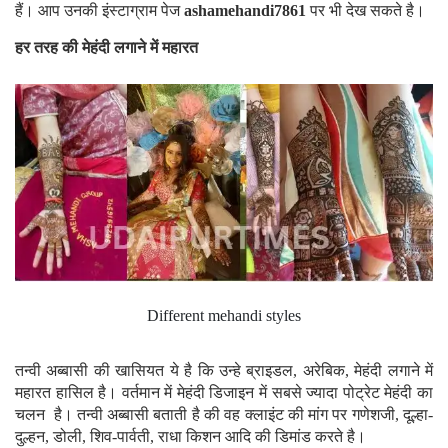
हैं। आप उनकी इंस्टाग्राम पेज
ashamehandi7861
पर भी देख सकते है।
हर तरह की मेहंदी लगाने में महारत
Different mehandi styles
तन्वी अब्बासी की खासियत ये है कि उन्हे ब्राइडल, अरेबिक, मेहंदी लगाने में
महारत हासिल है। वर्तमान में मेहंदी डिजाइन में सबसे ज्यादा पोट्रेट मेहंदी का
चलन है। तन्वी अब्बासी बताती है की वह क्लाइंट की मांग पर गणेशजी, दूल्हा-
दुल्हन, डोली, शिव-पार्वती, राधा किशन आदि की डिमांड करते है।