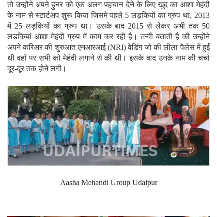
तो उन्होंने अपने हुनर को एक अलग पहचान देने के लिए खुद का आशा मेहंदी
के नाम से स्टार्टअप शुरू किया जिसमे पहले 5 लड़कियों का ग्रुप था, 2013
में 25 लड़कियों का ग्रुप था। उसके बाद 2015 से लेकर अभी तक 50
लड़कियां आशा मेहंदी ग्रुप में काम कर रही है। तन्वी बताती है की उन्होंने
अपने करिअर की शुरुआत एनआरआई (NRI) वेडिंग जो की लीला पैलेस में हुई
थी वहाँ पर सभी को मेहंदी लगाने से की थी। इसके बाद उनके नाम की चर्चा
दूर-दूर तक होने लगी।
Aasha Mehandi Group Udaipur