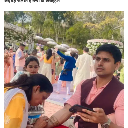
कई बड़े सेलेब्स हैं तन्वी के क्लाइंट्स