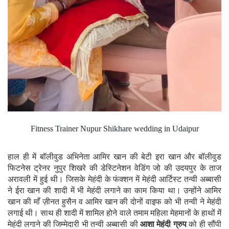
Fitness Trainer Nupur Shikhare wedding in Udaipur
हाल ही में बॉलीवुड अभिनेता आमिर खान की बेटी इरा खान और बॉलीवुड
फिटनेस ट्रेनर नुपुर शिखरे की डेस्टिनेशन वेडिंग जो की उदयपुर के ताज
अरावली में हुई थी। जिसके मेहंदी के फंक्शन में मेहंदी आर्टिस्ट तन्वी अब्बासी
ने ईरा खान की शादी में भी मेहंदी लगाने का काम किया था। उन्होंने आमिर
खान की माँ ज़ीनत हुसैन व आमिर खान की दोनों वाइफ को भी तन्वी ने मेहंदी
लगाई थी। साथ ही शादी में शामिल होने वाले तमाम महिला मेहमानों के हाथों में
मेहंदी लगाने की जिम्मेदारी भी तन्वी अब्बासी की
आशा मेहंदी ग्रुप
को ही सौंपी