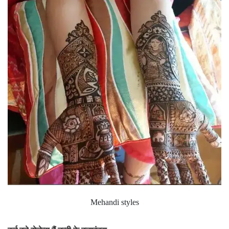
Mehandi styles