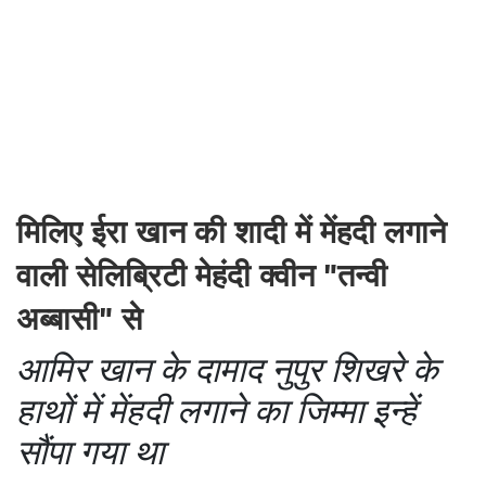
मिलिए ईरा खान की शादी में मेंहदी लगाने
वाली सेलिब्रिटी मेहंदी क्वीन "तन्वी
अब्बासी" से
आमिर खान के दामाद नुपुर शिखरे के
हाथों में मेंहदी लगाने का जिम्मा इन्हें
सौंपा गया था