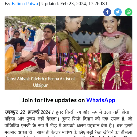
By
Fatima Patwa
|
Updated: Feb 23, 2024, 17:26 IST
Join for live updates on
WhatsApp
उदयपुर, 22 फ़रवरी 2024।
हुनर किसी रंग और रूप में ढला नहीं होता।
महिला और पुरूष नहीं देखता। हुनर सिर्फ दिमाग की एक उपज है, जो
पॉजिटिव एनर्जी के रूप में भीड़ में आपको अलग पहचान देता है। बस इसमें
मकसद अच्छा हो। साथ ही बेहतर भविष्य के लिए बड़ी रेखा खींचने का हौसला