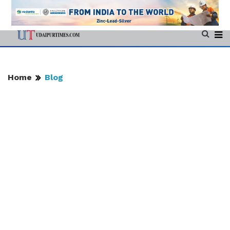
Home
Blog