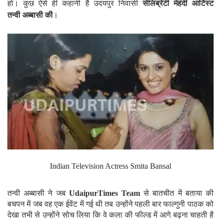
हो। कुछ ऐसे ही कहानी है उदयपुर निवासी
सेलिब्रेटी मेहंदी आर्टिस्ट
तन्वी अब्बासी की
।
Indian Television Actress Smita Bansal
तन्वी अब्बासी ने जब
UdaipurTimes Team
से बातचीत में बताया की
बचपन में जब वह एक ईवेंट में गई थी तब उन्होंने पहली बार फाल्गुनी पाठक को
देखा तभी से उन्होंने सोच लिया कि वे कला की फील्ड में आगे बढ़ना चाहती है