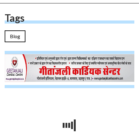
Tags
Blog