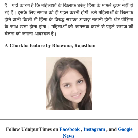
हैं। यही कारण है कि महिलाओं के खिलाफ घरेलू हिंसा के मामले ख़त्म नहीं हो
रहे हैं। इसके लिए समाज को ही पहल करनी होगी, उसे महिलाओं के खिलाफ
होने वाली किसी भी हिंसा के विरुद्ध सशक्त आवाज़ उठानी होगी और पीड़िता
के साथ खड़ा होना होगा। महिलाओं को जागरूक करने से पहले समाज की
चेतना को जगाना आवश्यक है।
A Charkha feature by Bhawana, Rajasthan
Follow UdaipurTimes on
Facebook
,
Instagram
, and
Google
News