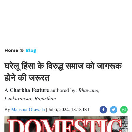
Home
Blog
घरेलू हिंसा के विरुद्ध समाज को जागरूक
होने की जरूरत
Charkha Feature
A
authored by:
Bhawana,
Lunkaransar, Rajasthan
By
Mansoor Orawala
|
Jul 6, 2024, 13:18 IST