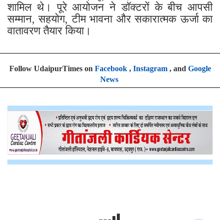
शामिल थे। पूरे आयोजन ने डॉक्टरों के बीच आपसी
सम्मान, सहयोग, टीम भावना और सकारात्मक ऊर्जा का
वातावरण तैयार किया।
Follow UdaipurTimes on
Facebook
,
Instagram
, and
Google
News