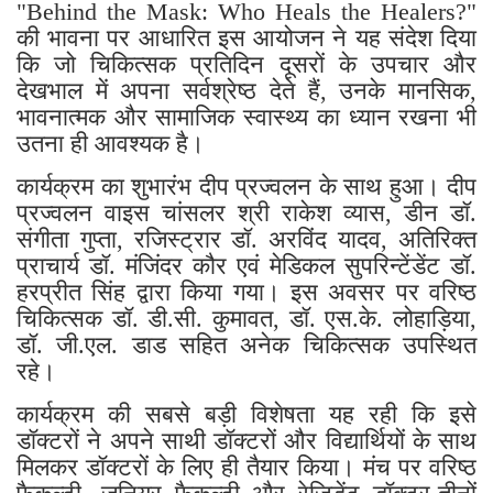
"Behind the Mask: Who Heals the Healers?"
की भावना पर आधारित इस आयोजन ने यह संदेश दिया
कि जो चिकित्सक प्रतिदिन दूसरों के उपचार और
देखभाल में अपना सर्वश्रेष्ठ देते हैं, उनके मानसिक,
भावनात्मक और सामाजिक स्वास्थ्य का ध्यान रखना भी
उतना ही आवश्यक है।
कार्यक्रम का शुभारंभ दीप प्रज्वलन के साथ हुआ। दीप
प्रज्वलन वाइस चांसलर श्री राकेश व्यास, डीन डॉ.
संगीता गुप्ता, रजिस्ट्रार डॉ. अरविंद यादव, अतिरिक्त
प्राचार्य डॉ. मंजिंदर कौर एवं मेडिकल सुपरिन्टेंडेंट डॉ.
हरप्रीत सिंह द्वारा किया गया। इस अवसर पर वरिष्ठ
चिकित्सक डॉ. डी.सी. कुमावत, डॉ. एस.के. लोहाड़िया,
डॉ. जी.एल. डाड सहित अनेक चिकित्सक उपस्थित
रहे।
कार्यक्रम की सबसे बड़ी विशेषता यह रही कि इसे
डॉक्टरों ने अपने साथी डॉक्टरों और विद्यार्थियों के साथ
मिलकर डॉक्टरों के लिए ही तैयार किया। मंच पर वरिष्ठ