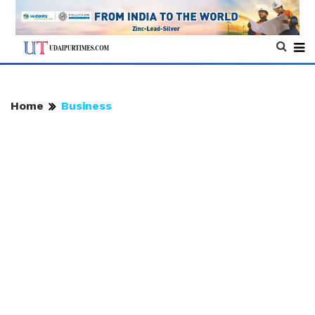
Home
Business