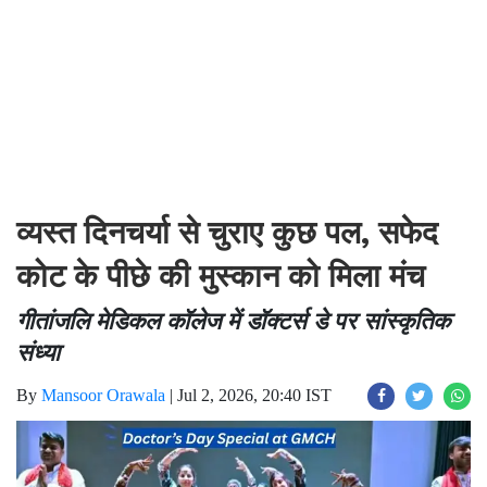
व्यस्त दिनचर्या से चुराए कुछ पल, सफेद
कोट के पीछे की मुस्कान को मिला मंच
गीतांजलि मेडिकल कॉलेज में डॉक्टर्स डे पर सांस्कृतिक
संध्या
By
Mansoor Orawala
|
Jul 2, 2026, 20:40 IST