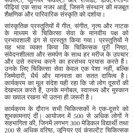
फैकल्टी, जूनियर फैकल्टी और रेजिडेंट डॉक्टर-तीनों
पीढ़ियां एक साथ नजर आईं, जिसने संस्थान की मजबूत
शैक्षणिक और पारिवारिक संस्कृति को दर्शाया।
सांस्कृतिक प्रस्तुतियों में गीत, संगीत, नृत्य और नाटक
के माध्यम से चिकित्सा सेवा के मानवीय पक्ष को
प्रभावशाली ढंग से प्रस्तुत किया गया। प्रस्तुतियों ने
यह भाव व्यक्त किया कि चिकित्सक पूरी निष्ठा,
संवेदनशीलता और समर्पण के साथ हर मरीज के उपचार
और उसे स्वस्थ करने का हरसंभव प्रयास करते हैं।
उनके लिए चिकित्सा सेवा केवल एक पेशा नहीं, बल्कि
जिम्मेदारी, धैर्य और मानवता का सतत दायित्व है।
कार्यक्रम का मूल संदेश यही रहा कि जो लोग दूसरों की
देखभाल करते हैं, उनके मनोबल, स्वास्थ्य और मुस्कान
का ख्याल रखना भी उतना ही जरूरी है।
कार्यक्रम के दौरान सभी चिकित्सकों ने एक-दूसरे को
शुभकामनाएं दीं। आयोजन में 500 से अधिक लोगों ने
सहभागिता की, जिनमें लगभग 300 मेडिकल विद्यार्थी तथा
200 से अधिक वरिष्ठ, जूनियर एवं कंसल्टेंट चिकित्सक