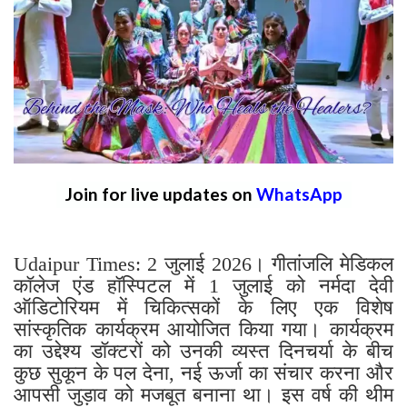
Join for live updates on
WhatsApp
Udaipur Times: 2 जुलाई 2026। गीतांजलि मेडिकल
कॉलेज एंड हॉस्पिटल में 1 जुलाई को नर्मदा देवी
ऑडिटोरियम में चिकित्सकों के लिए एक विशेष
सांस्कृतिक कार्यक्रम आयोजित किया गया। कार्यक्रम
का उद्देश्य डॉक्टरों को उनकी व्यस्त दिनचर्या के बीच
कुछ सुकून के पल देना, नई ऊर्जा का संचार करना और
आपसी जुड़ाव को मजबूत बनाना था। इस वर्ष की थीम