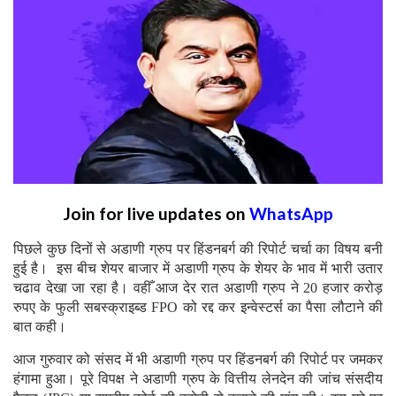
Join for live updates on
WhatsApp
पिछले कुछ दिनों से अडाणी ग्रुप पर हिंडनबर्ग की रिपोर्ट चर्चा का विषय बनी
हुई है। इस बीच शेयर बाजार में अडाणी ग्रुप के शेयर के भाव में भारी उतार
चढाव देखा जा रहा है। वहीँ आज देर रात अडाणी ग्रुप ने 20 हजार करोड़
रुपए के फुली सबस्क्राइब्ड FPO को रद्द कर इन्वेस्टर्स का पैसा लौटाने की
बात कही।
आज गुरुवार को संसद में भी अडाणी ग्रुप पर हिंडनबर्ग की रिपोर्ट पर जमकर
हंगामा हुआ। पूरे विपक्ष ने अडाणी ग्रुप के वित्तीय लेनदेन की जांच संसदीय