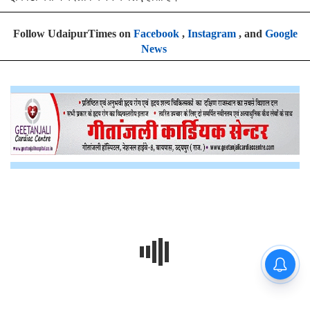
Follow UdaipurTimes on
Facebook
,
Instagram
, and
Google
News