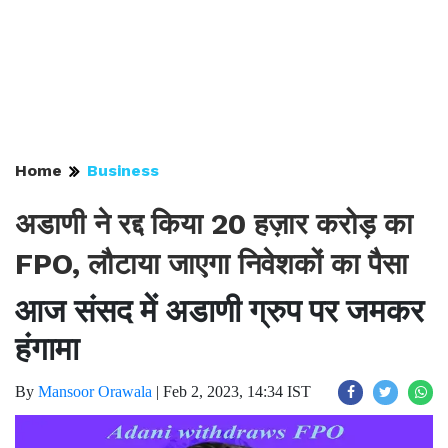
Home
Business
अडाणी ने रद्द किया 20 हज़ार करोड़ का
FPO, लौटाया जाएगा निवेशकों का पैसा
आज संसद में अडाणी ग्रुप पर जमकर
हंगामा
By
Mansoor Orawala
|
Feb 2, 2023, 14:34 IST