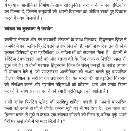
ये प्रयास आजीविका निर्माण के साथ सांस्कृतिक संरक्षण के व्यापक दृष्टिकोण
का हिस्सा हैं, जिससे समुदायों को अपनी विरासत को जीवित रखते हुए विकास
करने में मदद मिलती है।
कौशल का कुशलता से उपयोग
कारीगर नेटवर्क और गैर सरकारी संगठनों के साथ मिलकर, हिंदुस्तान ज़िंक ने
अजमेर में एक ब्लॉक प्रिंटिंग इकाई स्थापित की है, जहाँ पारंपरिक तकनीकों में
कुशल विशेषज्ञों द्वारा प्रशिक्षित 18 महिलाओं को रोजगार मिला है। कंपनी ने
हेरिटेज टेक्सटाइल आर्ट को और बढ़ावा देने के लिए अजरख प्रिंटिंग पहल भी
शुरू की है। ये दोनों प्रयास हिंदुस्तान ज़िंक के घरेलू कपड़ों के ब्रांड उपाया
में योगदान देतेे हैं, जो सस्टेनेबल आजीविका को सक्षम करते हुए पारंपरिक
शिल्प कौशल के सरंक्षण का उदाहरण है। यह भारत की सांस्कृतिक विरासत
को संरक्षित करने और ग्रामीण महिलाओं को कौशल, आय और उनके शिल्प
पर गर्व के साथ सशक्त बनाने की हमारी प्रतिबद्धता को दर्शाता है।
सखी ब्लॉक प्रिंटिंग यूनिट की प्रशिक्षु शर्मिला कहती हैं “अपनी पारंपरिक
कला को अपने हाथों से जीवंत करना मुझे गर्व से भर देता है। इस पहल का
हिस्सा बनने से मुझे न केवल एक कौशल सीखने को मिला है, बल्कि मुझे अपने
पैरों पर खड़े होने में भी मदद मिली है।”