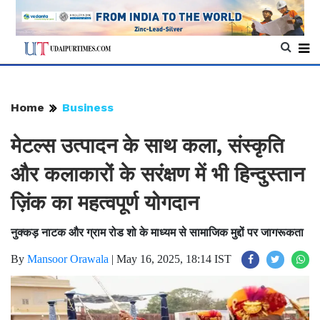
Home
Business
मेटल्स उत्पादन के साथ कला, संस्कृति
और कलाकारों के सरंक्षण में भी हिन्दुस्तान
ज़िंक का महत्वपूर्ण योगदान
नुक्कड़ नाटक और ग्राम रोड शो के माध्यम से सामाजिक मुद्दों पर जागरूकता
By
Mansoor Orawala
|
May 16, 2025, 18:14 IST