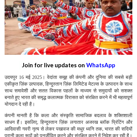
Join for live updates on
WhatsApp
उदयपुर 16 मई 2025। वेदांता समूह की कंपनी और दुनिया की सबसे बड़ी
एकीकृत ज़िंक उत्पादक, हिन्दुस्तान ज़िंक लिमिटेड मेटल्स के उत्पादन के साथ
साथ समावेशी और सतत विकास पहलों के माध्यम से समुदायों को सशक्त
बनाते हुए भारत की समृद्ध कलात्मक विरासत को संरक्षित करने में भी महत्वपूर्ण
योगदान दे रही है।
कंपनी मानती है कि कला और संस्कृति सामाजिक बदलाव के शक्तिशाली
साधन हैं। इसलिए, हिन्दुस्तान ज़िंक लगातार अजरख ब्लॉक प्रिंटिंग और
आदिवासी गवरी नृत्य से लेकर पखावज की मधुर ध्वनि तक, भारत की सदियों
पुरानी कला रूपों को पुनर्जीवित करने और संरक्षित करने में निवेश कर रही है।