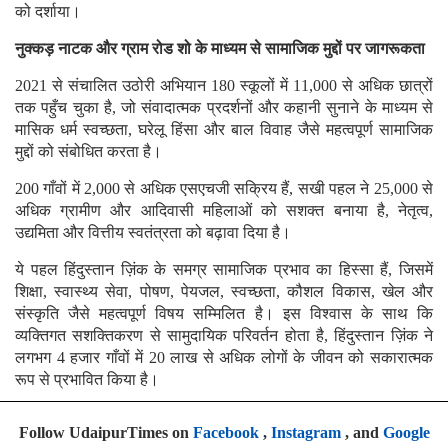
को दर्शाया।
नुक्कड़ नाटक और ग्राम रोड शो के माध्यम से सामाजिक मुद्दों पर जागरूकता
2021 से संचालित उठोरी अभियान 180 स्कूलों में 11,000 से अधिक छात्रों
तक पहुँच चुका है, जो संवादात्मक प्रदर्शनों और कहानी सुनाने के माध्यम से
मासिक धर्म स्वच्छता, घरेलू हिंसा और बाल विवाह जैसे महत्वपूर्ण सामाजिक
मुद्दों को संबोधित करता है।
200 गाँवों में 2,000 से अधिक एसएचजी सक्रिय हैं, सखी पहल ने 25,000 से
अधिक ग्रामीण और आदिवासी महिलाओं को सशक्त बनाया है, नेतृत्व,
उद्यमिता और वित्तीय स्वतंत्रता को बढ़ावा दिया है।
ये पहल हिंदुस्तान ज़िंक के समग्र सामाजिक प्रभाव का हिस्सा हैं, जिसमें
शिक्षा, स्वास्थ्य सेवा, पोषण, पेयजल, स्वच्छता, कौशल विकास, खेल और
संस्कृति जैसे महत्वपूर्ण विषय सम्मिलित है। इस विश्वास के साथ कि
व्यक्तिगत सशक्तिकरण से सामुदायिक परिवर्तन होता है, हिंदुस्तान ज़िंक ने
लगभग 4 हजार गाँवों में 20 लाख से अधिक लोगों के जीवन को सकारात्मक
रूप से प्रभावित किया है।
Follow UdaipurTimes on
Facebook
,
Instagram
, and
Google