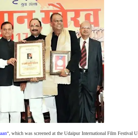
kaan
“, which was screened at the Udaipur International Film Festival