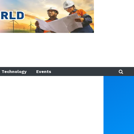
Technology
Events