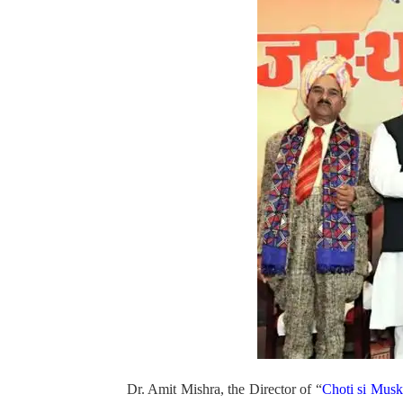
Dr. Amit Mishra, the Director of “
Choti si Mus