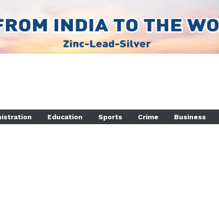
istration
Education
Sports
Crime
Business