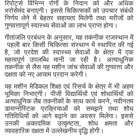
रिपोर्ट्स विभिन्न रोगों के निदान को और अधिक
भरोसेमंद बनाएगी। इससे चिकित्सकों को उपचार संबंधी
निर्णय लेने में बेहतर सहायता मिलेगी तथा मरीजों को
गुणवत्तापूर्ण स्वास्थ्य सेवाओं का लाभ प्राप्त होगा।
गीतांजलि प्रबंधन के अनुसार, यह तकनीक राजस्थान में
पहली बार किसी चिकित्सा संस्थान में स्थापित की गई
है, जो प्रदेश की स्वास्थ्य सेवाओं के क्षेत्र में एक
महत्वपूर्ण उपलब्धि मानी जा रही है। अत्याधुनिक
तकनीक से लैस यह मशीन जांच सेवाओं की गुणवत्ता और
दक्षता को नए आयाम प्रदान करेगी।
यह मशीन मेडिकल शिक्षा एवं रिसर्च के क्षेत्र में भी अहम
भूमिका निभाएगी। पीजी विद्यार्थियों एवं शोधार्थियों को
अत्याधुनिक लैब तकनीकों के साथ कार्य करने, नवीनतम
डायग्नोस्टिक प्रक्रियाओं को समझने तथा शोध
गतिविधियों को आगे बढ़ाने का अवसर मिलेगा। इससे
उनकी अकादमिक उत्कृष्टता, शोध क्षमता और
व्यावहारिक दक्षता में उल्लेखनीय वृद्धि होगी।