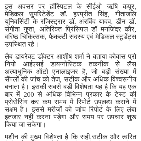
इस अवसर पर हॉस्पिटल के सीईओ ऋषि कपूर,
मेडिकल सुपरिटेंडेंट डॉ. हरप्रीत सिंह, गीतांजलि
यूनिवर्सिटी के रजिस्ट्रार डॉ. अरविंद यादव, डीन डॉ.
संगीता गुप्ता, अतिरिक्त प्रिंसिपल डॉ मनजिंदर कौर,
वरिष्ठ चिकित्सक, फैकल्टी सदस्य एवं मेडिकल स्टूडेंट्स
उपस्थित रहे।
लैब डायरेक्ट डॉक्टर आशीष शर्मा ने बताया कोबास प्रो
नियो आईएसई डायग्नोस्टिक तकनीक से लैस
अत्याधुनिक ऑटो एनालाइजर है, जो बड़ी संख्या में
सैंपलों की जांच को तेज, सटीक और अधिक विश्वसनीय
बनाता है। इसकी सबसे बड़ी विशेषता यह है कि यह एक
बार में 200 से अधिक विभिन्न प्रकार के टेस्ट की
प्रोसेसिंग कर कम समय में रिपोर्ट उपलब्ध कराने में
सक्षम है। इससे मरीजों को जांच रिपोर्ट के लिए लंबा
इंतजार नहीं करना पड़ेगा और समय पर उपचार शुरू
किया जा सकेगा।
मशीन की मुख्य विशेषता है कि सही,सटीक और त्वरित