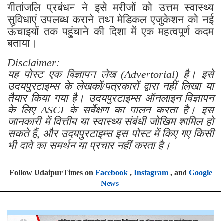
गीतांजलि प्रबंधन ने इसे मरीजों को उत्तम स्वास्थ्य
सुविधाएं उपलब्ध कराने तथा मेडिकल एजुकेशन को नई
ऊंचाइयों तक पहुंचाने की दिशा में एक महत्वपूर्ण कदम
बताया।
Disclaimer:
यह पोस्ट एक विज्ञापन लेख (Advertorial) है। इसे
उदयपुरटाइम्स के लेखकों/पत्रकारों द्वारा नहीं लिखा या
तैयार किया गया है। उदयपुरटाइम्स ऑनलाइन विज्ञापन
के लिए ASCI के सर्वेक्षण का पालन करता है। इस
जानकारी में वित्तीय या स्वास्थ्य संबंधी जोखिम शामिल हो
सकते हैं, और उदयपुरटाइम्स इस पोस्ट में किए गए किसी
भी दावे का समर्थन या प्रचार नहीं करता है।
Follow UdaipurTimes on
Facebook
,
Instagram
, and
Google
News