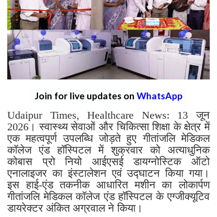
Join for live updates on
WhatsApp
Udaipur Times, Healthcare News: 13 जून
2026। स्वास्थ्य सेवाओं और चिकित्सा शिक्षा के क्षेत्र में
एक महत्वपूर्ण उपलब्धि जोड़ते हुए गीतांजलि मेडिकल
कॉलेज एंड हॉस्पिटल में शुक्रवार को अत्याधुनिक
कोबास प्रो नियो आईएसई डायग्नोस्टिक ऑटो
एनालाइजर का इंस्टालेशन एवं उद्घाटन किया गया।
इस हाई-एंड तकनीक आधारित मशीन का लोकार्पण
गीतांजलि मेडिकल कॉलेज एंड हॉस्पिटल के एग्जीक्यूटिव
डायरेक्टर अंकित अग्रवाल ने किया।