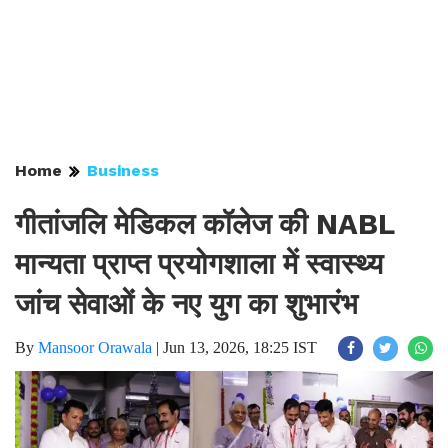
Home
Business
गीतांजलि मेडिकल कॉलेज की NABL
मान्यता प्राप्त प्रयोगशाला में स्वास्थ्य
जांच सेवाओं के नए युग का शुभारंभ
By
Mansoor Orawala
|
Jun 13, 2026, 18:25 IST