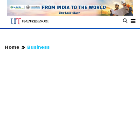
Home
Business