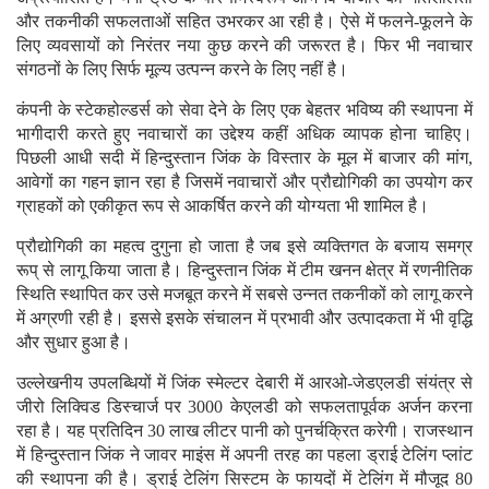
और तकनीकी सफलताओं सहित उभरकर आ रही है। ऐसे में फलने-फूलने के
लिए व्यवसायों को निरंतर नया कुछ करने की जरूरत है। फिर भी नवाचार
संगठनों के लिए सिर्फ मूल्य उत्पन्न करने के लिए नहीं है।
कंपनी के स्टेकहोल्डर्स को सेवा देने के लिए एक बेहतर भविष्य की स्थापना में
भागीदारी करते हुए नवाचारों का उद्देश्य कहीं अधिक व्यापक होना चाहिए।
पिछली आधी सदी में हिन्दुस्तान जिंक के विस्तार के मूल में बाजार की मांग,
आवेगों का गहन ज्ञान रहा है जिसमें नवाचारों और प्रौद्योगिकी का उपयोग कर
ग्राहकों को एकीकृत रूप से आकर्षित करने की योग्यता भी शामिल है।
प्रौद्योगिकी का महत्व दुगुना हो जाता है जब इसे व्यक्तिगत के बजाय समग्र
रूप् से लागू किया जाता है। हिन्दुस्तान जिंक में टीम खनन क्षेत्र में रणनीतिक
स्थिति स्थापित कर उसे मजबूत करने में सबसे उन्नत तकनीकों को लागू करने
में अग्रणी रही है। इससे इसके संचालन में प्रभावी और उत्पादकता में भी वृद्धि
और सुधार हुआ है।
उल्लेखनीय उपलब्धियों में जिंक स्मेल्टर देबारी में आरओ-जेडएलडी संयंत्र से
जीरो लिक्विड डिस्चार्ज पर 3000 केएलडी को सफलतापूर्वक अर्जन करना
रहा है। यह प्रतिदिन 30 लाख लीटर पानी को पुनर्चक्रित करेगी। राजस्थान
में हिन्दुस्तान जिंक ने जावर माइंस में अपनी तरह का पहला ड्राई टेलिंग प्लांट
की स्थापना की है। ड्राई टेलिंग सिस्टम के फायदों में टेलिंग में मौजूद 80