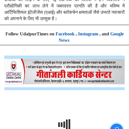
प्रौद्योगिकी का लाभ लेने में जबरदस्त प्रगति की है और भविष्य में
आर्टिफिशियल इंटेलीजेंस (एआई) और ब्लॉकचेन क्षमताओं जैसे उभरते नवाचारों
को अपनाने के लिए भी उत्सुक है।
Follow UdaipurTimes on
Facebook
,
Instagram
, and
Google
News