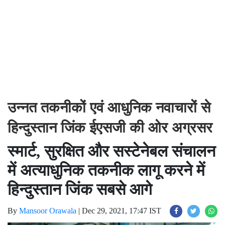
उन्नत तकनीकों एवं आधुनिक नवाचारों से
हिन्दुस्तान जिंक ईएसजी की ओर अग्रसर
स्मार्ट, सुरक्षित और सस्टेनेबल संचालन
में अत्याधुनिक तकनीक लागू करने में
हिन्दुस्तान जिंक सबसे आगे
By
Mansoor Orawala
|
Dec 29, 2021, 17:47 IST