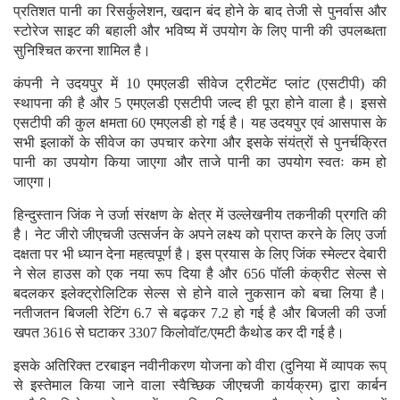
प्रतिशत पानी का रिसर्कुलेशन, खदान बंद होने के बाद तेजी से पुनर्वास और
स्टोरेज साइट की बहाली और भविष्य में उपयोग के लिए पानी की उपलब्धता
सुनिश्चित करना शामिल है।
कंपनी ने उदयपुर में 10 एमएलडी सीवेज ट्रीटमेंट प्लांट (एसटीपी) की
स्थापना की है और 5 एमएलडी एसटीपी जल्द ही पूरा होने वाला है। इससे
एसटीपी की कुल क्षमता 60 एमएलडी हो गई है। यह उदयपुर एवं आसपास के
सभी इलाकों के सीवेज का उपचार करेगा और इसके संयंत्रों से पुनर्चक्रित
पानी का उपयोग किया जाएगा और ताजे पानी का उपयोग स्वतः कम हो
जाएगा।
हिन्दुस्तान जिंक ने उर्जा संरक्षण के क्षेत्र में उल्लेखनीय तकनीकी प्रगति की
है। नेट जीरो जीएचजी उत्सर्जन के अपने लक्ष्य को प्राप्त करने के लिए उर्जा
दक्षता पर भी ध्यान देना महत्वपूर्ण है। इस प्रयास के लिए जिंक स्मेल्टर देबारी
ने सेल हाउस को एक नया रूप दिया है और 656 पॉली कंक्रीट सेल्स से
बदलकर इलेक्ट्रोलिटिक सेल्स से होने वाले नुकसान को बचा लिया है।
नतीजतन बिजली रेटिंग 6.7 से बढ़कर 7.2 हो गई है और बिजली की उर्जा
खपत 3616 से घटाकर 3307 किलोवॉट/एमटी कैथोड कर दी गई है।
इसके अतिरिक्त टरबाइन नवीनीकरण योजना को वीरा (दुनिया में व्यापक रूप्
से इस्तेमाल किया जाने वाला स्वैच्छिक जीएचजी कार्यक्रम) द्वारा कार्बन