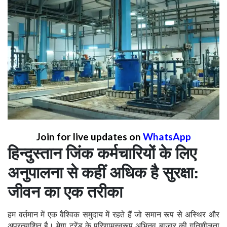
Join for live updates on
WhatsApp
हिन्दुस्तान जिंक कर्मचारियों के लिए
अनुपालना से कहीं अधिक है सुरक्षा:
जीवन का एक तरीका
हम वर्तमान में एक वैश्विक समुदाय में रहते हैं जो समान रूप से अस्थिर और
अप्रत्याशित है। मेगा ट्रेंड के परिणामस्वरूप अभिनव बाजार की गतिशीलता