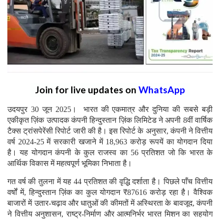
Join for live updates on
WhatsApp
उदयपुर 30 जून 2025। भारत की एकमात्र और दुनिया की सबसे बड़ी
एकीकृत ज़िंक उत्पादक कंपनी हिन्दुस्तान ज़िंक लिमिटेड ने अपनी 8वीं वार्षिक
टैक्स ट्रांसपेरेंसी रिपोर्ट जारी की है। इस रिपोर्ट के अनुसार, कंपनी ने वित्तीय
वर्ष 2024-25 में सरकारी खजाने में 18,963 करोड़ रूपयें का योगदान दिया
है। यह योगदान कंपनी के कुल राजस्व का 56 प्रतिशत जो कि भारत के
आर्थिक विकास में महत्वपूर्ण भूमिका निभाता है।
गत वर्ष की तुलना में यह 44 प्रतिशत की वृद्धि दर्शाता है। पिछले पाँच वित्तीय
वर्षों में, हिन्दुस्तान ज़िंक का कुल योगदान ₹87616 करोड़ रहा है। वैश्विक
बाजारों में उतार-चढ़ाव और धातुओं की कीमतों में अस्थिरता के बावजूद, कंपनी
ने वित्तीय अनुशासन, राष्ट्र-निर्माण और आत्मनिर्भर भारत मिशन का सहयोग