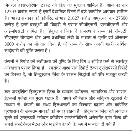
मिनरल एक्सप्लोरेशन ट्रस्ट को किए गए भुगतान शामिल हैं। आय पर कर
12393 करोड़ रूपये है इसमें वैधानिक रिटर्न में दर्ज कॉर्पोरेट आयकर शामिल
है। भारत सरकार को कॉर्पोरेट लाभांश 21627 करोड़, अप्रत्यक्ष कर 27500
करोड़ है इसमें वस्तुओं की बिक्री से प्राप्त सीजीएसटी, एसजीएसटी और
आईजीएसटी शामिल हैं। हिंदुस्तान ज़िंक ने राजस्थान राज्य को रॉयल्टी,
डीएमएफ योगदान और अन्य वैधानिक लेवी के माध्यम से प्रति वर्ष औसतन
3600 करोड़ का योगदान दिया है, जो राज्य के साथ अपनी गहरी आर्थिक
साझेदारी की पुष्टि करता है।
कंपनी ने रिपोर्ट की सटीकता की पुष्टि के लिए बिग 4 ऑडिट फर्म से स्वतंत्र
आश्वासन प्राप्त किया है। स्वतंत्र आश्वासन रिपोर्ट टैक्स ट्रांसपेरेंसी रिपोर्ट
का हिस्सा है, जो हिन्दुस्तान ज़िंक के शासन सिद्धांतों को और मजबूत करती
है।
कर पारदर्शिता हिन्दुस्तान ज़िंक के व्यापक पर्यावरण, सामाजिक और शासन,
ईएसजी एजेंडा का मुख्य घटक है। अपने स्वैच्छिक और सक्रिय खुलासे के
माध्यम से, कंपनी का लक्ष्य हितधारकों का विश्वास बढ़ाना और कॉर्पोरेट
प्रशासन के उच्चतम मानकों को बनाए रखना है। हिंदुस्तान ज़िंक को लगातार
दूसरे वर्ष एसएण्डपी ग्लोबल कॉर्पोरेट सस्टेनेबिलिटी असेसमेंट द्वारा विश्व की
सबसे सस्टेनेबल मेटल और माइनिंग कंपनी के रूप में मान्यता दी गयी है।