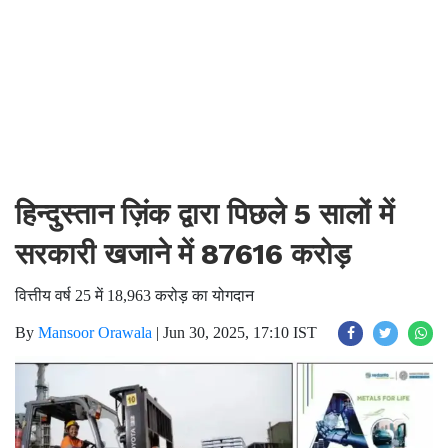
हिन्दुस्तान ज़िंक द्वारा पिछले 5 सालों में
सरकारी खजाने में 87616 करोड़
वित्तीय वर्ष 25 में 18,963 करोड़ का योगदान
By
Mansoor Orawala
|
Jun 30, 2025, 17:10 IST