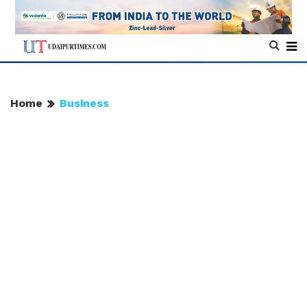
Home
Business