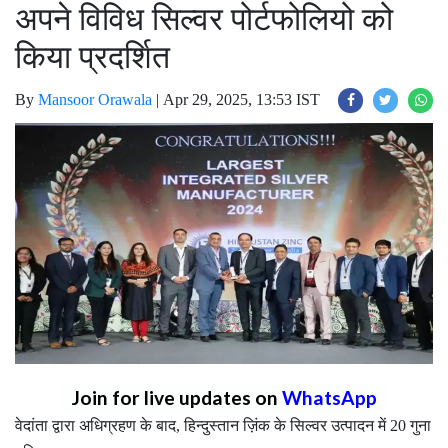
अपने विविध सिल्वर पोर्टफोलियो को
किया प्रदर्शित
By
Mansoor Orawala
|
Apr 29, 2025, 13:53 IST
Join for live updates on
WhatsApp
वेदांता द्वारा अधिग्रहण के बाद, हिन्दुस्तान ज़िंक के सिल्वर उत्पादन में 20 गुना