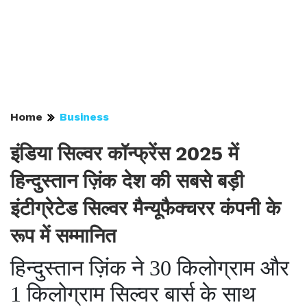
Home
Business
इंडिया सिल्वर कॉन्फ्रेंस 2025 में
हिन्दुस्तान ज़िंक देश की सबसे बड़ी
इंटीग्रेटेड सिल्वर मैन्यूफैक्चरर कंपनी के
रूप में सम्मानित
हिन्दुस्तान ज़िंक ने 30 किलोग्राम और
1 किलोग्राम सिल्वर बार्स के साथ