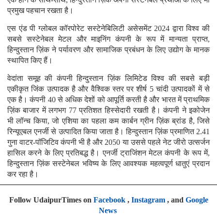
प्रमुख पहचान रखता है।
एस एंड पी ग्लोबल कॉरपोरेट सस्टेनेबिलिटी असेसमेंट 2024 द्वारा विश्व की
सबसे सस्टेनेबल मेटल और माइनिंग कंपनी के रूप में मान्यता प्राप्त,
हिन्दुस्तान ज़िंक ने पर्यावरण और सामाजिक प्रबंधन के लिए उद्योग के मानक
स्थापित किए हैं।
वेदांता समूह की कंपनी हिन्दुस्तान ज़िंक लिमिटेड विश्व की सबसे बड़ी
एकीकृत जिंक उत्पादक है और वैश्विक स्तर पर शीर्ष 5 चांदी उत्पादकों में से
एक है। कंपनी 40 से अधिक देशों को आपूर्ति करती है और भारत में प्राथमिक
ज़िंक बाजार में लगभग 77 प्रतिशत हिस्सेदारी रखती है। कंपनी ने इकोजेन
भी लॉन्च किया, जो एशिया का पहला कम कार्बन ग्रीन ज़िंक ब्रांड है, जिसे
रिन्यूएबल एनर्जी से उत्पादित किया जाता है। हिन्दुस्तान ज़िंक प्रमाणित 2.41
गुना वाटर-पॉजिटिव कंपनी भी है और 2050 या उससे पहले नेट जीरो उत्सर्जन
हासिल करने के लिए प्रतिबद्ध है। एनर्जी ट्राजिंशन मेटल कंपनी के रूप में,
हिन्दुस्तान ज़िंक सस्टेनेबल भविष्य के लिए आवश्यक महत्वपूर्ण धातुएं प्रदान
कर रहा है।
Follow UdaipurTimes on
Facebook
,
Instagram
, and
Google
News