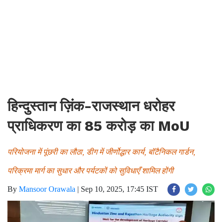
हिन्दुस्तान ज़िंक-राजस्थान धरोहर
प्राधिकरण का 85 करोड़ का MoU
परियोजना में पूंछरी का लौठा, डीग में जीर्णोद्धार कार्य, बॉटैनिकल गार्डन,
परिक्रमा मार्ग का सुधार और पर्यटकों को सुविधाएँ शामिल होंगी
By
Mansoor Orawala
|
Sep 10, 2025, 17:45 IST