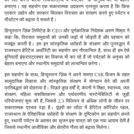
बनाएगा। यह सहयोग एक सकारात्मक उदाहरण प्रस्तुत करता है कि किस
प्रकार उद्योग और सरकार मिलकर विरासत का सरंक्षण करते हुए पर्यटन व
तीर्थाटन को बढ़ावा दे सकते है।
हिन्दुस्तान ज़िंक लिमिटेड के CEO और पूर्णकालिक निदेशक अरुण मिश्रा ने
कहा कि, विरासत समुदायों को उनकी जड़ों से जोड़ती है और पहचान को
मजबूत करती है। हम इन सांस्कृतिक धरोहरों के संरक्षण और पुनरुद्धार में
राजस्थान हेरिटेज अथॉरिटी का सहयोग कर गौरवान्वित है, साथ ही हम ऐसे
बुनियादी इंफ्रास्ट्रक्चर का विकास भी कर रहे हैं जो पर्यटकों के अनुभव को
बेहतर बनाएगा और स्थानीय समुदायों को लाभान्वित करेगा।
इस सहयोग के साथ, हिन्दुस्तान ज़िंक ने अपने समग्र CSR विजन के तहत
सामुदायिक विकास और सांस्कृतिक संरक्षण में योगदान देने की अपनी
प्रतिबद्धता को दोहराया है। पिछले कुछ वर्षों में, कंपनी ने शिक्षा, स्वास्थ्य, जल
संरक्षण, महिला सशक्तिकरण और पर्यावरणीय सस्टेनेबिलिटी से जुड़ी
परियोजनाएं शुरू की हैं, जिससे 2.3 मिलियन से अधिक लोगों के जीवन पर
सकारात्मक प्रभाव पड़ा है। पूंछरी का लौठा में हेरिटेज कॉरिडोर पहल,
राजस्थान के ऐतिहासिक धरोहरों के संरक्षण के दृष्टिकोण का सहयोग करते
हुए, स्थायी पर्यटन के अवसर का सृजन इस यात्रा को एक नया आयाम देती है
जिससे स्थानीय आजीविका और क्षेत्रीय गौरव को बढ़ावा मिलेगा।