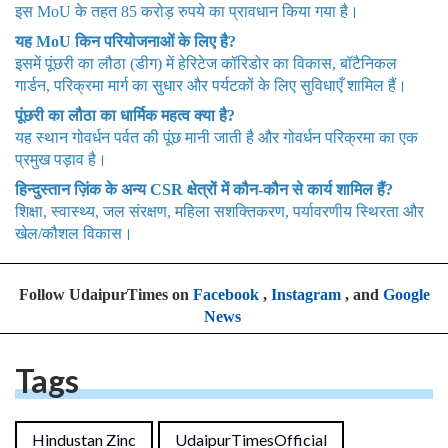
इस MoU के तहत 85 करोड़ रुपये का प्रावधान किया गया है।
यह MoU किन परियोजनाओं के लिए है?
इसमें पूंछरी का लौठा (डीग) में हेरिटेज कॉरिडोर का विकास, बॉटैनिकल
गार्डन, परिक्रमा मार्ग का सुधार और पर्यटकों के लिए सुविधाएँ शामिल हैं।
पूंछरी का लौठा का धार्मिक महत्व क्या है?
यह स्थान गोवर्धन पर्वत की पूंछ मानी जाती है और गोवर्धन परिक्रमा का एक
प्रमुख पड़ाव है।
हिन्दुस्तान ज़िंक के अन्य CSR क्षेत्रों में कौन-कौन से कार्य शामिल हैं?
शिक्षा, स्वास्थ्य, जल संरक्षण, महिला सशक्तिकरण, पर्यावरणीय स्थिरता और
खेल/कौशल विकास।
Follow UdaipurTimes on
Facebook
,
Instagram
, and
Google
News
Tags
Hindustan Zinc
UdaipurTimesOfficial