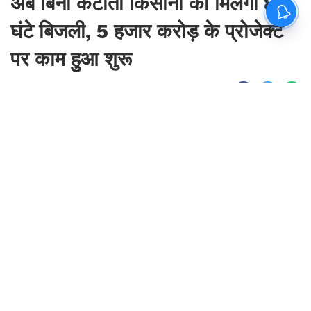
अब बिना कटौती किसानों को मिलेगी 8
घंटे बिजली, 5 हजार करोड़ के प्रोजेक्ट
पर काम हुआ शुरू
By
Sonika Singh
|
Aug 8, 2026, 07:18 IST
Join for live updates on
WhatsApp