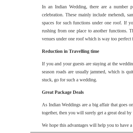
In an Indian Wedding, there are a number pr
celebration. These mainly include mehendi, sang
spaces for such functions under one roof. If yo
rushing from one place to another functions.
venues under one roof which is way too perfect f
Reduction in Travelling time
If you and your guests are staying at the weddin
season roads are usually jammed, which is quit
stuck, go for such a wedding.
Great Package Deals
As Indian Weddings are a big affair that goes on 
together, then you will surely get a great deal by
We hope this advantages will help you to have a 