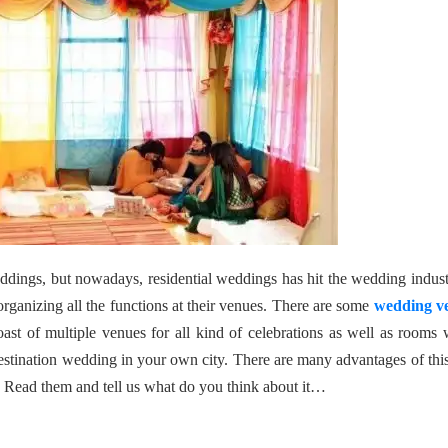
eddings, but nowadays, residential weddings has hit the wedding indus
 organizing all the functions at their venues. There are some
wedding v
ast of multiple venues for all kind of celebrations as well as rooms
a destination wedding in your own city. There are many advantages of thi
Read them and tell us what do you think about it…