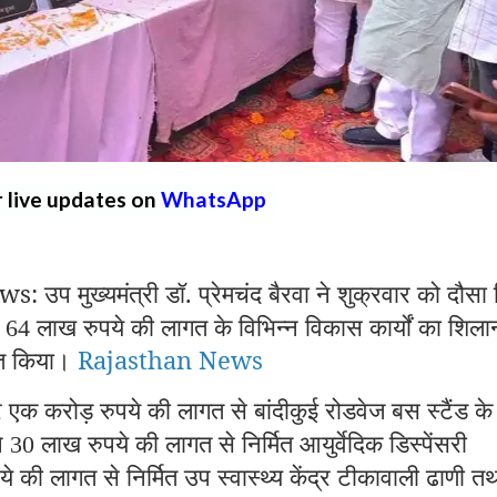
r live updates on
WhatsApp
मुख्यमंत्री डॉ. प्रेमचंद बैरवा ने शुक्रवार को दौसा 
़
लाख रुपये की लागत के विभिन्न विकास कार्यों का शिला
64
पित किया।
Rajasthan News
 एक करोड़ रुपये की लागत से बांदीकुई रोडवेज बस स्टैंड के
ने
लाख रुपये की लागत से निर्मित आयुर्वेदिक डिस्पेंसरी
30
े की लागत से निर्मित उप स्वास्थ्य केंद्र टीकावाली ढाणी त