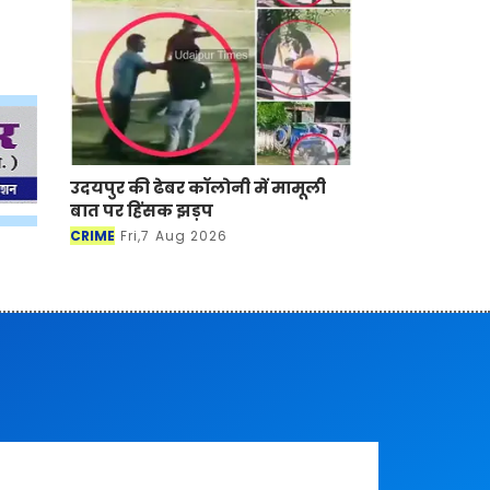
उदयपुर की ढेबर कॉलोनी में मामूली
बात पर हिंसक झड़प
CRIME
Fri,7 Aug 2026