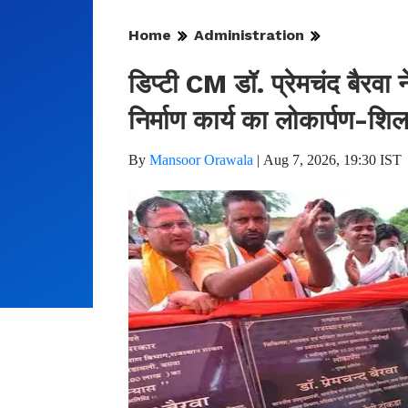
Home
Administration
डिप्टी CM डॉ. प्रेमचंद बैरवा न
निर्माण कार्य का लोकार्पण-शि
By
Mansoor Orawala
|
Aug 7, 2026, 19:30 IST