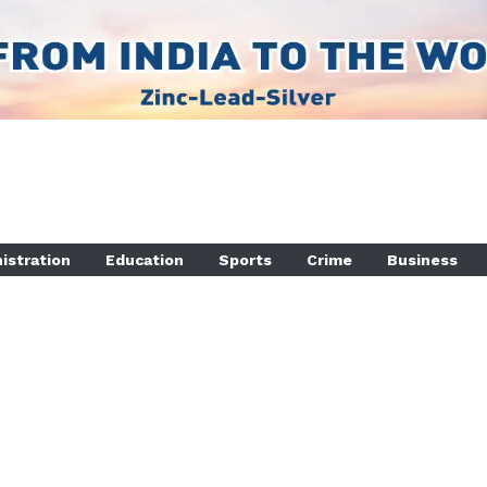
istration
Education
Sports
Crime
Business