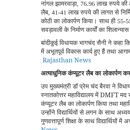
नांगल झामरवाड़ा
लाख रुपये की 
, 76.96
लैब
लाख रुपये की लागत से निर्मि
, 41-41
कोठी का लोकार्पण किया। साथ ही
55-
सवड़ावली के निर्माण कार्यों का शिलान्य
बांदीकुई विधायक भागचंद सैनी ने कहा कि व
में अभूतपूर्व विकास कार्य हुए हैं तथा 
Rajasthan News
अत्याधुनिक कंप्यूटर लैब का लोकार्पण कर व
उप मुख्यमंत्री डॉ प्रेम चंद बैरवा ने व
स्नातकोत्तर महाविद्यालय में DMFT मद 
कंप्यूटर लैब का लोकार्पण किया तथा महावि
उन्होंने विद्यार्थियों से लगन के साथ अध्
गुणवत्तापूर्ण शिक्षा के साथ विद्यार्थियों
News