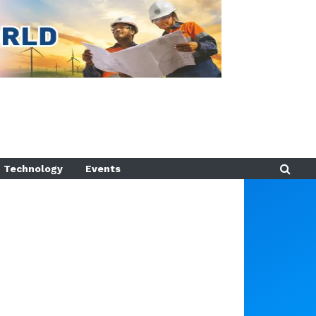
Technology
Events