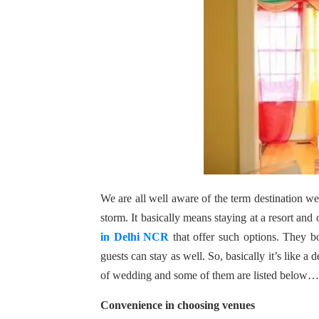
We are all well aware of the term destination w
storm. It basically means staying at a resort and
in Delhi NCR
that offer such options. They bo
guests can stay as well. So, basically it’s like 
of wedding and some of them are listed below… 
Convenience in choosing venues