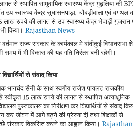
लागत से स्थापित सामुदायिक स्वास्थ्य केंद्र गुढ़लिया की 
त उप स्वास्थ्य केंद्र सुधासनपाड़ा
चौबड़ीवाला एवं बगथल 
,
लाख रुपये की लागत से उप स्वास्थ्य केंद्र भेदाड़ी गुजरान 
55
ास भी किया।
Rajasthan News
र्तमान राज्य सरकार के कार्यकाल में बांदीकुई विधानसभा क्षे
आगामी समय में भी विकास की यह गति निरंतर बनी रहेगी।
िद्यार्थियों से संवाद किया
िधायक भागचंद सैनी के साथ स्वर्गीय राजेश पायलट राजकीय
से स्वीकृत
लाख रुपये की लागत से स्थापित अत्याधुनिक
15
द्यालय पुस्तकालय का निरीक्षण कर विद्यार्थियों से संवाद कि
ययन कर जीवन में आगे बढ़ने की प्रेरणा दी तथा शिक्षकों से
 में अच्छे संस्कार विकसित करने का आह्वान किया।
Rajasthan