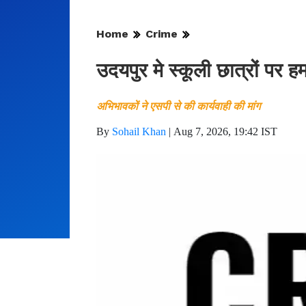
Home
Crime
उदयपुर मे स्कूली छात्रों पर ह
अभिभावकों ने एसपी से की कार्यवाही की मांग
By
Sohail Khan
|
Aug 7, 2026, 19:42 IST