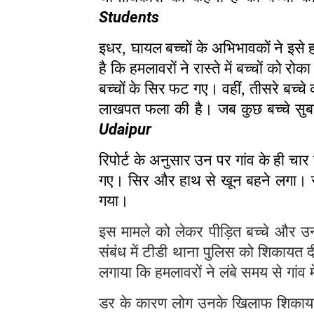
Students
इधर
,
घायल बच्चों के अभिभावकों ने इसे 
है कि हमलावरों ने रास्ते में बच्चों क
बच्चों के सिर फट गए। वहीं
,
तीसरे बच्चे
लाखपत फला की है। जब कुछ बच्चे सुबह
Udaipur
रिपोर्ट के अनुसार उन पर गांव के ही चार
गए। सिर और हाथ से खून बहने लगा। सूचन
गया।
इस मामले को लेकर पीड़ित बच्चे और 
संबंध में टीडी थाना पुलिस को शिकायत द
लगाया कि हमलावरों ने लंबे समय से गांव
डर के कारण लोग उनके खिलाफ शिकायत कर