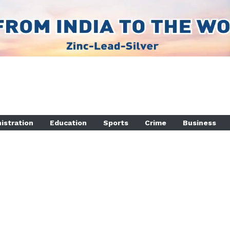
istration
Education
Sports
Crime
Business