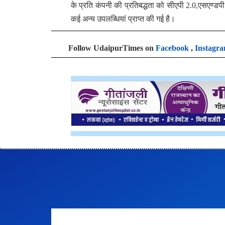
के प्रति कंपनी की प्रतिबद्धता को सीएपी 2.0,एसएण्डप
कई अन्य उपलब्धियां प्राप्त की गई है।
Follow UdaipurTimes on
Facebook
,
Instagr