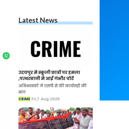
Latest News
उदयपुर मे स्कूली छात्रों पर हमला
,पत्थरबाजी मे आई गंभीर चोटें
अभिभावकों ने एसपी से की कार्यवाही की
मांग
CRIME
Fri,7 Aug 2026