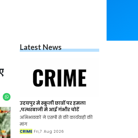
Latest News
ए
उदयपुर मे स्कूली छात्रों पर हमला
,पत्थरबाजी मे आई गंभीर चोटें
अभिभावकों ने एसपी से की कार्यवाही की
मांग
CRIME
Fri,7 Aug 2026