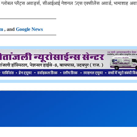
ी ग्लोबल प्लैट्स अवार्ड्स, सीआईआई नेशनल 5एस एक्सीलेंस अवार्ड, भामाशाह अवा
am
, and
Google News