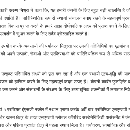
िकारी अरुण मिश्रा ने कहा कि, यह हमारी कंपनी के लिए बहुत बड़ी उपलब्धि है जो
ो दर्शाती है। पारिस्थितिक रूप से स्थायी संचालन बनाए रखने के महत्वपूर्ण प्रया
 सतत विकास प्राप्त करने के हमारे साझा दीर्घकालिक लक्ष्य को प्राप्त करने के लि
र्शन में सुधार करने के लिए सदैव प्रोत्साहित करते हैं।
ा उपयोग करके व्यवसायों की पर्यावरण मित्रता पर उनकी गतिविधियों का मूल्यांक
यों को अपने उत्पादों, सेवाओं और प्रक्रियाओं को पारिस्थितिक रूप से अधिक सस्
त्कृष्ट परिभाषित लक्ष्यों को पूरा कर रहा है और एक स्थायी मूल्य-वृद्धि की यात
जन को हासिल करने के लिए महत्वपूर्ण कदम उठाए हैं। कंपनी कार्बन फुटप्रिंट
ो कम करने और संसाधनों के संरक्षण के लिए अत्याधुनिक तकनीकों में लगातार नि
 शीर्ष 5 प्रतिशत ईएसजी स्कोर में स्थान प्राप्त करके 6वीं बार प्रतिष्ठित एसएण्डपी
और खनन क्षेत्र के तहत एसएण्डपी ग्लोबल कॉर्पोरेट सस्टेनेबिलिटी असेसमेंट में कं
ीसरा और एशिया प्रशांत क्षेत्र में पहला स्थान मिला है। पर्यावरण, सामाजिक और 