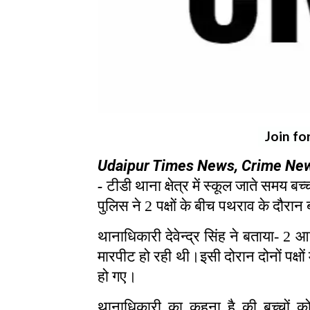
Join fo
Udaipur Times News, Crime News
-
टीडी थाना क्षेत्र में स्कूल जाते समय 
पुलिस ने
2
पक्षों के बीच पथराव के दौरान
थानाधिकारी देवेन्द्र सिंह ने बताया
- 2
आद
मारपीट हो रही थी।इसी दोरान दोनों पक्ष
हो गए।
थानाधिकारी का कहना है की बच्चों 