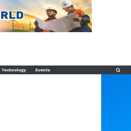
Technology
Events