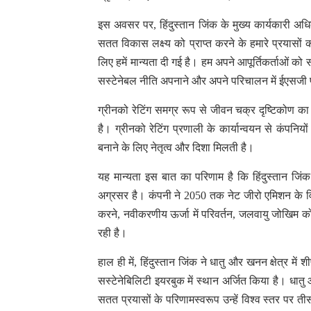
इस अवसर पर, हिंदुस्तान जिंक के मुख्य कार्यकारी अध
सतत विकास लक्ष्य को प्राप्त करने के हमारे प्रयासों क
लिए हमें मान्यता दी गई है। हम अपने आपूर्तिकर्ताओं को
सस्टेनेबल नीति अपनाने और अपने परिचालन में ईएसजी प्रद
ग्रीनको रेटिंग समग्र रूप से जीवन चक्र दृष्टिकोण क
है। ग्रीनको रेटिंग प्रणाली के कार्यान्वयन से कंपनि
बनाने के लिए नेतृत्व और दिशा मिलती है।
यह मान्यता इस बात का परिणाम है कि हिंदुस्तान जिंक उ
अग्रसर है। कंपनी ने 2050 तक नेट जीरो एमिशन के वि
करने, नवीकरणीय ऊर्जा में परिवर्तन, जलवायु जोखिम क
रही है।
हाल ही में, हिंदुस्तान जिंक ने धातु और खनन क्षेत्र में
सस्टेनेबिलिटी इयरबुक में स्थान अर्जित किया है। धातु 
सतत प्रयासों के परिणामस्वरूप उन्हें विश्व स्तर पर त