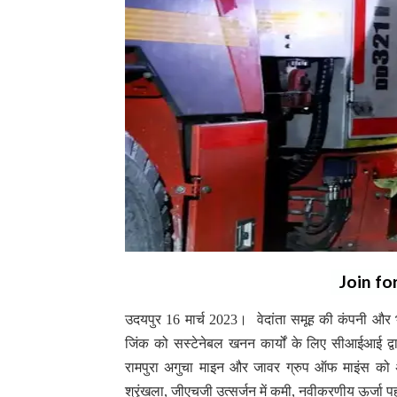
Join fo
उदयपुर 16 मार्च 2023। वेदांता समूह की कंपनी और भ
जिंक को सस्टेनेबल खनन कार्यों के लिए सीआईआई द्वा
रामपुरा अगुचा माइन और जावर ग्रुप ऑफ माइंस को अप
श्रृंखला, जीएचजी उत्सर्जन में कमी, नवीकरणीय ऊर्जा पह