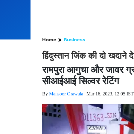
Home
Business
हिंदुस्तान जिंक की दो खदाने
रामपुरा आगुचा और जावर ग्
सीआईआई सिल्वर रेटिंग
By
Mansoor Orawala
|
Mar 16, 2023, 12:05 IST