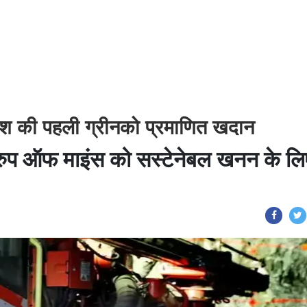
 देश की पहली ग्रीनको प्रमाणित खदान
रुप ऑफ माइंस को सस्टेनेबल खनन के लि