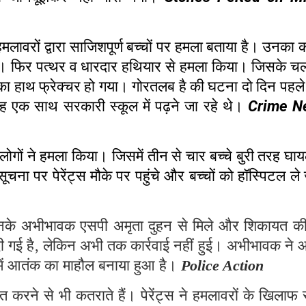
हमलावरों द्वारा साजिशपूर्ण बच्चों पर हमला बताया है। उनका
ो रोका। फिर पत्थर व धारदार हथियार से हमला किया। जिसके च
 का हाथ फ्रेक्चर हो गया। गोरतलब है की घटना दो दिन पहले 
 एक साथ सरकारी स्कूल में पढ़ने जा रहे थे।
Crime N
 लोगों ने हमला किया। जिसमें तीन से चार बच्चे बुरी तरह घा
ा पर पेरेंट्स मौके पर पहुंचे और बच्चों को हॉस्पिटल ले
उनके अभीभावक एसपी अमृता दुहन से मिले और शिकायत क
ी गई है
,
लेकिन अभी तक कार्रवाई नहीं हुई। अभीभावक ने 
 में आतंक का माहौल बनाया हुआ है।
Police Action
ने से भी कतराते हैं। पेरेंट्स ने हमलावरों के खिलाफ 