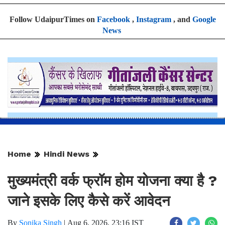
Follow UdaipurTimes on
Facebook
,
Instagram
, and
Google
News
Home
Hindi News
मुख्यमंत्री वर्क फ्रॉम होम योजना क्या है ?
जाने इसके लिए कैसे करें आवेदन
By
Sonika Singh
|
Aug 6, 2026, 23:16 IST