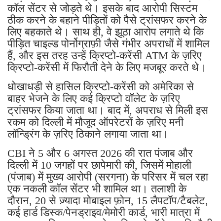
कॉल सेंटर से जोड़ते थे। इसके बाद आरोपी सिस्टम
ठीक करने के बहाने पीड़ितों को पैसे ट्रांसफर करने के
लिए बहकाते थे। साथ ही, वे झूठा आरोप लगाते थे कि
पीड़ित चाइल्ड पोर्नोग्राफ़ी जैसे गंभीर अपराधों में शामिल
हैं, और इस तरह उन्हें क्रिप्टो-करेंसी ATM के ज़रिए
क्रिप्टो-करेंसी में फिरौती देने के लिए मजबूर करते थे।
धोखाधड़ी से हासिल क्रिप्टो-करेंसी को अमेरिका से
बाहर भेजने के लिए कई क्रिप्टो वॉलेट के ज़रिए
ट्रांसफर किया जाता था। बाद में, अपराध से मिली इस
रकम को दिल्ली में मौजूद ऑपरेटरों के ज़रिए मनी
लॉन्ड्रिंग के ज़रिए ठिकाने लगाया जाता था।
CBI ने 5 और 6 अगस्त 2026 की रात पंजाब और
दिल्ली में 10 जगहों पर छापेमारी की, जिसमें मोहाली
(पंजाब) में मुख्य आरोपी (सरगना) के परिसर में चल रहा
एक नकली कॉल सेंटर भी शामिल था। तलाशी के
दौरान, 20 से ज़्यादा मोबाइल फ़ोन, 15 लैपटॉप/टैबलेट,
कई हार्ड डिस्क/पेनड्राइव/मेमोरी कार्ड, भारी मात्रा में