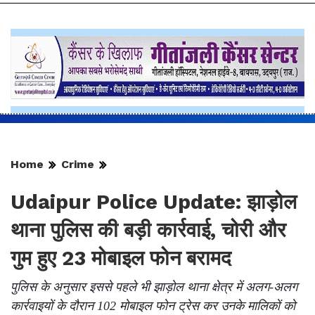
Home
Crime
Udaipur Police Update: झाड़ोल
थाना पुलिस की बड़ी कार्रवाई, चोरी और
गुम हुए 23 मोबाइल फोन बरामद
पुलिस के अनुसार इससे पहले भी झाड़ोल थाना क्षेत्र में अलग-अलग
कार्रवाइयों के दौरान 102 मोबाइल फोन ट्रेस कर उनके मालिकों को