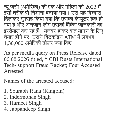
न्यू जर्सी (अमेरिका) की एक और महिला को 2023 में
इसी तरीके से निशाना बनाया गया। उसे यह विश्वास
दिलाकर गुमराह किया गया कि उसका कंप्यूटर हैक हो
गया है और अनजान लोग उसकी बैंकिंग जानकारी का
इस्तेमाल कर रहे हैं। मजबूर होकर बात मानने के लिए
तैयार होने पर, उसने बिटकॉइन ATM में लगभग
1,30,000 अमेरिकी डॉलर जमा किए।
As per media query on Press Release dated
06.08.2026 titled, “ CBI Busts International
Tech- support Fraud Racket; Four Accused
Arrested
Names of the arrested accused:
1. Sourabh Rana (Kingpin)
2. Indermohan Singh
3. ⁠Harneet Singh
4. ⁠Jappandeep Singh