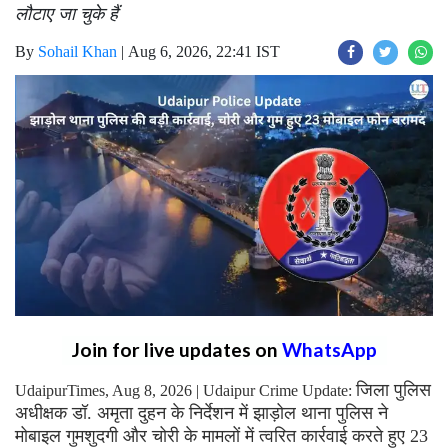
लौटाए जा चुके हैं
By
Sohail Khan
|
Aug 6, 2026, 22:41 IST
Join for live updates on
WhatsApp
जिला पुलिस
UdaipurTimes, Aug 8, 2026 | Udaipur Crime Update:
अधीक्षक डॉ. अमृता दुहन के निर्देशन में झाड़ोल थाना पुलिस ने
मोबाइल गुमशुदगी और चोरी के मामलों में त्वरित कार्रवाई करते हुए 23