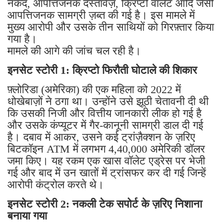
नकद, आपत्तिजनक दस्तावेज़, क्रिप्टो वॉलेट आदि जैसी
आपत्तिजनक सामग्री ज़ब्त की गई है। इस मामले में
मुख्य आरोपी और उसके तीन साथियों को गिरफ़्तार किया
गया है।
मामले की आगे की जांच चल रही है।
इनसेट स्टोरी 1: क्रिप्टो फिरौती घोटाले की शिकार
फ़्लोरिडा (अमेरिका) की एक महिला को 2022 में
धोखेबाज़ों ने ठगा था। उन्होंने उसे झूठी चेतावनी दी थी
कि उसकी निजी और वित्तीय जानकारी लीक हो गई है
और उसके कंप्यूटर में गैर-कानूनी सामग्री डाल दी गई
है। दबाव में आकर, उसने कई ट्रांज़ैक्शन के ज़रिए
बिटकॉइन ATM में लगभग 4,40,000 अमेरिकी डॉलर
जमा किए। यह रकम एक खास वॉलेट एड्रेस पर भेजी
गई और बाद में उन खातों में ट्रांसफर कर दी गई जिन्हें
आरोपी कंट्रोल करते थे।
इनसेट स्टोरी 2: नकली टेक सपोर्ट के ज़रिए निशाना
बनाया गया