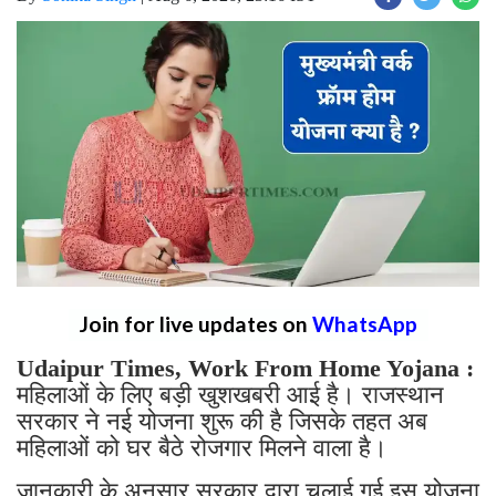
Join for live updates on
WhatsApp
Udaipur Times, Work From Home Yojana :
महिलाओं के लिए बड़ी खुशखबरी आई है। राजस्थान
सरकार ने नई योजना शुरू की है जिसके तहत अब
महिलाओं को घर बैठे रोजगार मिलने वाला है।
जानकारी के अनुसार सरकार द्वारा चलाई गई इस योजना