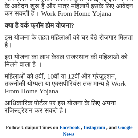
के आवेदन शुरू हैं और पात्र महिलायें इसके लिए आवेदन
कर सकती है। Work From Home Yojana
क्या है वर्क फ्रॉम होम योजना?
इस योजना के तहत महिलाओं को घर बैठे रोजगार मिलता
है।
इस योजना का लाभ केवल राजस्थान की महिलाओ को
मिलने वाला है ।
महिलाओं को 8वीं, 10वीं या 12वीं और ग्रेजुएशन,
तकनीकी योग्यता या एक्सपीरियंस तक मान्य है Work
From Home Yojana
आधिकारिक पोर्टल पर इस योजना के लिए अपना
रजिस्ट्रेशन कर सकते है।
Follow UdaipurTimes on
Facebook
,
Instagram
, and
Google
News