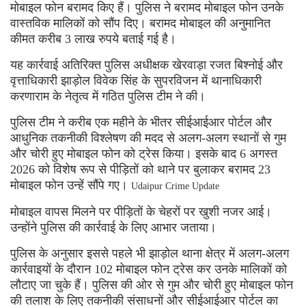
मोबाइल फोन बरामद किए हैं। पुलिस ने बरामद मोबाइल फोन उनके
वास्तविक मालिकों को सौंप दिए। बरामद मोबाइल की अनुमानित
कीमत करीब 3 लाख रुपये बताई गई है।
यह कार्रवाई अतिरिक्त पुलिस अधीक्षक खेरवाड़ा रजत बिश्नोई और
वृत्ताधिकारी झाड़ोल विवेक सिंह के सुपरविजन में थानाधिकारी
करणाराम के नेतृत्व में गठित पुलिस टीम ने की।
पुलिस टीम ने करीब एक महीने के भीतर सीईआईआर पोर्टल और
आधुनिक तकनीकी विश्लेषण की मदद से अलग-अलग स्थानों से गुम
और चोरी हुए मोबाइल फोन को ट्रेस किया। इसके बाद 6 अगस्त
2026 को विशेष रूप से पीड़ितों को थाने पर बुलाकर बरामद 23
मोबाइल फोन उन्हें सौंपे गए।
Udaipur Crime Update
मोबाइल वापस मिलने पर पीड़ितों के चेहरों पर खुशी नजर आई।
उन्होंने पुलिस की कार्रवाई के लिए आभार जताया।
पुलिस के अनुसार इससे पहले भी झाड़ोल थाना क्षेत्र में अलग-अलग
कार्रवाइयों के दौरान 102 मोबाइल फोन ट्रेस कर उनके मालिकों को
लौटाए जा चुके हैं। पुलिस की ओर से गुम और चोरी हुए मोबाइल फोन
की तलाश के लिए तकनीकी संसाधनों और सीईआईआर पोर्टल का