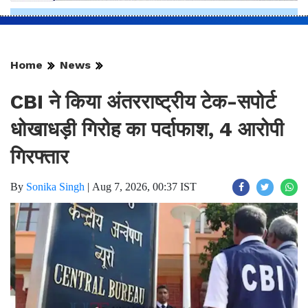
Home
News
CBI ने किया अंतरराष्ट्रीय टेक-सपोर्ट
धोखाधड़ी गिरोह का पर्दाफाश, 4 आरोपी
गिरफ्तार
By
Sonika Singh
|
Aug 7, 2026, 00:37 IST