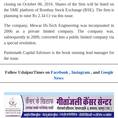
closing on October 06, 2016. Shares of the firm will be listed on
the SME platform of Bombay Stock Exchange (BSE). The firm is
planning to raise Rs 2.34 Cr via this issue.
The company, Mewar Hi-Tech Engineering was incorporated in
2006 as a private limited company. The company was,
subsequently in 2009, converted into a public limited company via
a special resolution.
Pantomath Capital Advisors is the book running lead manager for
the issue.
Follow UdaipurTimes on
Facebook
,
Instagram
, and
Google
News