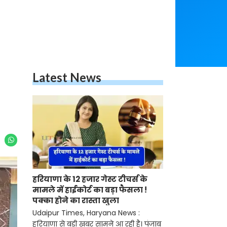
Latest News
हरियाणा के 12 हजार गेस्ट टीचर्स के
मामले में हाईकोर्ट का बड़ा फैसला !
पक्का होने का रास्ता खुला
Udaipur Times, Haryana News :
हरियाणा से बड़ी खबर सामने आ रही है। पंजाब