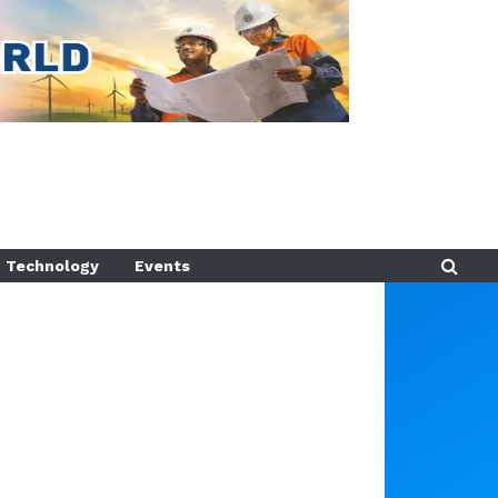
Technology
Events