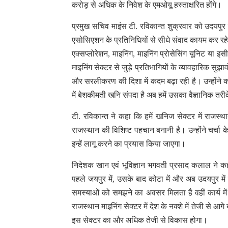
करोड़ से अधिक के निवेश के एमओयू हस्ताक्षरित होंगे।
प्रमुख सचिव माइंस टी. रविकान्त शुक्रवार को उदयपुर मे
एसोसिएशन के प्रतिनिधियों से सीधे संवाद कायम कर रहे थे। 
एक्सप्लोरेशन, माइनिंग, माइनिंग प्रोसेसिंग यूनिट या इ
माइनिंग सेक्टर से जुड़े प्रतिभागियों के व्यावहारिक सुझा
और सरलीकरण की दिशा में कदम बढ़ा रही है। उन्होंने 
में बेशकीमती खनि संपदा है अब हमें उसका वैज्ञानिक त
टी. रविकान्त ने कहा कि हमें खनिज सेक्टर में राजस्थ
राजस्थान की विशिष्ट पहचान बनानी है। उन्होंने चर्चा
इन्हें लागू करने का प्रयास किया जाएगा।
निदेशक खान एवं भूविज्ञान भगवती प्रसाद कलाल ने कहा
पहले जयपुर में, उसके बाद कोटा में और अब उदयपुर में
समस्याओं को समझने का अवसर मिलता है वहीं कार्य म
राजस्थान माइनिंग सेक्टर में देश के नक्शे में तेजी से आ
इस सेक्टर का और अधिक तेजी से विकास होगा।