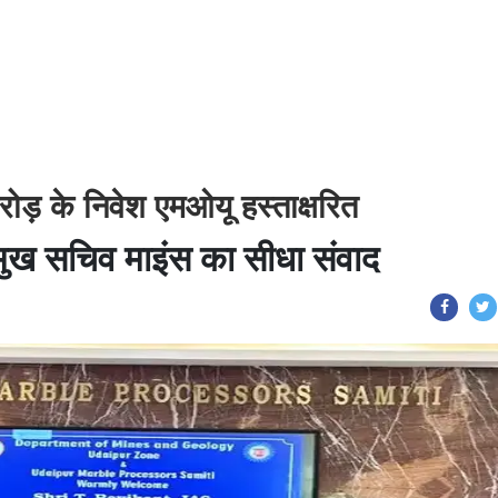
रोड़ के निवेश एमओयू हस्ताक्षरित
्रमुख सचिव माइंस का सीधा संवाद