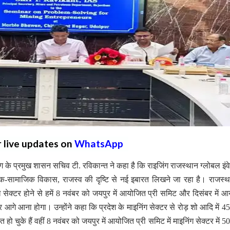
r live updates on
WhatsApp
 के प्रमुख शासन सचिव टी. रविकान्त ने कहा है कि राइजिंग राजस्थान ग्लोबल इंवेस
थिक-सामाजिक विकास, राजस्व की दृष्टि से नई इबारत लिखने जा रहा है। राजस्
ख सेक्टर होने से हमें 8 नवंबर को जयपुर में आयोजित प्री समिट और दिसंबर में 
र आगे आना होगा। उन्होंने कहा कि प्रदेश के माइनिंग सेक्टर से रोड़ शो आदि में 4
हो चुके हैं वहीं 8 नवंबर को जयपुर में आयोजित प्री समिट में माइनिंग सेक्टर में 5