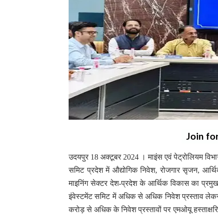
Join fo
उदयपुर 18 अक्टूबर 2024 । माइंस एवं पेट्रोलियम विभाग
समिट प्रदेश में औद्योगिक निवेश, रोजगार सृजन, आर्
माइनिंग सेक्टर देश-प्रदेश के आर्थिक विकास का प्रमु
इंवेस्टमेंट समिट में अधिक से अधिक निवेश प्रस्ताव लेक
करोड़ से अधिक के निवेश प्रस्तावों पर एमओयू हस्ताक्षरित 