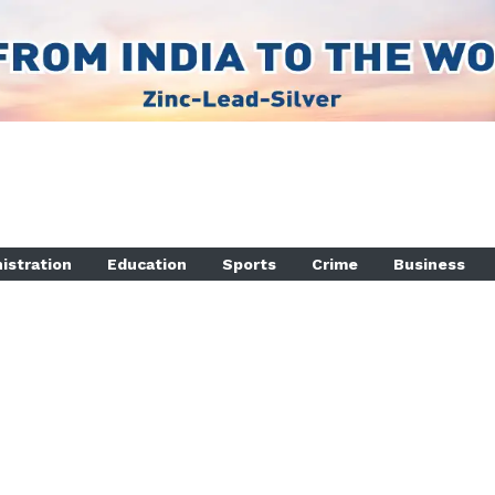
istration
Education
Sports
Crime
Business