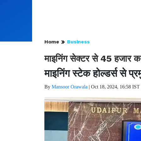
Home
Business
माइनिंग सेक्टर से 45 हजार क
माइनिंग स्टेक होल्डर्स से प
By
Mansoor Orawala
|
Oct 18, 2024, 16:58 IST