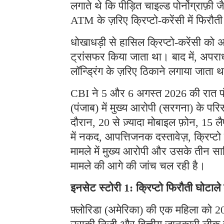
लगाते थे कि पीड़ित चाइल्ड पोर्नोग्राफ़ी ज
ATM के ज़रिए क्रिप्टो-करेंसी में फिरौत
धोखाधड़ी से हासिल क्रिप्टो-करेंसी को अ
ट्रांसफर किया जाता था। बाद में, अपराध
लॉन्ड्रिंग के ज़रिए ठिकाने लगाया जाता 
CBI ने 5 और 6 अगस्त 2026 की रात पंजा
(पंजाब) में मुख्य आरोपी (सरगना) के प
दौरान, 20 से ज़्यादा मोबाइल फ़ोन, 15 लै
में नकद, आपत्तिजनक दस्तावेज़, क्रिप्
मामले में मुख्य आरोपी और उसके तीन साथ
मामले की आगे की जांच चल रही है।
इनसेट स्टोरी 1: क्रिप्टो फिरौती घोटाल
फ़्लोरिडा (अमेरिका) की एक महिला को 202