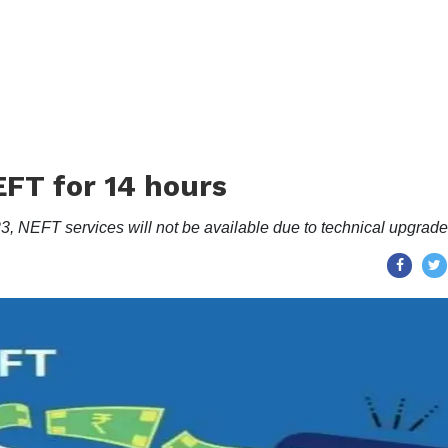
EFT for 14 hours
3, NEFT services will not be available due to technical upgrade