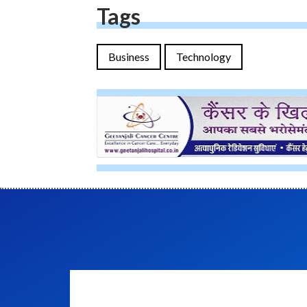
Tags
Business
Technology