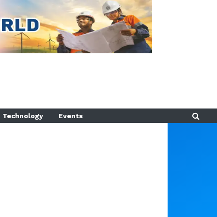
Technology
Events