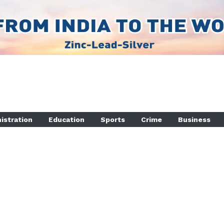
istration
Education
Sports
Crime
Business