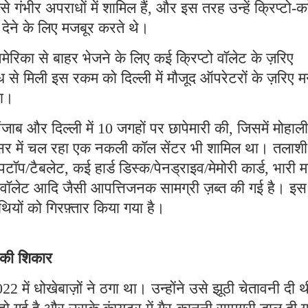
ैसे गंभीर अपराधों में शामिल हैं, और इस तरह उन्हें क्रिप्टो-कर
ी देने के लिए मजबूर करते थे।
मेरिका से बाहर भेजने के लिए कई क्रिप्टो वॉलेट के ज़रिए
 से मिली इस रकम को दिल्ली में मौजूद ऑपरेटरों के ज़रिए म
था।
ब और दिल्ली में 10 जगहों पर छापेमारी की, जिसमें मोहाली
रिसर में चल रहा एक नकली कॉल सेंटर भी शामिल था। तलाशी
पटॉप/टैबलेट, कई हार्ड डिस्क/पेनड्राइव/मेमोरी कार्ड, भारी म
टो वॉलेट आदि जैसी आपत्तिजनक सामग्री ज़ब्त की गई है। इस
ियों को गिरफ़्तार किया गया है।
े की शिकार
2 में धोखेबाज़ों ने ठगा था। उन्होंने उसे झूठी चेतावनी दी 