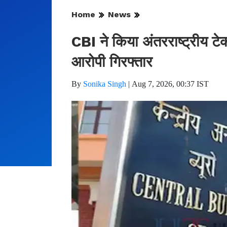
Home
News
CBI ने किया अंतरराष्ट्रीय टे
आरोपी गिरफ्तार
By
Sonika Singh
|
Aug 7, 2026, 00:37 IST