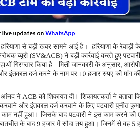
r live updates on
WhatsApp
:
हरियाणा से बड़ी खबर सामने आई है। हरियाणा के रेवाड़ी क
र निरोधक ब्यूरो (SV&ACB) ने बड़ी कार्रवाई करते हुए पटवार
 हाथों गिरफ्तार किया है। मिली जानकारी के अनुसार, आरोपी
और इंतकाल दर्ज करने के नाम पर 10 हजार रुपए की मांग क
सी आंनद ने ACB को शिकायत दी। शिकायतकर्ता ने बताया क
करवाने और इंतकाल दर्ज करवाने के लिए पटवारी पुनीत कुमा
 काम नहीं हुआ। जिसके बाद पटवारी ने इस काम करने की
बातचीत के बाद 9 हजार में सौदा तय हुआ। जिनमें से वह 5 