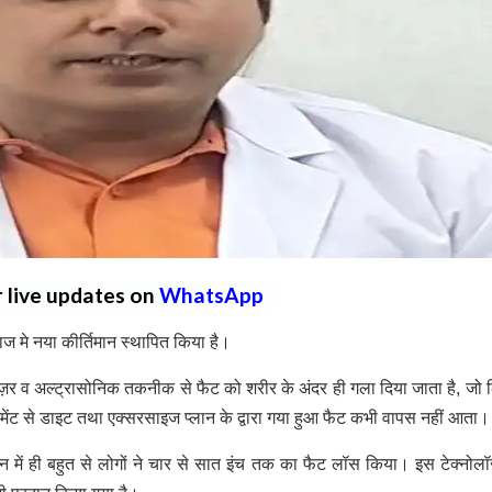
r live updates on
WhatsApp
लाज मे नया कीर्तिमान स्थापित किया है।
क लेज़र व अल्ट्रासोनिक तकनीक से फैट को शरीर के अंदर ही गला दिया जाता है, जो
जमेंट से डाइट तथा एक्सरसाइज प्लान के द्वारा गया हुआ फैट कभी वापस नहीं आता।
न में ही बहुत से लोगों ने चार से सात इंच तक का फैट लॉस किया। इस टेक्नोल