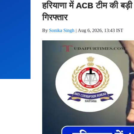
हरियाणा में ACB टीम की बड़ी क
गिरफ्तार
By
Sonika Singh
|
Aug 6, 2026, 13:43 IST