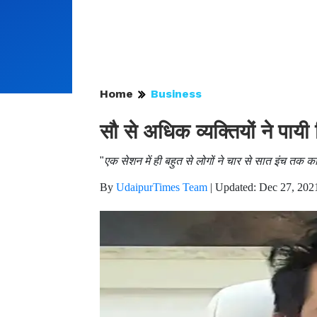
Home
Business
सौ से अधिक व्यक्तियों ने पायी ब
"
एक सेशन में ही बहुत से लोगों ने चार से सात इंच तक 
By
UdaipurTimes Team
|
Updated: Dec 27, 202