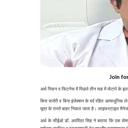
Join fo
अर्थ स्किन व फिटनेस में पिछले तीन माह में मोटापे के इ
बिना सर्जरी व बिना इंजेक्शन के दर्द रहित अत्याधुनि
मूत्र के रास्ते बाहर निकल जाता है। लाइफस्टाइल मैने
अर्थ के सीईओ डॉ. अरविंदर सिंह ने बताया कि एक सेश