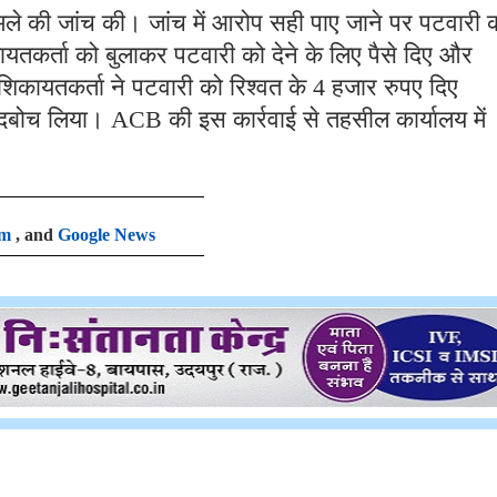
े की जांच की। जांच में आरोप सही पाए जाने पर पटवारी 
ायतकर्ता को बुलाकर पटवारी को देने के लिए पैसे दिए और
िकायतकर्ता ने पटवारी को रिश्वत के 4 हजार रुपए दिए
ं दबोच लिया। ACB की इस कार्रवाई से तहसील कार्यालय में
am
, and
Google News