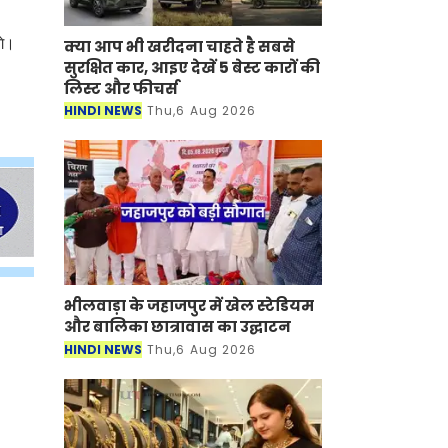
गे।
क्या आप भी खरीदना चाहते है सबसे
सुरक्षित कार, आइए देखें 5 बेस्ट कारों की
लिस्ट और फीचर्स
HINDI NEWS
Thu,6 Aug 2026
भीलवाड़ा के जहाजपुर में खेल स्टेडियम
और बालिका छात्रावास का उद्घाटन
HINDI NEWS
Thu,6 Aug 2026