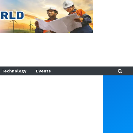
Technology
Events