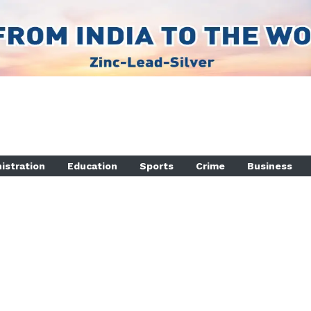
istration
Education
Sports
Crime
Business