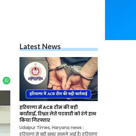
Latest News
हरियाणा में ACB टीम की बड़ी
कार्रवाई, रिश्वत लेते पटवारी को रंगे हाथ
किया गिरफ्तार
Udaipur Times, Haryana news :
हरियाणा से बड़ी खबर सामने आई है। हरियाणा