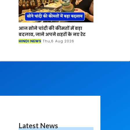
आज सोने चांदी की कीमतों में बड़ा
बदलाव, जाने अपने शहरों के नए रेट
HINDI NEWS
Thu,6 Aug 2026
Latest News