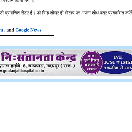
 भी प्रदान किया गया है।
ी प्रमाणित सेंटर है। डॉ सिंह शीघ्र ही मोटापे पर अपना शोध पत्र प्रकाशित करें
am
, and
Google News