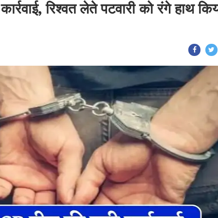
ार्रवाई, रिश्वत लेते पटवारी को रंगे हाथ कि