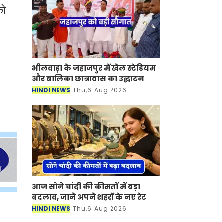
को
भीलवाड़ा के जहाजपुर में खेल स्टेडियम
और बालिका छात्रावास का उद्घाटन
HINDI NEWS
Thu,6 Aug 2026
आज सोने चांदी की कीमतों में बड़ा
बदलाव, जाने अपने शहरों के नए रेट
HINDI NEWS
Thu,6 Aug 2026