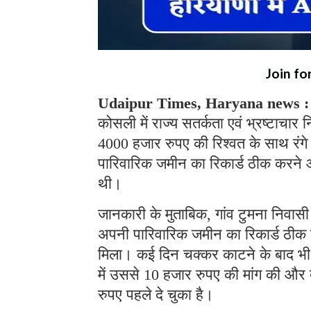
Join fo
Udaipur Times, Haryana news 
कोसली में राज्य सतर्कता एवं भ्रष्टाचा
4000 हजार रुपए की रिश्वत के साथ रंगे
पारिवारिक जमीन का रिकार्ड ठीक करने 
थी।
जानकारी के मुताबिक, गांव टुमना निवा
अपनी पारिवारिक जमीन का रिकार्ड ठीक 
मिला। कई दिन चक्कर काटने के बाद भी
में उससे 10 हजार रुपए की मांग की और 
रुपए पहले दे चुका है।