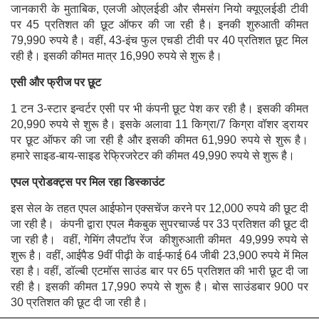
जानकारी के मुताबिक, एलजी ओएलईडी और सैमसंग नियो क्यूएलईडी टीवी
पर 45 प्रतिशत की छूट ऑफर की जा रही है। इनकी शुरुआती कीमत
79,990 रुपये है। वहीं, 43-इंच फुल एचडी टीवी पर 40 प्रतिशत छूट मिल
रही है। इसकी कीमत मात्र 16,990 रुपये से शुरू है।
एसी और फ्रीज पर छूट
1 टन 3-स्टार इन्वर्टर एसी पर भी कंपनी छूट पेश कर रही है। इसकी कीमत
20,990 रुपये से शुरू है। इसके अलावा 11 किग्रा/7 किग्रा वॉशर ड्रायर
पर छूट ऑफर की जा रही है और इसकी कीमत 61,990 रुपये से शुरू है।
हमारे साइड-बाय-साइड रेफ्रिजरेटर की कीमत 49,990 रुपये से शुरू है।
एपल प्रोडक्ट्स पर मिल रहा डिस्काउंट
इस सेल के तहत एपल आईफोन एक्सचेंज करने पर 12,000 रुपये की छूट दी
जा रही है। कंपनी द्वारा एपल मैकबुक सुपरचार्ज्ड पर 33 प्रतिशत की छूट दी
जा रही है। वहीं, गेमिंग लैपटॉप रेंज कीशुरुआती कीमत 49,999 रुपये से
शुरू है। वहीं, आईपैड 9वीं पीढ़ी के वाई-फाई 64 जीबी 23,900 रुपये में मिल
रहा है। वहीं, डॉल्बी एटमॉस साउंड बार पर 65 प्रतिशत की भारी छूट दी जा
रही है। इसकी कीमत 17,990 रुपये से शुरू है। बोस साउंडबार 900 पर
30 प्रतिशत की छूट दी जा रही है।