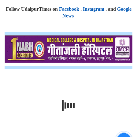
Follow UdaipurTimes on
Facebook
,
Instagram
, and
Google
News