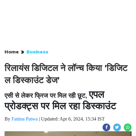
Home
Business
रिलायंस डिजिटल ने लॉन्च किया 'डिजिट
ल डिस्काउंट डेज'
एपल
एसी
से
लेकर
फ्रिज
पर
मिल
रही
छूट,
प्रोडक्ट्स पर मिल रहा डिस्काउंट
By
Fatima Patwa
|
Updated: Apr 6, 2024, 15:34 IST