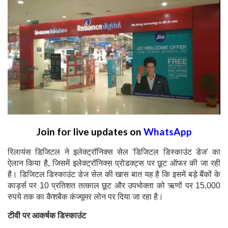
Join for live updates on
WhatsApp
रिलायंस डिजिटल ने इलेक्ट्रॉनिक्स सेल 'डिजिटल डिस्काउंट डेज' का
ऐलान किया है, जिसमें इलेक्ट्रॉनिक्स प्रोडक्ट्स पर छूट ऑफर की जा रही
है। डिजिटल डिस्काउंट डेज सेल की खास बात यह है कि इसमें बड़े बैंकों के
कार्ड्स पर 10 प्रतिशत तत्काल छूट और उपभोक्ता को ऋणों पर 15,000
रुपये तक का कैशबैक कंज्यूमर लोन पर दिया जा रहा है।
टीवी पर आकर्षक डिस्काउंट