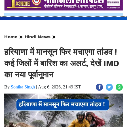
Home
Hindi News
हरियाणा में मानसून फिर मचाएगा तांडव !
कई जिलों में बारिश का अलर्ट, देखें IMD
का नया पूर्वानुमान
By
Sonika Singh
|
Aug 6, 2026, 21:49 IST