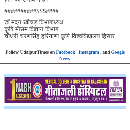
##########$$$####
डॉ मदन खीचड़ विभागाध्यक्ष
कृषि मौसम विज्ञान विभाग
चौधरी चरणसिंह हरियाणा कृषि विश्वविद्यालय हिसार
Follow UdaipurTimes on
Facebook
,
Instagram
, and
Google
News