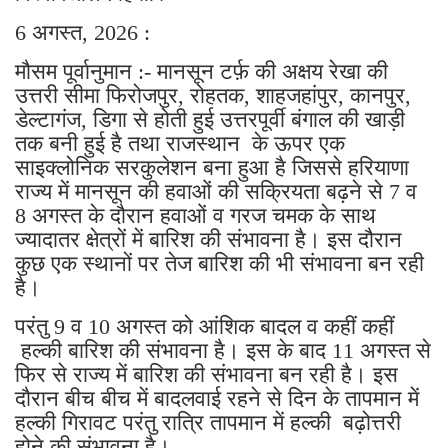
6 अगस्त, 2026 :
मौसम पूर्वानुमान :- मानसून टर्फ़ की अक्षय रेखा की
उत्तरी सीमा फिरोजपुर, रोहतक, शाहजहांपुर, कानपुर,
डेल्टागंज, डिगा से होती हुई उत्तरपूर्वी बंगाल की खाड़ी
तक बनी हुई है तथा राजस्थान के ऊपर एक
साइक्लोनिक सरकुलेशन बना हुआ है जिससे हरियाणा
राज्य में मानसून की हवाओं की सक्रियता बढ़ने से 7 व
8 अगस्त के दौरान हवाओं व गरज चमक के साथ
ज्यादातर क्षेत्रों में बारिश की संभावना है। इस दौरान
कुछ एक स्थानों पर तेज बारिश की भी संभावना बन रही
है।
परंतु 9 व 10 अगस्त को आंशिक बादल व कहीं कहीं
हल्की बारिश की संभावना है। इस के बाद 11 अगस्त से
फिर से राज्य में बारिश की संभावना बन रही है। इस
दौरान बीच बीच में बादलवाई रहने से दिन के तापमान में
हल्की गिरावट परंतु रात्रि तापमान में हल्की बढ़ोत्तरी
होने की संभावना है।