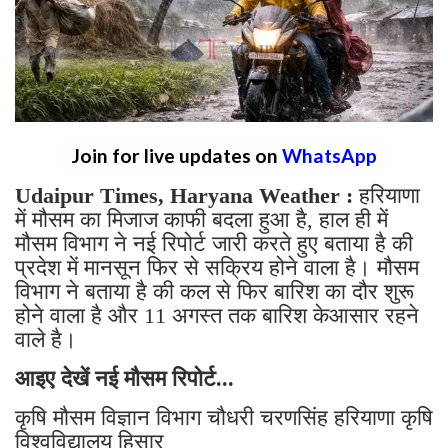
Join for live updates on
WhatsApp
Udaipur Times, Haryana Weather :
हरियाणा
में मौसम का मिजाज काफी बदला हुआ है, हाल ही में
मौसम विभाग ने नई रिपोर्ट जारी करते हुए बताया है की
प्रदेश में मानसून फिर से सक्रिय होने वाला है। मौसम
विभाग ने बताया है की कल से फिर बारिश का दौर शुरू
होने वाला है और 11 अगस्त तक बारिश केआसार रहने
वाले है।
आइए देखें नई मौसम रिपोर्ट...
कृषि मौसम विज्ञान विभाग चौधरी चरणसिंह हरियाणा कृषि
विश्वविद्यालय हिसार