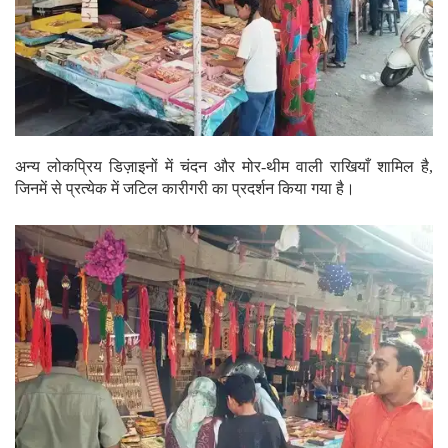
अन्य लोकप्रिय डिज़ाइनों में चंदन और मोर-थीम वाली राखियाँ शामिल है,
जिनमें से प्रत्येक में जटिल कारीगरी का प्रदर्शन किया गया है।