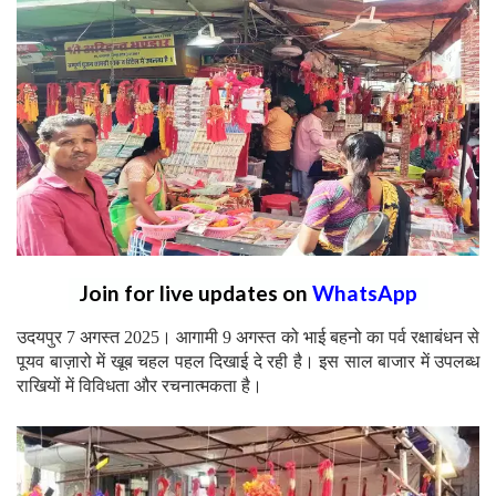
Join for live updates on
WhatsApp
उदयपुर 7 अगस्त 2025। आगामी 9 अगस्त को भाई बहनो का पर्व रक्षाबंधन से
पूयव बाज़ारो में खूब चहल पहल दिखाई दे रही है। इस साल बाजार में उपलब्ध
राखियों में विविधता और रचनात्मकता है।