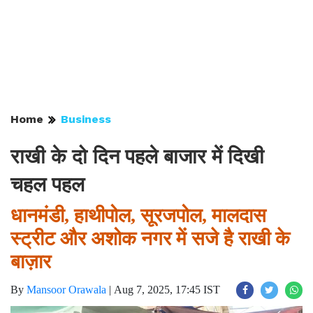
Home
Business
राखी के दो दिन पहले बाजार में दिखी
चहल पहल
धानमंडी, हाथीपोल, सूरजपोल, मालदास
स्ट्रीट और अशोक नगर में सजे है राखी के
बाज़ार
By
Mansoor Orawala
|
Aug 7, 2025, 17:45 IST