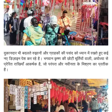
दुकानदार भी बदलते रुझानों और ग्राहकों की पसंद को ध्यान में रखते हुए कई
नए डिज़ाइन पेश कर रहे है। भगवान कृष्ण की छोटी मूर्तियों वाली, अयोध्या से
प्रेरित राखियाँ आकर्षक है, जो परंपरा और नवीनता के मिश्रण का प्रतीक
है।