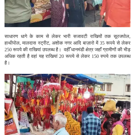
साधारण धागे के काम से लेकर भारी सजावटी राखियों तक सूरजपोल,
हाथीपोल, मालदास स्ट्रीट, अशोक नगर आदि बाज़ारो में 35 रूपये से लेकर
250 रूपये की राखियां उपलब्ध है। वहीँ धानमंडी क्षेत्र जहाँ ग्रामीणों की भीड़
अधिक रहती है वहां यह राखियां 20 रूपये से लेकर 150 रुपये तक उपलब्ध
है।