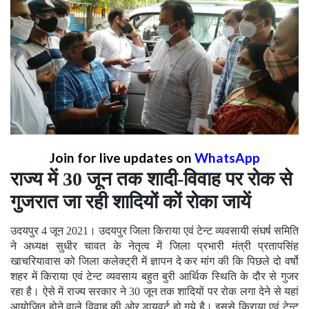
Join for live updates on
WhatsApp
राज्य में 30 जून तक शादी-विवाह पर रोक से
गुजरात जा रही शादियों कों रोका जायें
उदयपुर 4 जून 2021। उदयपुर जिला किराया एवं टेन्ट व्यवसायी संघर्ष समिति
ने अध्यक्ष सुधीर चावत के नेतृत्व में जिला प्रभारी मंत्री प्रतापसिंह
खाचरियावास को जिला कलेक्ट्री में ज्ञापन दे कर मांग की कि पिछले दो वर्षो
शहर में किराया एवं टेन्ट व्यवसाय बहुत बुरी आर्थिक स्थिति के दौर से गुजर
रहा है। ऐसे में राज्य सरकार ने 30 जून तक शादियों पर रोक लगा देने से यहां
आयोजित होने वाले विवाह की ओर डायवर्ट हो गये है। इससे किराया एवं टेन्ट