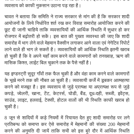
व्यवसाय को काफी नुकसान उठाना पड़ रहा है।
चावत ने बताया कि समिति ने राज्य सरकार से मांग की है कि सरकार शादी
आयोजनों के लिये निर्धारित शर्त रख कर विवाह समारोह आयोजित करने की
छूट दी जानी चाहिये ताकि व्यवसायियों की आर्थिक स्थिति में सुधार हो कर
रोजगार में बढ़ोतरी हो सकें। इस बात की पुख्ता व्यवस्था की जाए कि शादी
समारोह में भाग लेने वाले मेहमान वैक्सीन लगाकर आने वाला एवं नेगेटिव रिपोर्ट
लाने वाले ही भाग ले सकतें है। व्यवसायियों की आर्थिक स्थिति इतनी खराब
हो चुकी है कि वे अपने यहाँ काम करने वाले कामगारों को तनख्वाह, ऋण की
मासिक किश्त, लाईट बिल चुकाने तक के पैसे नहीं है।
यह इण्डस्ट्री सुदूर गाँवों तक फैल चुकी है और वंहा काम करने वाले कामगारों
के भूखे मरने तक की नौबत आ चुकी है। व्यवसायी कर्जे में डूबकर आत्महत्या
करने को मजबूर है। इस व्यवसाय से जुड़े प्रत्यक्ष या अप्रत्यक्ष रूप से जुड़े
कपड़े, ज्वेलरी, खाना, टेंट, केटरर्स, घोडी, बैंड, दूध-दही, सब्जी, इवेंट्स,
साउंड, लाइट, हलवाई, टेक्सी, होटल वालों की भी स्थिति काफी खराब हो
चुकी है।
8 जून से शादियों में कड़े नियमों में रियायत देेत हुए शादी समारोह पर लगे
प्रतिबन्ध को समाप्त कर ऐसे समारोह में मेहमानों की संख्या 200 मेहमानों
करने की अनुमति दी जायें ताकि सभी को इस बुरे दौर में आर्थिक स्थिति