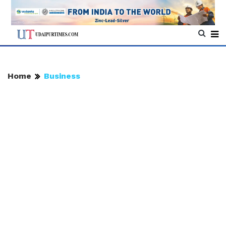
Home
Business