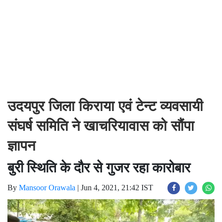
उदयपुर जिला किराया एवं टेन्ट व्यवसायी
संघर्ष समिति ने खाचरियावास को सौंपा
ज्ञापन
बुरी स्थिति के दौर से गुजर रहा कारोबार
By
Mansoor Orawala
|
Jun 4, 2021, 21:42 IST