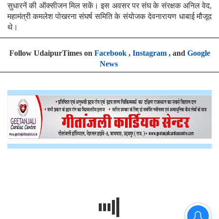
सुधारनें की ऑक्सीजन मिल सकें। इस अवसर पर संघ के संरक्षक अनिल वेद,
महामंत्री कमलेश पोखरना संघर्ष समिति के संयोजक देवनारायण धाबाई मौजूद
थे।
Follow UdaipurTimes on
Facebook
,
Instagram
, and
Google
News