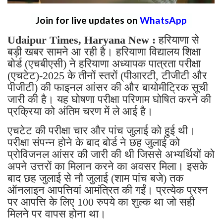
Join for live updates on
WhatsApp
Udaipur Times, Haryana New :
हरियाणा से
बड़ी खबर सामने आ रही है। हरियाणा विद्यालय शिक्षा
बोर्ड (एचबीएसी) ने हरियाणा अध्यापक पात्रता परीक्षा
(एचटेट)-2025 के तीनों स्तरों (पीआरटी, टीजीटी और
पीजीटी) की फाइनल आंसर की और बायोमीट्रिक सूची
जारी की है। यह घोषणा परीक्षा परिणाम घोषित करने की
प्रक्रिया को अंतिम चरण में ले आई है।
एचटेट की परीक्षा चार और पांच जुलाई को हुई थी।
परीक्षा संपन्न होने के बाद बोर्ड ने छह जुलाई को
प्रोविजनल आंसर की जारी की थी जिससे अभ्यर्थियों को
अपने उत्तरों का मिलान करने का अवसर मिला। इसके
बाद छह जुलाई से नौ जुलाई (शाम पांच बजे) तक
ऑनलाइन आपत्तियां आमंत्रित की गईं। प्रत्येक प्रश्न
पर आपत्ति के लिए 100 रुपये का शुल्क था जो सही
मिलने पर वापस होना था।