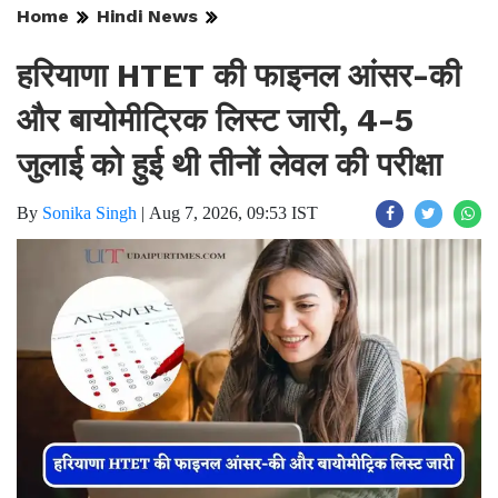
Home
Hindi News
हरियाणा HTET की फाइनल आंसर-की
और बायोमीट्रिक लिस्ट जारी, 4-5
जुलाई को हुई थी तीनों लेवल की परीक्षा
By
Sonika Singh
|
Aug 7, 2026, 09:53 IST