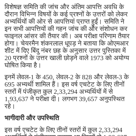
विशेषज्ञ समिति की जांच और अंतिम आपत्ति अवधि के
दौरान विभिन्न विषयों के कई प्रश्नों के उत्तरों को लेकर
अभ्यर्थियों की ओर से आपत्तियां प्राप्त हुईं। समिति ने
इन सभी आपत्तियों की गहन जांच की और संशोधन कर
फाइनल आंसर की तैयार की। अब परीक्षा परिणाम तैयार
होगा। चेयरमैन शंकरलाल धूपड़ ने बताया कि ओएमआर
शीट में दिए बिंदु नंबर छह के अनुसार उत्तर पुस्तिका में
20 प्रश्नों के उत्तर खाली छोड़ने वाले 1973 को अयोग्य
घोषित किया है।
इनमें लेवल-1 के 450, लेवल-2 के 828 और लेवल-3 के
695 अभ्यर्थी शामिल हैं। इस वर्ष एचटेट के लिए तीनों
स्तरों में पंजीकृत कुल 2,33,294 अभ्यर्थियों में से
1,93,637 ने परीक्षा दी। लगभग 39,657 अनुपस्थित
रहे।
भागीदारी और उपस्थिति
इस वर्ष एचटेट के लिए तीनों स्तरों में कुल 2,33,294