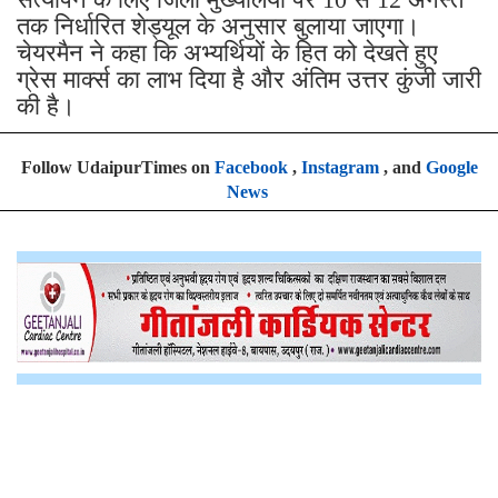
तक निर्धारित शेड्यूल के अनुसार बुलाया जाएगा।
चेयरमैन ने कहा कि अभ्यर्थियों के हित को देखते हुए
ग्रेस मार्क्स का लाभ दिया है और अंतिम उत्तर कुंजी जारी
की है।
Follow UdaipurTimes on
Facebook
,
Instagram
, and
Google
News