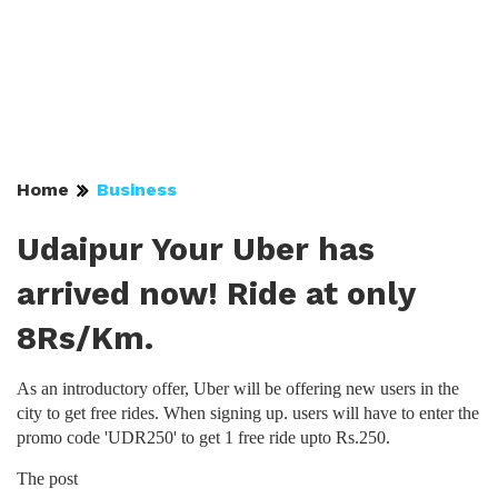
Home
Business
Udaipur Your Uber has
arrived now! Ride at only
8Rs/Km.
As an introductory offer, Uber will be offering new users in the
city to get free rides. When signing up. users will have to enter the
promo code 'UDR250' to get 1 free ride upto Rs.250.
The post