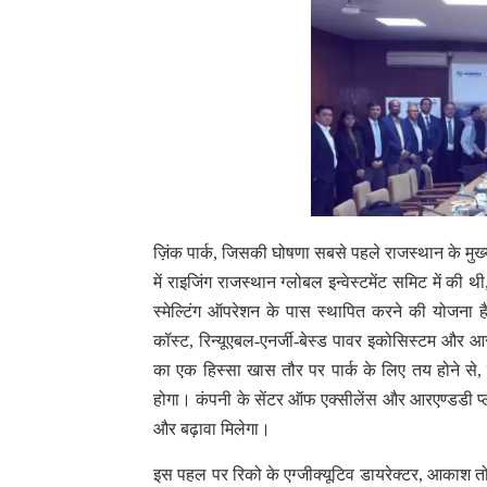
ज़िंक पार्क, जिसकी घोषणा सबसे पहले राजस्थान के मुख्
में राइजिंग राजस्थान ग्लोबल इन्वेस्टमेंट समिट में की थी
स्मेल्टिंग ऑपरेशन के पास स्थापित करने की योजना है।
कॉस्ट, रिन्यूएबल-एनर्जी-बेस्ड पावर इकोसिस्टम और आस
का एक हिस्सा खास तौर पर पार्क के लिए तय होने से, 
होगा। कंपनी के सेंटर ऑफ एक्सीलेंस और आरएण्डडी प्ले
और बढ़ावा मिलेगा।
इस पहल पर रिको के एग्जीक्यूटिव डायरेक्टर, आकाश तोम