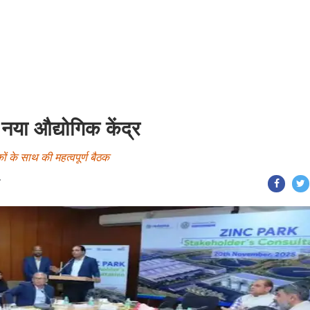
 नया औद्योगिक केंद्र
ं के साथ की महत्वपूर्ण बैठक
T