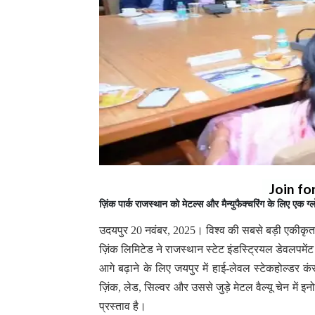
Join fo
ज़िंक पार्क राजस्थान को मेटल्स और मैन्युफैक्चरिंग के लिए एक ग
उदयपुर 20 नवंबर, 2025। विश्व की सबसे बड़ी एकीकृत ज़िंक
ज़िंक लिमिटेड ने राजस्थान स्टेट इंडस्ट्रियल डेवलपमेंट ए
आगे बढ़ाने के लिए जयपुर में हाई-लेवल स्टेकहोल्डर कंस
ज़िंक, लेड, सिल्वर और उससे जुड़े मेटल वैल्यू चेन में इ
प्रस्ताव है।