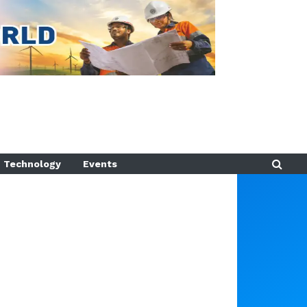
Technology
Events