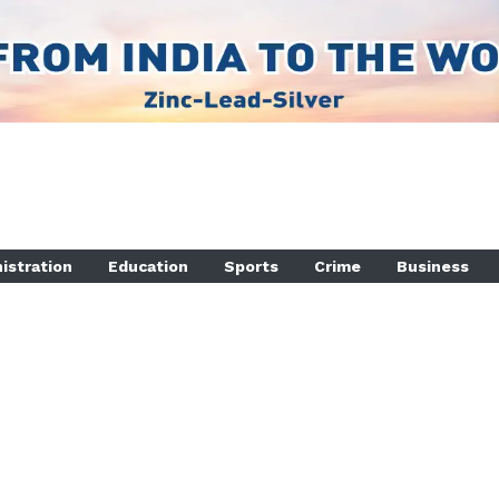
istration
Education
Sports
Crime
Business