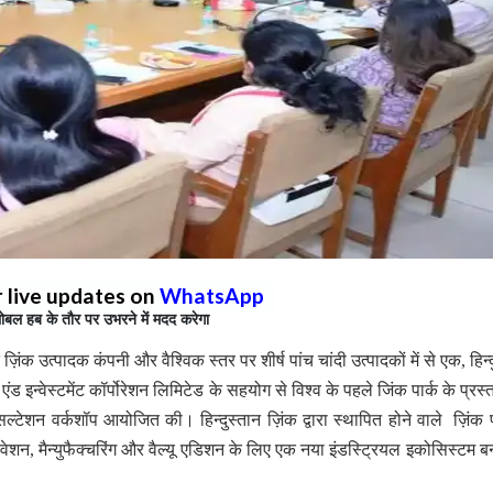
r live updates on
WhatsApp
्लोबल हब के तौर पर उभरने में मदद करेगा
 उत्पादक कंपनी और वैश्विक स्तर पर शीर्ष पांच चांदी उत्पादकों में से एक, हिन्द
ंड इन्वेस्टमेंट कॉर्पोरेशन लिमिटेड के सहयोग से विश्व के पहले जिंक पार्क के प्रस
ल्टेशन वर्कशॉप आयोजित की। हिन्दुस्तान ज़िंक द्वारा स्थापित होने वाले ज़िंक पार
नोवेशन, मैन्युफैक्चरिंग और वैल्यू एडिशन के लिए एक नया इंडस्ट्रियल इकोसिस्टम ब