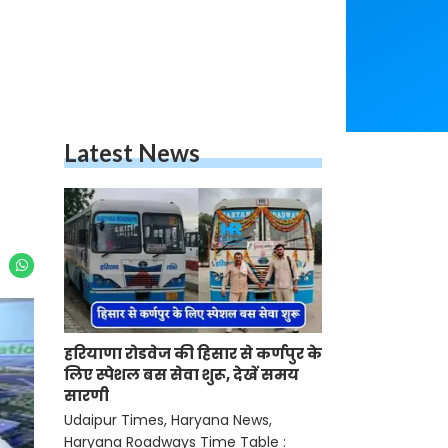
Latest News
हरियाणा रोडवेज की हिसार से कर्णपुर के
लिए स्पेशल बस सेवा शुरू, देखें समय
सारणी
Udaipur Times, Haryana News,
Haryana Roadways Time Table :