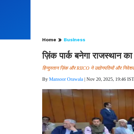
Home
Business
ज़िंक पार्क बनेगा राजस्थान का
हिन्दुस्तान ज़िंक और RIICO ने उद्योगपतियों और निवेशको
By
Mansoor Orawala
|
Nov 20, 2025, 19:46 IS