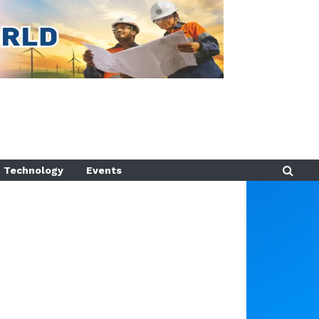
Technology
Events