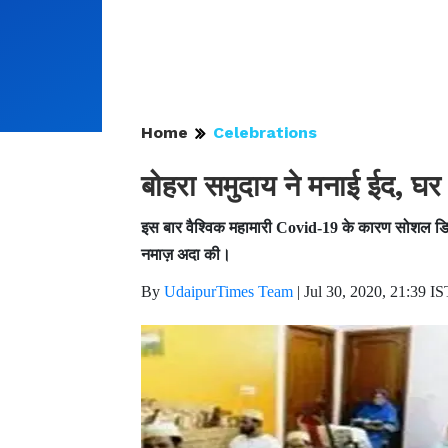
Home
Celebrations
बोहरा समुदाय ने मनाई ईद, घ
इस बार वैश्विक महामारी Covid-19 के कारण सोशल डिस्ट
नमाज़ अदा की।
By
UdaipurTimes Team
|
Jul 30, 2020, 21:39 IS