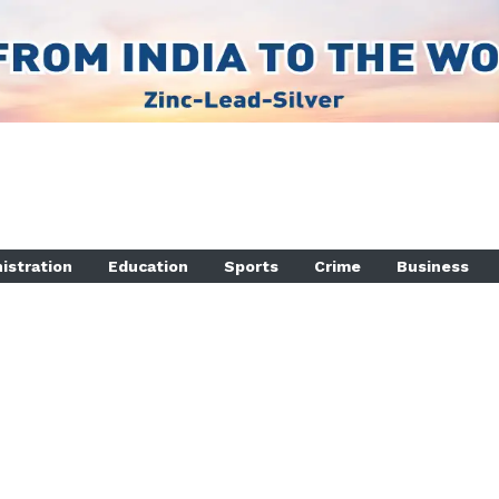
istration
Education
Sports
Crime
Business