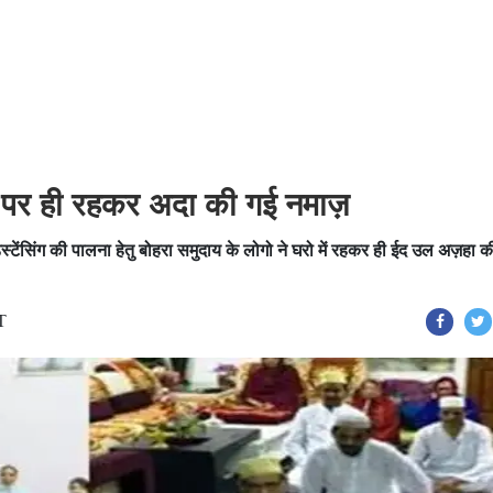
र पर ही रहकर अदा की गई नमाज़
ेंसिंग की पालना हेतु बोहरा समुदाय के लोगो ने घरो में रहकर ही ईद उल अज़हा क
T