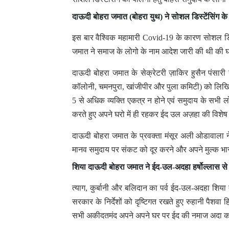
दाऊदी बोहरा जमात (बोहरा युथ) ने सोशल डिस्टेंसिंग के
इस बार वैश्विक महामारी Covid-19 के कारण सोशल डिस्ट
जमात ने समाज के लोगो के नाम आदेश जारी की थी की 
दाऊदी बोहरा जमात के सेक्रेटरी ज़ाकिर हुसैन पंसारी 
कॉलोनी, चमनपुरा, खांजीपीर और पुला कमिटी) को लिखित
5 से अधिक व्यक्ति एकत्र न होने एवं समुदाय के सभी
करते हुए अपने घरो में ही रहकर ईद उल अज़हा की विशेष
दाऊदी बोहरा जमात के प्रवक्ता मंसूर अली ओडावाला न
मानव समुदाय पर संकट को दूर करने और अपने मुल्क भार
शिया दाऊदी बोहरा जमात ने ईद-उल-अदहा हर्षोल्लास से
त्याग, कुर्बानी और बलिदान का पर्व ईद-उल-अदहा शिया 
सरकार के निर्देशों को दृष्टिगत रखते हुए रुहानी पैश
सभी अकीदतमंद अपने अपने घर पर ईद की नमाज अदा क