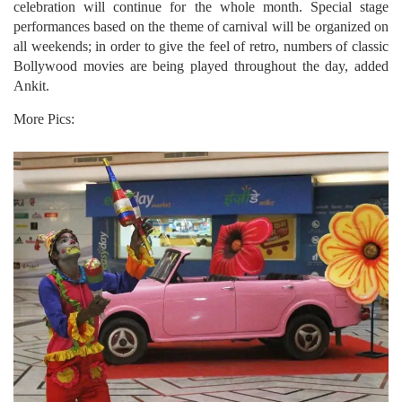
celebration will continue for the whole month. Special stage
performances based on the theme of carnival will be organized on
all weekends; in order to give the feel of retro, numbers of classic
Bollywood movies are being played throughout the day, added
Ankit.
More Pics: