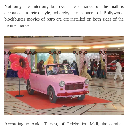
Not only the interiors, but even the entrance of the mall is
decorated in retro style, whereby the banners of Bollywood
blockbuster movies of retro era are installed on both sides of the
main entrance.
According to Ankit Talesra, of Celebration Mall, the carnival