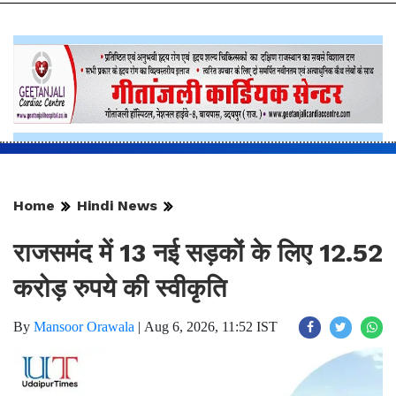
Home
Hindi News
राजसमंद में 13 नई सड़कों के लिए 12.52
करोड़ रुपये की स्वीकृति
By
Mansoor Orawala
|
Aug 6, 2026, 11:52 IST