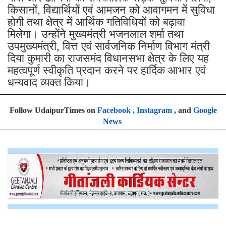
किसानों, विद्यार्थियों एवं आमजन को आवागमन में सुविधा
होगी तथा क्षेत्र में आर्थिक गतिविधियों को बढ़ावा
मिलेगा। उन्होंने मुख्यमंत्री भजनलाल शर्मा तथा
उपमुख्यमंत्री, वित्त एवं सार्वजनिक निर्माण विभाग मंत्री
दिया कुमारी का राजसमंद विधानसभा क्षेत्र के लिए यह
महत्वपूर्ण स्वीकृति प्रदान करने पर हार्दिक आभार एवं
धन्यवाद व्यक्त किया।
Follow UdaipurTimes on
Facebook
,
Instagram
, and
Google
News