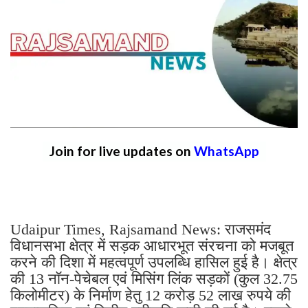
Join for live updates on
WhatsApp
Udaipur Times, Rajsamand News: राजसमंद
विधानसभा क्षेत्र में सड़क आधारभूत संरचना को मजबूत
करने की दिशा में महत्वपूर्ण उपलब्धि हासिल हुई है। क्षेत्र
की 13 नॉन-पेचेबल एवं मिसिंग लिंक सड़कों (कुल 32.75
किलोमीटर) के निर्माण हेतु 12 करोड़ 52 लाख रुपये की