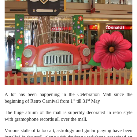
A lot has been happening in the Celebration Mall since the
st
st
beginning of Retro Carnival from 1
till 31
May
The huge atrium of the mall is superbly decorated in retro style
with gramophone records all over the mall.
Various stalls of tattoo art, astrology and guitar playing have been