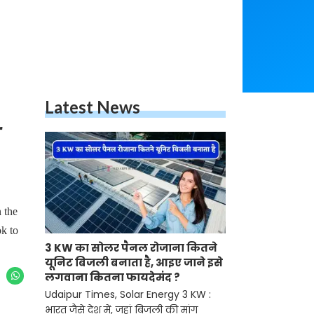
Latest News
r
 the
ok to
3 KW का सोलर पैनल रोजाना कितने
यूनिट बिजली बनाता है, आइए जाने इसे
लगवाना कितना फायदेमंद ?
Udaipur Times, Solar Energy 3 KW :
भारत जैसे देश में, जहां बिजली की मांग