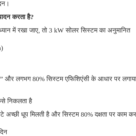
ादन।
ादन करता है?
ध्यान में रखा जाए, तो 3 kW सोलर सिस्टम का अनुमानित
h)
” और लगभग 80% सिस्टम एफिशिएंसी के आधार पर लगाय
से निकलता है
5 घंटे अच्छी धूप मिलती है और सिस्टम 80% दक्षता पर काम क
दिन