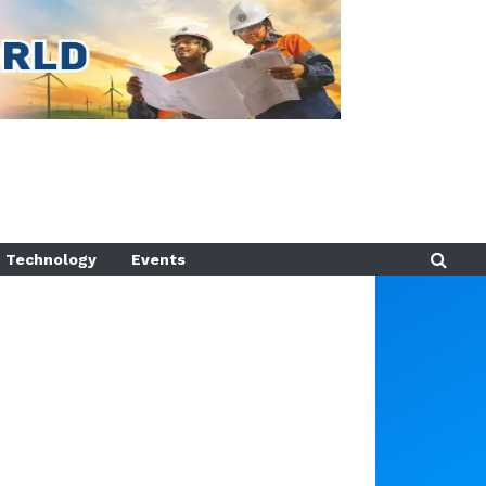
Technology
Events