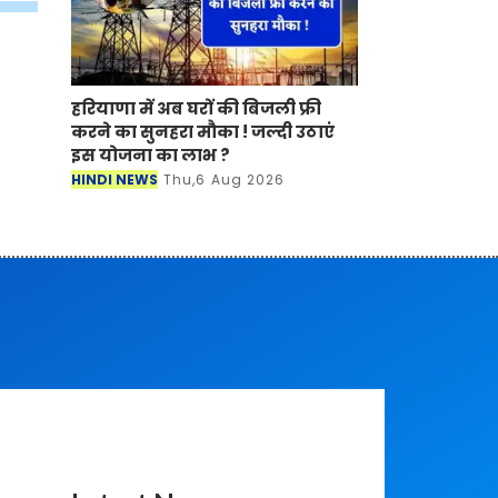
हरियाणा में अब घरों की बिजली फ्री
करने का सुनहरा मौका ! जल्दी उठाएं
इस योजना का लाभ ?
HINDI NEWS
Thu,6 Aug 2026