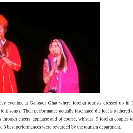
day evening at Gangaur Ghat where foreign tourists dressed up in I
olk songs. Their performance actually fascinated the locals gathered 
 through cheers, applause and of course, whistles. 9 foreign couples t
e 3 best performances were rewarded by the tourism department.