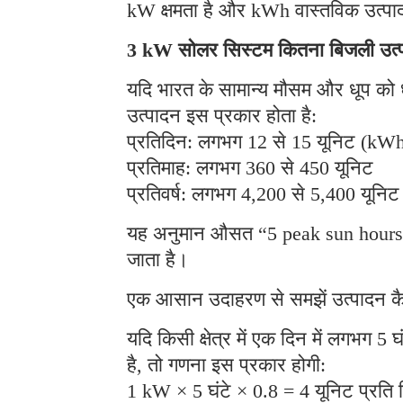
kW क्षमता है और kWh वास्तविक उत्प
3 kW सोलर सिस्टम कितना बिजली उत्प
यदि भारत के सामान्य मौसम और धूप को 
उत्पादन इस प्रकार होता है:
प्रतिदिन: लगभग 12 से 15 यूनिट (kW
प्रतिमाह: लगभग 360 से 450 यूनिट
प्रतिवर्ष: लगभग 4,200 से 5,400 यूनिट
यह अनुमान औसत “5 peak sun hours
जाता है।
एक आसान उदाहरण से समझें उत्पादन कै
यदि किसी क्षेत्र में एक दिन में लगभग 
है, तो गणना इस प्रकार होगी:
1 kW × 5 घंटे × 0.8 = 4 यूनिट प्रति 