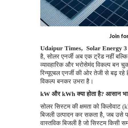
Join fo
Udaipur Times, Solar Energy 
है, सोलर एनर्जी अब एक ट्रेंड नहीं बल
व्यावहारिक और भरोसेमंद विकल्प बन चुक
रिन्यूएबल एनर्जी की ओर तेजी से बढ़ रहे
विकल्प बनकर उभरा है।
kW और kWh क्या होता है? आसान भाषा 
सोलर सिस्टम की क्षमता को किलोवाट (k
बिजली उत्पादन कर सकता है, जब उसे पर्
वास्तविक बिजली है जो सिस्टम किसी समय 