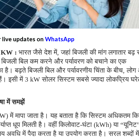
r live updates on
WhatsApp
3 KW :
भारत जैसे देश में, जहां बिजली की मांग लगातार बढ़ 
्कि बिजली बिल कम करने और पर्यावरण को बचाने का एक
ा है। बढ़ते बिजली बिल और पर्यावरणीय चिंता के बीच, लोग
 हैं। इसी में 3 kW सोलर सिस्टम सबसे ज्यादा लोकप्रिय घरे
में समझें
W) में मापा जाता है। यह बताता है कि सिस्टम अधिकतम क
याप्त धूप मिलती है। वहीं किलोवाट-घंटा (kWh) या “यूनिट
अवधि में पैदा करता है या उपयोग करता है। सरल शब्दों में