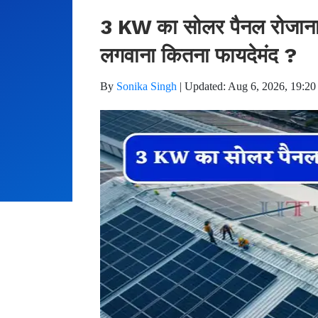
3 KW का सोलर पैनल रोजाना क
लगवाना कितना फायदेमंद ?
By
Sonika Singh
|
Updated: Aug 6, 2026, 19:20