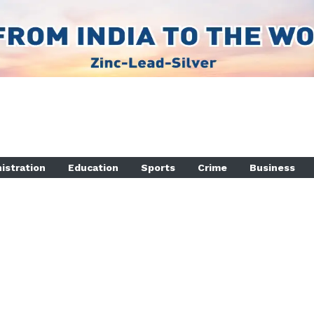
istration
Education
Sports
Crime
Business