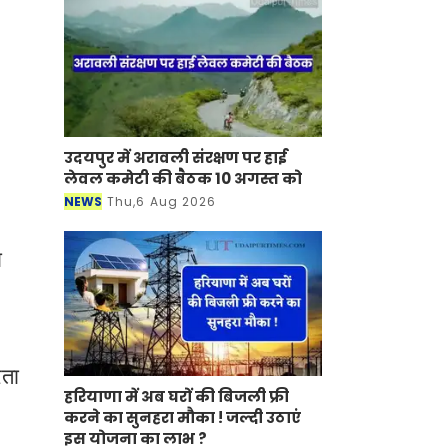
उदयपुर में अरावली संरक्षण पर हाई
लेवल कमेटी की बैठक 10 अगस्त को
NEWS
Thu,6 Aug 2026
ा
रता
हरियाणा में अब घरों की बिजली फ्री
करने का सुनहरा मौका ! जल्दी उठाएं
इस योजना का लाभ ?