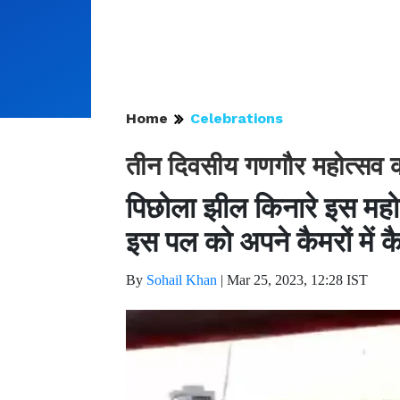
Home
Celebrations
तीन दिवसीय गणगौर महोत्सव
पिछोला झील किनारे इस महोत
इस पल को अपने कैमरों में
By
Sohail Khan
|
Mar 25, 2023, 12:28 IST