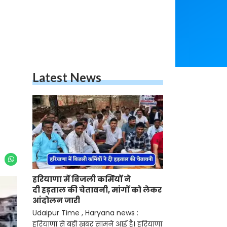
Latest News
हरियाणा में बिजली कर्मियों ने
दी हड़ताल की चेतावनी, मांगों को लेकर
आंदोलन जारी
Udaipur Time , Haryana news :
हरियाणा से बड़ी खबर सामने आई है। हरियाणा