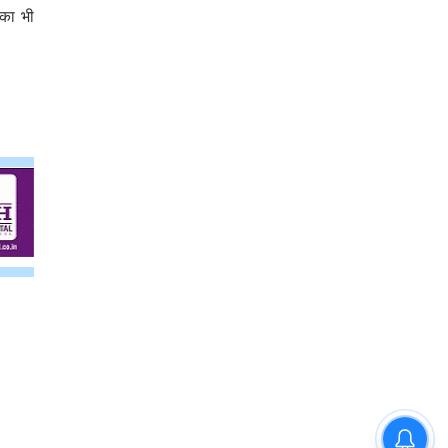
 का भी