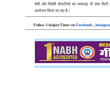
देशी और विदेशी सैलानियों का जमावड़ा भी लेक सिटी मे
आयोजन किया जा रहा है।
Follow UdaipurTimes on
Facebook
,
Instagr