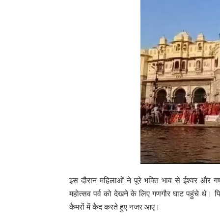
इस दौरान महिलाओं ने पूरे भक्ति भाव से ईश्वर और गणग
महोत्सव पर्व को देखने के लिए गणगौर घाट पहुंचे थे।
कैमरों में कैद करते हुए नजर आए।