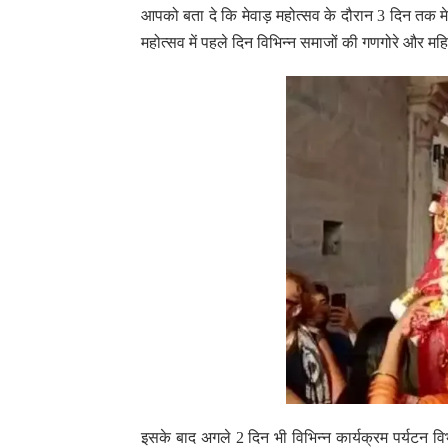
आपको बता दे कि मेवाड़ महोत्सव के दौरान 3 दिन तक म
महोत्सव में पहले दिन विभिन्न समाजों की गणगोरे और मह
इसके बाद अगले 2 दिन भी विभिन्न कार्यक्रम पर्यटन