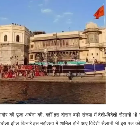
ौर की पूजा अर्चना की, वहीँ इस दौरान बड़ी संख्या में देशी-विदेशी सैलानी भी
 पिछोला झील किनारे इस महोत्सव में शामिल होने आए विदेशी सैलानी भी इस पल क