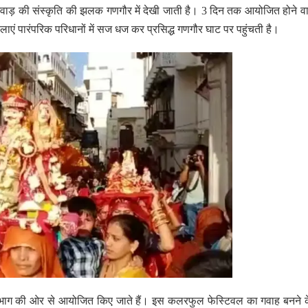
ेवाड़ की संस्कृति की झलक गणगौर में देखी जाती है। 3 दिन तक आयोजित होने व
िलाएं पारंपरिक परिधानों में सज धज कर प्रसिद्ध गणगौर घाट पर पहुंचती है।
 विभाग की ओर से आयोजित किए जाते हैं। इस कलरफुल फेस्टिवल का गवाह बनने 