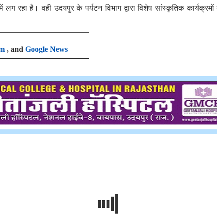
ं लग रहा है। वही उदयपुर के पर्यटन विभाग द्वारा विशेष सांस्कृतिक कार्यक्रमों
am
, and
Google News