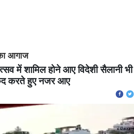
 का आगाज
्सव में शामिल होने आए विदेशी सैलानी भी
 कैद करते हुए नजर आए