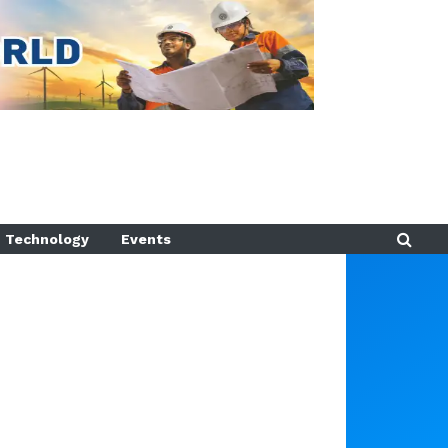
Technology
Events