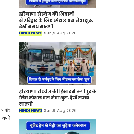
हरियाणा रोडवेज की भिवानी
से हरिद्वार के लिए स्पेशल बस सेवा शुरू,
देखें समय सारणी
HINDI NEWS
Sun,9 Aug 2026
हरियाणा रोडवेज की हिसार से कर्णपुर के
लिए स्पेशल बस सेवा शुरू, देखें समय
सारणी
 गणगौर
HINDI NEWS
Sun,9 Aug 2026
ो अपने