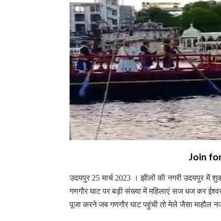
Join fo
उदयपुर 25 मार्च 2023 । झीलों की नगरी उदयपुर में 
गणगौर घाट पर बड़ी संख्या में महिलाएं सज धज कर ईश्व
पूजा करने जब गणगौर घाट पहुंची तो मेले जैसा माहौ