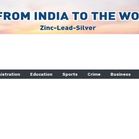
istration
Education
Sports
Crime
Business