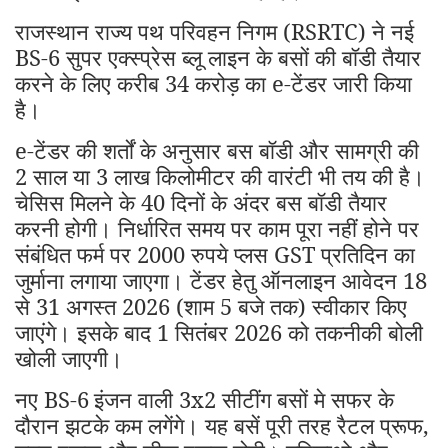
राजस्थान राज्य पथ परिवहन निगम (RSRTC) ने नई
BS-6 सुपर एक्स्प्रेस ब्लू लाइन के बसों की बॉडी तैयार
करने के लिए करीब 34 करोड़ का e-टेंडर जारी किया
है।
e-टेंडर की शर्तों के अनुसार बस बॉडी और सामग्री की
2 साल या 3 लाख किलोमीटर की वारंटी भी तय की है।
चेसिस मिलने के 40 दिनों के अंदर बस बॉडी तैयार
करनी होगी। निर्धारित समय पर काम पूरा नहीं होने पर
संबंधित फर्म पर 2000 रुपये प्लस GST प्रतिदिन का
जुर्माना लगाया जाएगा। टेंडर हेतु ऑनलाइन आवेदन 18
से 31 अगस्त 2026 (शाम 5 बजे तक) स्वीकार किए
जाएंगे। इसके बाद 1 सितंबर 2026 को तकनीकी बोली
खोली जाएगी।
नए BS-6
इंजन वाली 3x2 सीटींग बसों मे सफर के
दौरान झटके कम लगेंगे। यह बसें पूरी तरह रैटल प्रूफ,