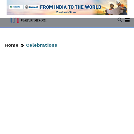
Home
Celebrations