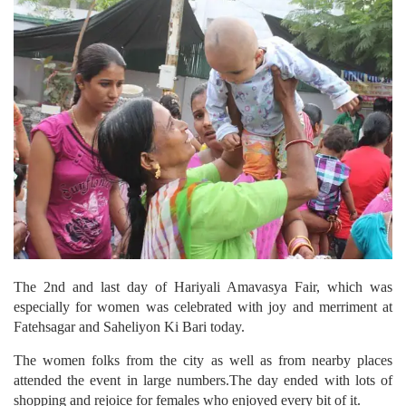
The 2nd and last day of Hariyali Amavasya Fair, which was
especially for women was celebrated with joy and merriment at
Fatehsagar and Saheliyon Ki Bari today.
The women folks from the city as well as from nearby places
attended the event in large numbers.The day ended with lots of
shopping and rejoice for females who enjoyed every bit of it.