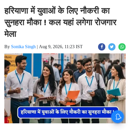
हरियाणा में युवाओं के लिए नौकरी का
सुनहरा मौका ! कल यहां लगेगा रोजगार
मेला
By
Sonika Singh
|
Aug 9, 2026, 11:23 IST