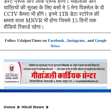
डस्ट प्रूफ और लीक प्रूफ होगी। महिलाओ और
यात्रियों की सुरक्षा के लिए बसों मे 5 मेगा पिक्सेल के दो
CCTV कैमरा भी होंगे। इनमे 1TB डेटा स्टोरेज की
क्षमता वाला MNVR भी होगा जिसमे 15 दिनों तक
वीडियो रिकार्ड रहेगा।
Follow UdaipurTimes on
Facebook
,
Instagram
, and
Google
News
Home
Hindi News