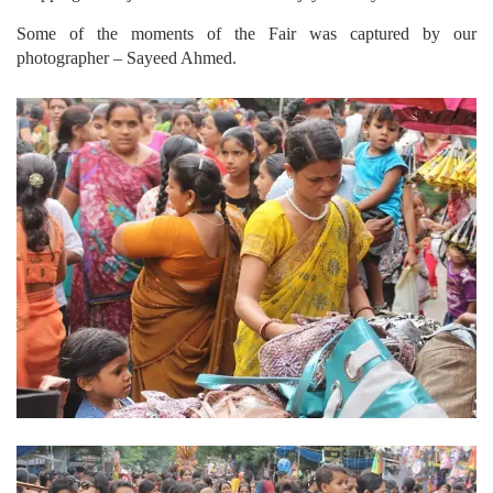
Some of the moments of the Fair was captured by our
photographer – Sayeed Ahmed.