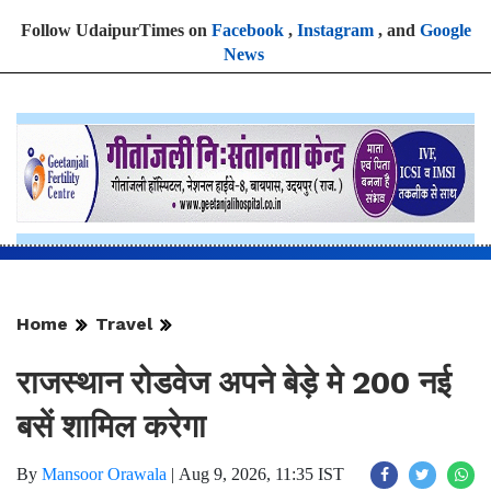
Follow UdaipurTimes on
Facebook
,
Instagram
, and
Google
News
Home
Travel
राजस्थान रोडवेज अपने बेड़े मे 200 नई
बसें शामिल करेगा
By
Mansoor Orawala
|
Aug 9, 2026, 11:35 IST