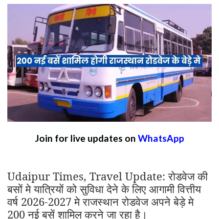
Join for live updates on
WhatsApp
Udaipur Times, Travel Update: रोडवेज की
बसों मे यात्रियों को सुविधा देने के लिए आगामी वित्तीय
वर्ष 2026-2027 मे राजस्थान रोडवेज अपने बेड़े मे
200 नई बसें शामिल करने जा रहा है।