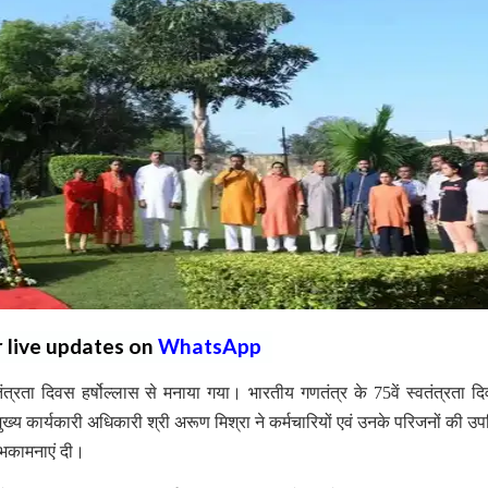
r live updates on
WhatsApp
्वतंत्रता दिवस हर्षोल्लास से मनाया गया। भारतीय गणतंत्र के 75वें स्वतंत्रता द
ख्य कार्यकारी अधिकारी श्री अरूण मिश्रा ने कर्मचारियों एवं उनके परिजनों की उप
शुभकामनाएं दी।