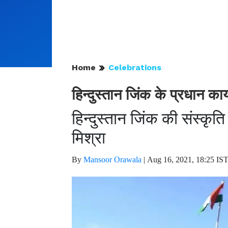
Home
Celebrations
हिन्दुस्तान जिंक के प्रधान कार्
हिन्दुस्तान जिंक की संस्कृ
मिश्रा
By
Mansoor Orawala
|
Aug 16, 2021, 18:25 IS