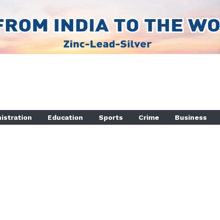
istration
Education
Sports
Crime
Business