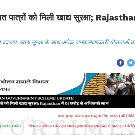
चित पात्रों को मिली खाद्य सुरक्षा; Rajasth
़ा बदलाव, खाद्य सुरक्षा के साथ अनेक जनकल्याणकारी योजनाओं क