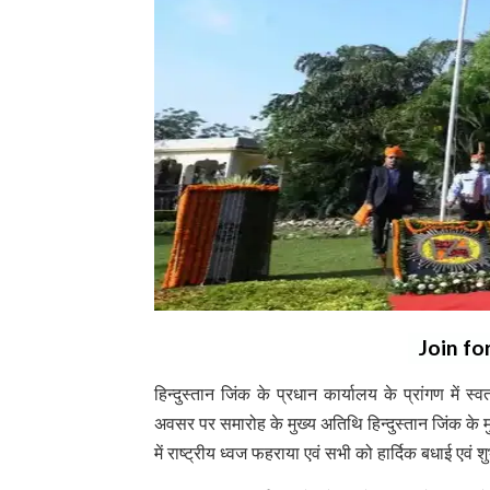
Join fo
हिन्दुस्तान जिंक के प्रधान कार्यालय के प्रांगण में स
अवसर पर समारोह के मुख्य अतिथि हिन्दुस्तान जिंक के मु
में राष्ट्रीय ध्वज फहराया एवं सभी को हार्दिक बधाई एवं 