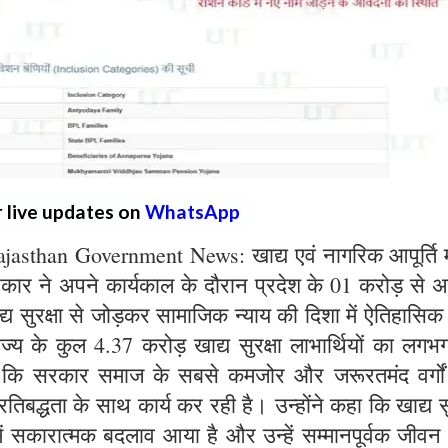
r live updates on
WhatsApp
sthan Government News: खाद्य एवं नागरिक आपूर्ति मं
सरकार ने अपने कार्यकाल के दौरान प्रदेश के 01 करोड़ से
खाद्य सुरक्षा से जोड़कर सामाजिक न्याय की दिशा में ऐतिहासिक 
ाज्य के कुल 4.37 करोड़ खाद्य सुरक्षा लाभार्थियों का लग
है कि सरकार समाज के सबसे कमजोर और जरूरतमंद वर्गो
तिबद्धता के साथ कार्य कर रही है। उन्होंने कहा कि खाद्य सु
में सकारात्मक बदलाव आया है और उन्हें सम्मानपूर्वक जीवन