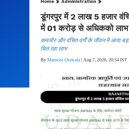
Home
Administration
डूंगरपुर में 2 लाख 5 हजार वं
में 01 करोड़ से अधिकको लाभ
कमजोर और वंचित वर्गों के जीवन में आया बड
मिल रहा लाभ
By
Mansoor Orawala
|
Aug 7, 2026, 20:34 IST