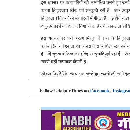
इस अवसर पर कर्मचारियों को सम्बोधित करते हुए उन्हो
करना हिन्दुस्तान जिंक की संस्कृति रही है। एक उत्
हिन्दुस्तान जिंक के कर्मचारियों में मौजूद है। उन्होंन
अनुरूप कार्य को अंजाम दिया जाता है तभी सफलता हास
इस अवसर पर श्री अरूण मिश्रा ने कहा कि हिन्दुस्तान
कर्मचारियों की एकता एवं आपस में साथ मिलकर कार्य क
हैं। हिन्दुस्तान जिंक का इतिहास चुनौतिपूर्ण रहा है।
सबसे बड़ी उत्पादक कंपनी है।
सोशल डिस्टेंसिंग का पालन करते हुए कंपनी की सभी इकाइयो
Follow UdaipurTimes on
Facebook
,
Instagr