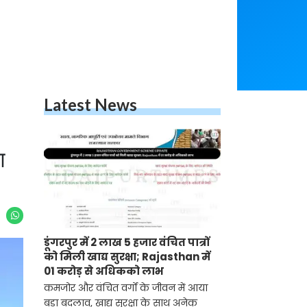
Latest News
ण
डूंगरपुर में 2 लाख 5 हजार वंचित पात्रों
को मिली खाद्य सुरक्षा; Rajasthan में
01 करोड़ से अधिकको लाभ
कमजोर और वंचित वर्गों के जीवन में आया
बड़ा बदलाव, खाद्य सुरक्षा के साथ अनेक