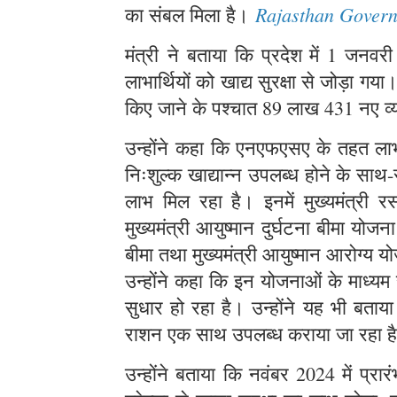
Rajasthan Gover
का संबल मिला है।
मंत्री ने बताया कि प्रदेश में 1 
लाभार्थियों को खाद्य सुरक्षा से जोड़ा ग
किए जाने के पश्चात 89 लाख 431 नए व्
उन्होंने कहा कि एनएफएसए के तहत लाभार
निःशुल्क खाद्यान्न उपलब्ध होने के स
लाभ मिल रहा है। इनमें मुख्यमंत्री र
मुख्यमंत्री आयुष्मान दुर्घटना बीमा योज
बीमा तथा मुख्यमंत्री आयुष्मान आरोग्य
उन्होंने कहा कि इन योजनाओं के माध्यम
सुधार हो रहा है। उन्होंने यह भी बताय
राशन एक साथ उपलब्ध कराया जा रहा 
उन्होंने बताया कि नवंबर 2024 में प