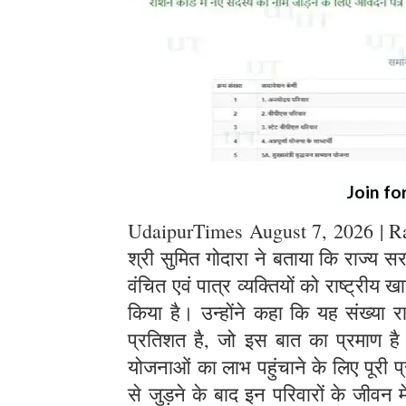
Join fo
UdaipurTimes August 7, 2026 | Raja
श्री सुमित गोदारा ने बताया कि राज्य 
वंचित एवं पात्र व्यक्तियों को राष्ट्रीय 
किया है। उन्होंने कहा कि यह संख्या र
प्रतिशत है, जो इस बात का प्रमाण 
योजनाओं का लाभ पहुंचाने के लिए पूरी प्र
से जुड़ने के बाद इन परिवारों के जीवन 