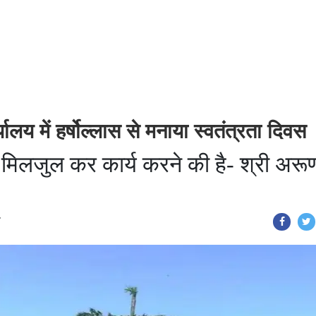
यालय में हर्षोल्लास से मनाया स्वतंत्रता दिवस
ति मिलजुल कर कार्य करने की है- श्री अरू
T