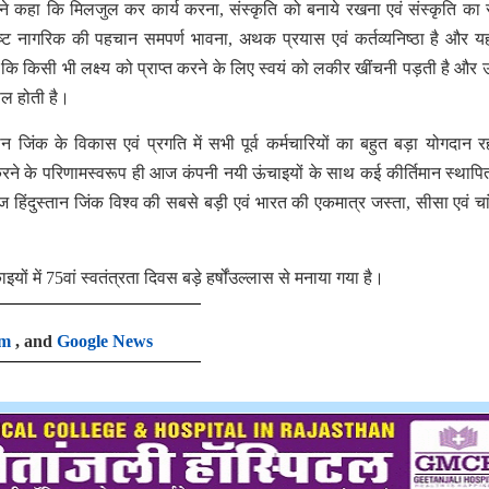
ंने कहा कि मिलजुल कर कार्य करना, संस्कृति को बनाये रखना एवं संस्कृति का 
कृष्ट नागरिक की पहचान समपर्ण भावना, अथक प्रयास एवं कर्तव्यनिष्ठा है और 
े कहा कि किसी भी लक्ष्य को प्राप्त करने के लिए स्वयं को लकीर खींचनी पड़ती है और 
िल होती है।
 जिंक के विकास एवं प्रगति में सभी पूर्व कर्मचारियों का बहुत बड़ा योगदान र
रने के परिणामस्वरूप ही आज कंपनी नयी ऊंचाइयों के साथ कई कीर्तिमान स्थापि
 आज हिंदुस्तान जिंक विश्व की सबसे बड़ी एवं भारत की एकमात्र जस्ता, सीसा एवं चा
ं में 75वां स्वतंत्रता दिवस बड़े हर्षोंउल्लास से मनाया गया है।
am
, and
Google News