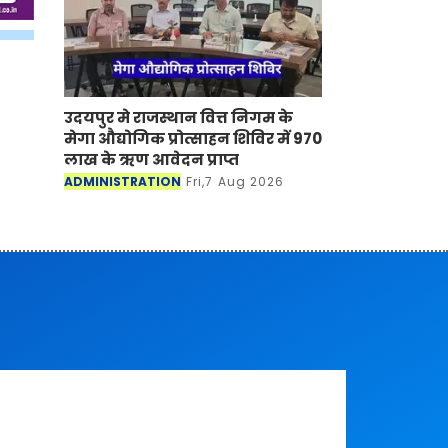
उदयपुर मे राजस्थान वित्त निगम के
मेगा औद्योगिक प्रोत्साहन शिविर में 970
लाख के ऋण आवेदन प्राप्त
ADMINISTRATION
Fri,7 Aug 2026