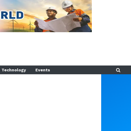
Technology
Events