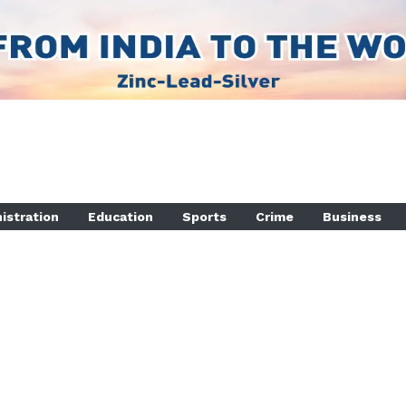
istration
Education
Sports
Crime
Business