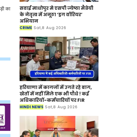
सवाई माधोपुर मे एसपी ज्येष्ठा मैत्रेयी
जोड़ी का
के नेतृत्व में अनूठा ‘ड्रग वॉरियर’
अभियान
CRIME
Sat,8 Aug 2026
हरियाणा में कागजों में उगते रहे बाग,
खेतों में नहीं मिले एक भी पौधे ! कई
अधिकारियों-कर्मचारियों पर FIR
HINDI NEWS
Sat,8 Aug 2026