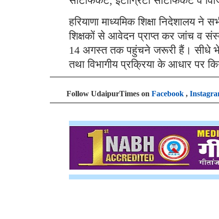
सर्टिफिकेट, इंटीग्रिटी सर्टिफिकेट व व
हरियाणा माध्यमिक शिक्षा निदेशालय ने सभी
शिक्षकों से आवेदन प्राप्त कर जांच व सं
14 अगस्त तक पहुंचने जरूरी हैं। सीधे 
तथा विभागीय प्रक्रिया के आधार पर क
Follow UdaipurTimes on
Facebook
,
Instagr