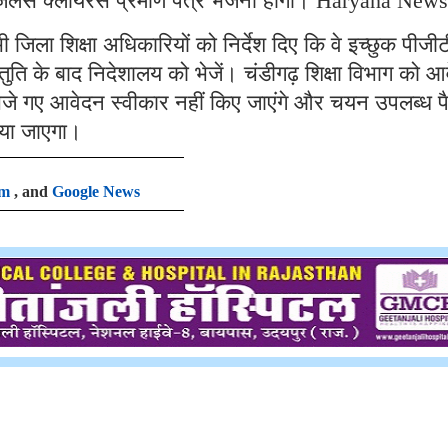
िजिलेंस क्लीयरेंस प्रमाण पत्र भेजना होगा। Haryana News
 जिला शिक्षा अधिकारियों को निर्देश दिए कि वे इच्छुक पीजी
स्तुति के बाद निदेशालय को भेजें। चंडीगढ़ शिक्षा विभाग को 
भेजे गए आवेदन स्वीकार नहीं किए जाएंगे और चयन उपलब्ध 
िया जाएगा।
am
, and
Google News