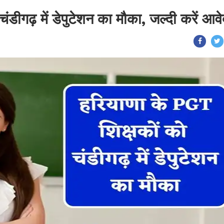
ंडीगढ़ में डेपुटेशन का मौका, जल्दी करें आव