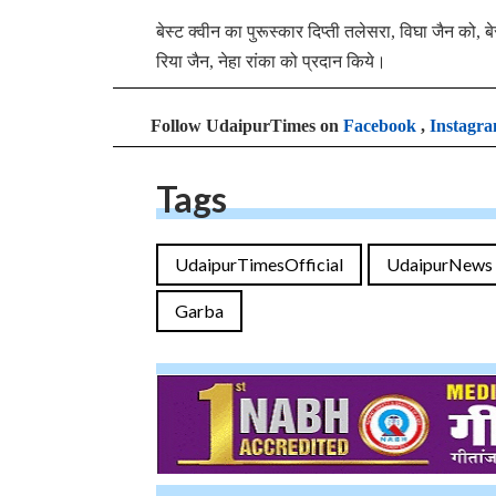
बेस्ट क्वीन का पुरूस्कार दिप्ती तलेसरा, विघा जैन को, ब
रिया जैन, नेहा रांका को प्रदान किये।
Follow UdaipurTimes on
Facebook
,
Instagr
Tags
UdaipurTimesOfficial
UdaipurNews
Garba