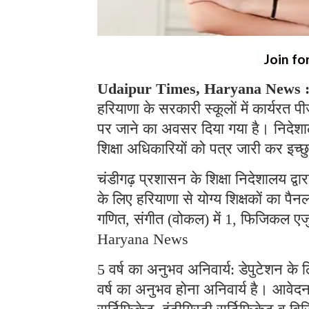
Join fo
Udaipur Times, Haryana News 
हरियाणा के सरकारी स्कूलों में कार्यरत पीज
पर जाने का अवसर दिया गया है। निदेशालय
शिक्षा अधिकारियों को पत्र जारी कर इच्छु
चंडीगढ़ प्रशासन के शिक्षा निदेशालय द्व
के लिए हरियाणा से योग्य शिक्षकों का पैनल
गणित, संगीत (वोकल) में 1, फिजिकल एज
Haryana News
5 वर्ष का अनुभव अनिवार्य: डेपुटेशन के 
वर्ष का अनुभव होना अनिवार्य है। आवेदन 