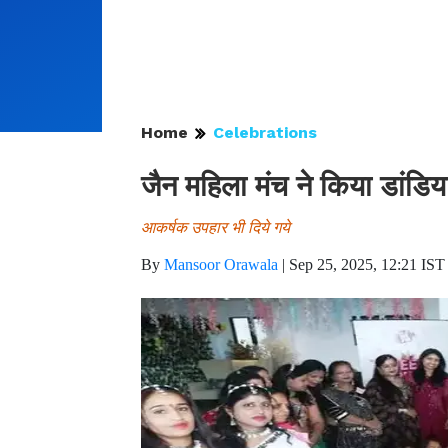
Home
Celebrations
जैन महिला मंच ने किया डांडि
आकर्षक उपहार भी दिये गये
By
Mansoor Orawala
|
Sep 25, 2025, 12:21 IST