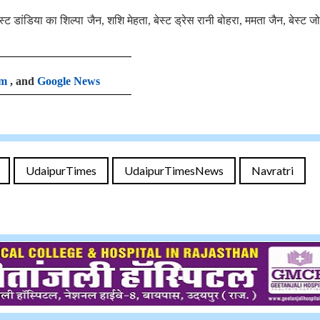
ेस्ट डांडिया का शिल्पा जैन, शशि मेहता, बेस्ट ड्रेस रानी बोहरा, ममता जैन, बेस्ट 
am
, and
Google News
UdaipurTimes
UdaipurTimesNews
Navratri