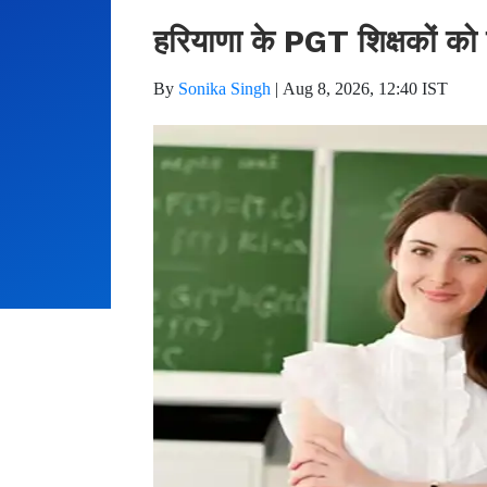
हरियाणा के PGT शिक्षकों को च
By
Sonika Singh
|
Aug 8, 2026, 12:40 IST