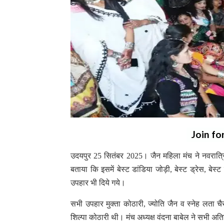
Join fo
उदयपुर 25 सितंबर 2025। जैन महिला मंच ने नवरात्रि
बताया कि इसमें बेस्ट डांडिया जोड़ी, बेस्ट ड्रेस, बेस
उपहार भी दिये गये।
सभी उपहार मुक्ता कोठारी, ज्योति जैन व स्नेह लता च
शिल्पा कोठारी थी। मंच अध्यक्ष वंदना बाबेल ने सभी अति