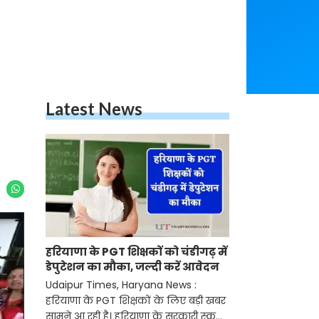
Latest News
हरियाणा के PGT शिक्षकों को चंडीगढ़ में
डेपुटेशन का मौका, जल्दी करें आवेदन
Udaipur Times, Haryana News :
हरियाणा के PGT शिक्षकों के लिए बड़ी खबर
सामने आ रही है। हरियाणा के सरकारी स्कूलों