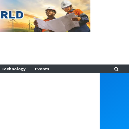
Technology
Events