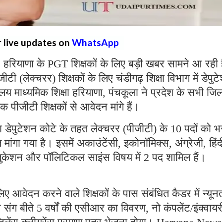
r live updates on
WhatsApp
:
हरियाणा के PGT शिक्षकों के लिए बड़ी खबर सामने आ रही 
ीटी (लेक्चरर) शिक्षकों के लिए चंडीगढ़ शिक्षा विभाग में डेपुट
 माध्यमिक शिक्षा हरियाणा, पंचकूला ने प्रदेश के सभी जिल
क पीजीटी शिक्षकों से आवेदन मांगे हैं।
ारा डेपुटेशन कोटे के तहत लेक्चरर (पीजीटी) के 10 पदों को भ
 मांगा गया है। इसमें अकाउंटेंसी, इकोनॉमिक्स, अंग्रेजी, हिंद
ुकेशन और पॉलिटिकल साइंस विषय में 2 पद शामिल हैं।
लिए आवेदन करने वाले शिक्षकों के पास संबंधित कैडर में न्यू
संग बीते 5 वर्षों की एसीआर का विवरण, नो कंपलेंट/इंक्वायर