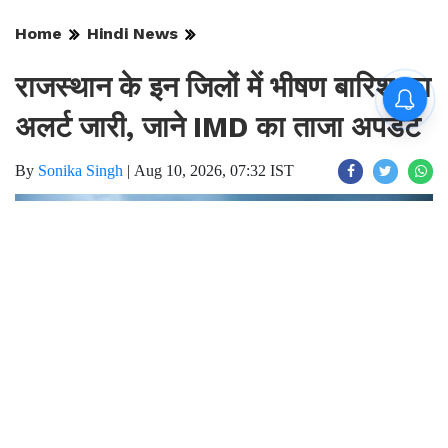
Home
Hindi News
राजस्थान के इन जिलों में भीषण बारिश का
अलर्ट जारी, जाने IMD का ताजा अपडेट ​​​​​​​
By
Sonika Singh
|
Aug 10, 2026, 07:32 IST