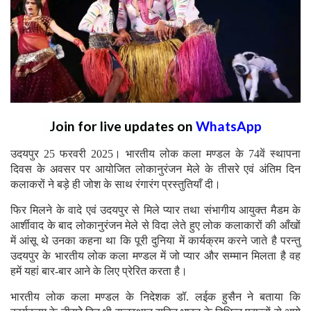
Join for live updates on
WhatsApp
उदयपुर 25 फरवरी 2025। भारतीय लोक कला मण्डल के 74वें स्थापना
दिवस के अवसर पर आयोजित लोकानुरंजन मेले के तीसरे एवं अंतिम दिन
कलाकरों ने बड़े ही जोश के साथ रंगारंग प्रस्तुतियाँ दी।
फिर मिलने के वादे एवं उदयपुर से मिले प्यार तथा संभागीय आयुक्त मैडम के
आर्शीवाद के बाद लोकानुरंजन मेले से विदा लेते हुए लोक कलाकारों की आँखों
में आंसू थे उनका कहना था कि पूरी दुनिया में कार्यक्रम करने जाते है परन्तु
उदयपुर के भारतीय लोक कला मण्डल में जो प्यार और सम्मान मिलता है वह
हमें यहां बार-बार आने के लिए प्रेरित करता है।
भारतीय लोक कला मण्डल के निदेशक डॉ. लईक हुसैन ने बताया कि