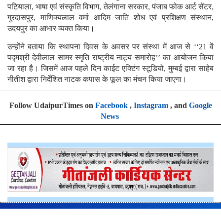
पटियाला, भाषा एवं संस्कृति विभाग, तेलंगाना सरकार, पंजाब फोक आर्ट सेंटर,
गुरदासपुर, माणिक्यलाल वर्मा आदिम जाति शोध एवं प्रशिक्षण संस्थान,
उदयपुर का आभार व्यक्त किया।
उन्होंने बताया कि स्थापना दिवस के अवसर पर संस्था में आज से ‘‘21 वें
पद्मश्री देवीलाल सामर स्मृति राष्ट्रीय नाट्य समारोह’’ का आयोजन किया
जा रहा है। जिसमें आज पहले दिन काईट एक्टिंग स्टूडियो, मुम्बई द्वारा साहेब
नीतीश द्वारा निर्देशित नाटक कपास के फूल का मंचन किया जाएगा।
Follow UdaipurTimes on
Facebook
,
Instagram
, and
Google
News