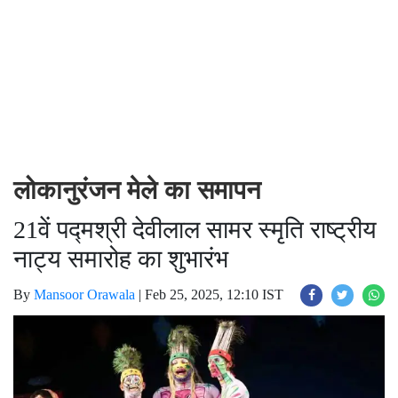
लोकानुरंजन मेले का समापन
21वें पद्मश्री देवीलाल सामर स्मृति राष्ट्रीय
नाट्य समारोह का शुभारंभ
By
Mansoor Orawala
|
Feb 25, 2025, 12:10 IST