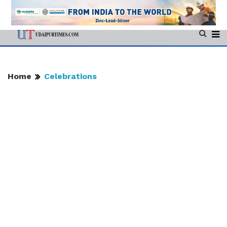
Home
Celebrations