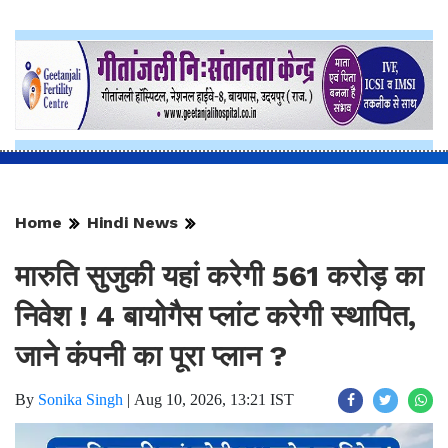
Home
Hindi News
मारुति सुजुकी यहां करेगी 561 करोड़ का
निवेश ! 4 बायोगैस प्लांट करेगी स्थापित,
जाने कंपनी का पूरा प्लान ?
By
Sonika Singh
|
Aug 10, 2026, 13:21 IST