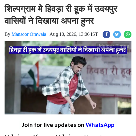
शिल्पग्राम मे हिवड़ा री हूक में उदयपुर
वासियों ने दिखाया अपना हुनर
By
Mansoor Orawala
|
Aug 10, 2026, 13:06 IST
Join for live updates on
WhatsApp