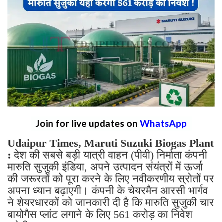
Join for live updates on
WhatsApp
Udaipur Times, Maruti Suzuki Biogas Plant
:
देश की सबसे बड़ी यात्री वाहन (पीवी) निर्माता कंपनी
मारुति सुजुकी इंडिया, अपने उत्पादन संयंत्रों में ऊर्जा
की जरूरतों को पूरा करने के लिए नवीकरणीय स्रोतों पर
अपना ध्यान बढ़ाएगी। कंपनी के चेयरमैन आरसी भार्गव
ने शेयरधारकों को जानकारी दी है कि मारुति सुजुकी चार
बायोगैस प्लांट लगाने के लिए 561 करोड़ का निवेश