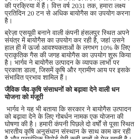
की प्रक्रिया में हैं। वित्त वर्ष 2031 तक, हमारा लक्ष्य
प्रतिदिन 20 टन से अधिक बायोगैस का उपयोग करना
है।
ब्रेज़ा एसयूवी बनाने वाली कंपनी हंसलपुर स्थित अपने
संयंत्र में बायोगैस का उपयोग कर रही है, जहां उसने
हाल ही में ऊर्जा आवश्यकताओं के लगभग 10% के लिए
प्राकृतिक गैस की जगह बायोगैस का उपयोग शुरू किया
है। भार्गव ने बायोगैस उत्पादन के व्यापक लाभों पर
प्रकाश डाला, जिसमें कृषि और ग्रामीण आय पर इसके
संभावित प्रभाव शामिल हैं।
जैविक जैव-कृषि संसाधनों को बढ़ावा देने वाली धन
योजना को मंजूरी
भार्गव ने यह भी बताया कि सरकार ने बायोगैस उत्पादन
को बढ़ावा देने के लिए गोबर्धन नामक एक योजना की
घोषणा की है। हमारी कंपनी पिछले दो वर्षों से पूसा स्थित
भारतीय कृषि अनुसंधान संस्थान के साथ काम कर रही
है और प्रारंभिक रिपोर्ट मेरी कही बातों से मेल खाती है।