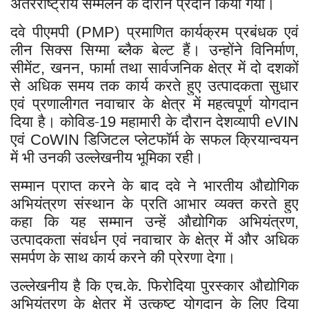
अंतरराष्ट्रीय सम्मेलन के दौरान प्रदान किया गया।
दवे पीएमपी (
प्रमाणित कार्यक्रम प्रबंधक एवं
PMP)
लीन सिक्स सिग्मा ब्लैक बेल्ट हैं। उन्होंने विनिर्माण
,
सीमेंट
खनन
फार्मा तथा सार्वजनिक क्षेत्र में दो दशकों
,
,
से अधिक समय तक कार्य करते हुए उत्पादकता सुधार
एवं प्रणालीगत नवाचार के क्षेत्र में महत्वपूर्ण योगदान
दिया है। कोविड-
महामारी के दौरान देशव्यापी
19
eVIN
एवं
डिजिटल प्लेटफॉर्म के सफल क्रियान्वयन
CoWIN
में भी उनकी उल्लेखनीय भूमिका रही।
सम्मान प्राप्त करने के बाद दवे ने भारतीय औद्योगिक
अभियंत्रण संस्थान के प्रति आभार व्यक्त करते हुए
कहा कि यह सम्मान उन्हें औद्योगिक अभियंत्रण
,
उत्पादकता संवर्धन एवं नवाचार के क्षेत्र में और अधिक
समर्पण के साथ कार्य करने की प्रेरणा देगा।
उल्लेखनीय है कि एच.के. फिरोदिया पुरस्कार औद्योगिक
अभियंत्रण के क्षेत्र में उत्कृष्ट योगदान के लिए दिया