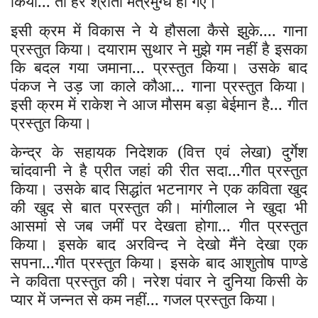
किया... तो हर श्रोता मंत्रमुग्ध हो गए।
इसी क्रम में विकास ने ये हौसला कैसे झुके.... गाना
प्रस्तुत किया। दयाराम सुथार ने मुझे गम नहीं है इसका
कि बदल गया जमाना... प्रस्तुत किया। उसके बाद
पंकज ने उड़ जा काले कौआ... गाना प्रस्तुत किया।
इसी क्रम में राकेश ने आज मौसम बड़ा बेईमान है... गीत
प्रस्तुत किया।
केन्द्र के सहायक निदेशक (वित्त एवं लेखा) दुर्गेश
चांदवानी ने है प्रीत जहां की रीत सदा...गीत प्रस्तुत
किया। उसके बाद सिद्धांत भटनागर ने एक कविता खुद
की खुद से बात प्रस्तुत की। मांगीलाल ने खुदा भी
आसमां से जब जमीं पर देखता होगा... गीत प्रस्तुत
किया। इसके बाद अरविन्द ने देखो मैंने देखा एक
सपना...गीत प्रस्तुत किया। इसके बाद आशुतोष पाण्डे
ने कविता प्रस्तुत की। नरेश पंवार ने दुनिया किसी के
प्यार में जन्नत से कम नहीं... गजल प्रस्तुत किया।