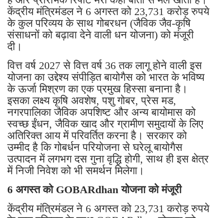
केंद्रीय मंत्रिमंडल ने 6 अगस्त को 23,731 करोड़ रुपये
के कुल परिव्यय के साथ गोबरधन (जैविक जैव-कृषि
संसाधनों को बढ़ावा देने वाली धन योजना) को मंजूरी
दी।
वित्त वर्ष 2027 से वित्त वर्ष 36 तक लागू होने वाली इस
योजना का उद्देश्य संपीड़ित बायोगैस को भारत के भविष्य
के ऊर्जा मिश्रण का एक प्रमुख हिस्सा बनाना है।
इसका लक्ष्य कृषि अवशेष, पशु गोबर, प्रेस मड,
नगरपालिका जैविक अपशिष्ट और अन्य बायोमास को
स्वच्छ ईंधन, जैविक खाद और ग्रामीण समुदायों के लिए
अतिरिक्त आय में परिवर्तित करना है। सरकार को
उम्मीद है कि गोबर्धन परियोजना से घरेलू बायोगैस
उत्पादन में लगभग दस गुना वृद्धि होगी, साथ ही इस क्षेत्र
में निजी निवेश को भी समर्थन मिलेगा।
6 अगस्त को GOBARdhan योजना को मंजूरी
केंद्रीय मंत्रिमंडल ने 6 अगस्त को 23,731 करोड़ रुपये