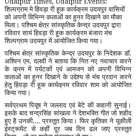
Udaipur Times, Udaipur Events:
शिल्पग्राम मे हिवड़ा री हूक कार्यक्रम उदयपुर वासियों
को अपनी विभिन्न कलाओं का हुनर दिखाने का मौका
मिला। पश्चिम क्षेत्र सांस्कृतिक केन्द्र उदयपुर द्वारा
रविवार सायं हिवड़ा री हूक कार्यक्रम बंजारा मंच
शिल्पग्राम उदयपुर में आयोजित किया गया।
पश्चिम क्षेत्र सांस्कृतिक केन्द्र उदयपुर के निदेशक डॉ.
अश्विन एम. दलवी ने बताया कि नित नए नवाचार करने
के क्रम में पर्यटकों एवं आमजन को अपनी विभिन्न
कलाओं का हुनर दिखाने के उद्देश्य से मंच प्रदान करने
हेतु हिवड़ा री हूक कार्यक्रम रविवार शाम को आयोजित
किया गया।
सर्वप्रथम पियूष ने जल्लाद एवं बेटे की कहानी सुनाई।
इसके बाद चन्द्रसिंह सांखला ने देशभक्ति गीत जो शहीद
हुए है उनकी.... प्रस्तुत किया। फिर कृतिका ने यूकीली
इंस्ट्रूमेंट से कहीं दूर जब दिन ढल जाए प्रस्तुत