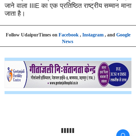
जाने वाला
का एक प्रतिष्ठित राष्ट्रीय सम्मान माना
IIIE
जाता है।
Follow UdaipurTimes on
Facebook
,
Instagram
, and
Google
News
पुरानी पेंशन योजना की बहाली से लेकर