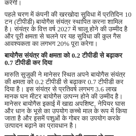
करेगी।
पहले चरण में कंपनी की खरखोदा सुविधा में प्रतिदिन 10
टन (टीपीडी) बायोगैस संयंत्र स्थापित करना शामिल
है। संयंत्र के वित्त वर्ष 2027 में चालू होने की उम्मीद है
और पूरी क्षमता से चलने पर यह सुविधा की कुल गैस
आवश्यकता का लगभग 20% पूरा करेगा।
बायोगैस संयंत्र की क्षमता को 0.2 टीपीडी से बढ़ाकर
0.7 टीपीडी कर दिया
मारुति सुजुकी ने मानेसर स्थित अपने बायोगैस संयंत्र
की क्षमता को 0.2 टीपीडी से बढ़ाकर 0.7 टीपीडी कर
दिया है। इस संयंत्र से प्रतिवर्ष लगभग 3.6 लाख
मानक घन मीटर बायोगैस उत्पन्न होने की उम्मीद है।
मानेसर बायोगैस इकाई में खाद्य अपशिष्ट, नेपियर घास
और धान के भूसे का उपयोग कच्चे माल के रूप में किया
जाता है और इसमें पशुओं के गोबर का उपयोग करके
उत्पादन बढ़ाने का प्रावधान है।