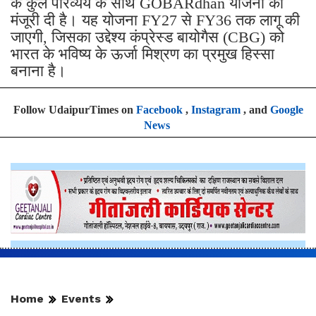
के कुल परिव्यय के साथ GOBARdhan योजना को
मंजूरी दी है। यह योजना FY27 से FY36 तक लागू की
जाएगी, जिसका उद्देश्य कंप्रेस्ड बायोगैस (CBG) को
भारत के भविष्य के ऊर्जा मिश्रण का प्रमुख हिस्सा
बनाना है।
Follow UdaipurTimes on
Facebook
,
Instagram
, and
Google
News
Home
Events