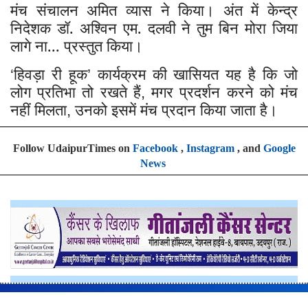
मंच संचालन अमित व्यास ने किया। अंत में केन्द्र
निदेशक डॉ. अश्विन एम. दलवी ने तुम बिन मोरा जिया
लागे ना... प्रस्तुत किया।
हिवड़ा री हूक
कार्यक्रम की खासियत यह है कि जो
‘
’
लोग प्रतिभा तो रखते हैं
मगर प्रदर्शन करने को मंच
,
नहीं मिलता
उनको इसमें मंच प्रदान किया जाता है।
,
Follow UdaipurTimes on
Facebook
,
Instagram
, and
Google
News