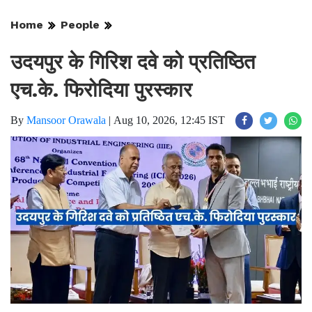
Home
People
उदयपुर के गिरिश दवे को प्रतिष्ठित
एच.के. फिरोदिया पुरस्कार
By
Mansoor Orawala
|
Aug 10, 2026, 12:45 IST