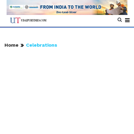
Home
Celebrations