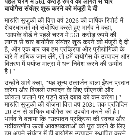
पहले चरण में 561 करोड़ रुपये की लागत से चार
बायोगैस संयंत्र शुरू करने को मंजूरी दे दी
मारुति सुजुकी की वित्त वर्ष 2026 की वार्षिक रिपोर्ट में
शेयरधारकों को संबोधित करते हुए भार्गव ने कहा,
"आपके बोर्ड ने पहले चरण में 561 करोड़ रुपये की
लागत से चार बायोगैस संयंत्र शुरू करने को मंजूरी दे दी
है, और एक बार जब हम प्रक्रिया और प्रौद्योगिकी के
बारे में अधिक जान लेंगे, तो हमें बायोगैस के उत्पादन और
वितरण में पर्याप्त मात्रा में धन निवेश करने की उम्मीद
है।"
उन्होंने आगे कहा, "यह शून्य उत्सर्जन वाला ईंधन प्रदान
करेगा और बिजली उत्पादन के लिए सीएनजी और
कोयला जलाने पर पड़ने वाले दबाव को कम करेगा।"
मारुति सुजुकी की योजना वित्त वर्ष 2031 तक प्रतिदिन
20 टन से अधिक बायोगैस का उपयोग करने की है।
भार्गव ने बताया कि "उत्पादन प्रक्रिया की स्वच्छ और
नवीकरणीय ऊर्जा आवश्यकताओं को पूरा करने के लिए
हम अपने संयंत्र में ही बायोगैस उत्पादन स्थापित करने