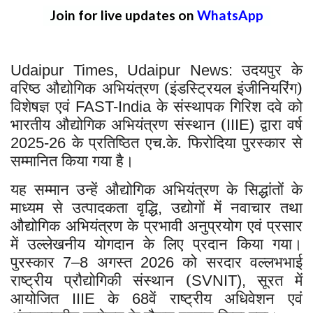
Join for live updates on
WhatsApp
उदयपुर के
Udaipur Times, Udaipur News:
वरिष्ठ औद्योगिक अभियंत्रण (इंडस्ट्रियल इंजीनियरिंग)
विशेषज्ञ एवं
के संस्थापक गिरिश दवे को
FAST-India
भारतीय औद्योगिक अभियंत्रण संस्थान (
द्वारा वर्ष
IIIE)
के प्रतिष्ठित एच.के. फिरोदिया पुरस्कार से
2025-26
सम्मानित किया गया है।
यह सम्मान उन्हें औद्योगिक अभियंत्रण के सिद्धांतों के
माध्यम से उत्पादकता वृद्धि
उद्योगों में नवाचार तथा
,
औद्योगिक अभियंत्रण के प्रभावी अनुप्रयोग एवं प्रसार
में उल्लेखनीय योगदान के लिए प्रदान किया गया।
पुरस्कार
अगस्त
को सरदार वल्लभभाई
7–8
2026
राष्ट्रीय प्रौद्योगिकी संस्थान (
सूरत में
SVNIT),
आयोजित
के
वें राष्ट्रीय अधिवेशन एवं
IIIE
68