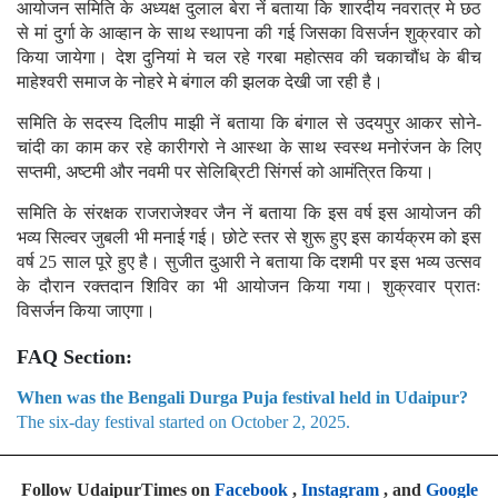
आयोजन समिति के अध्यक्ष दुलाल बेरा नें बताया कि शारदीय नवरात्र मे छठ
से मां दुर्गा के आव्हान के साथ स्थापना की गई जिसका विसर्जन शुक्रवार को
किया जायेगा। देश दुनियां मे चल रहे गरबा महोत्सव की चकाचौंध के बीच
माहेश्वरी समाज के नोहरे मे बंगाल की झलक देखी जा रही है।
समिति के सदस्य दिलीप माझी नें बताया कि बंगाल से उदयपुर आकर सोने-
चांदी का काम कर रहे कारीगरो ने आस्था के साथ स्वस्थ मनोरंजन के लिए
सप्तमी, अष्टमी और नवमी पर सेलिब्रिटी सिंगर्स को आमंत्रित किया।
समिति के संरक्षक राजराजेश्वर जैन नें बताया कि इस वर्ष इस आयोजन की
भव्य सिल्वर जुबली भी मनाई गई। छोटे स्तर से शुरू हुए इस कार्यक्रम को इस
वर्ष 25 साल पूरे हुए है। सुजीत दुआरी ने बताया कि दशमी पर इस भव्य उत्सव
के दौरान रक्तदान शिविर का भी आयोजन किया गया। शुक्रवार प्रातः
विसर्जन किया जाएगा।
FAQ Section:
When was the Bengali Durga Puja festival held in Udaipur?
The six-day festival started on October 2, 2025.
Follow UdaipurTimes on
Facebook
,
Instagram
, and
Google