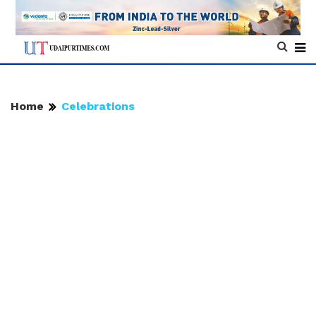
Home
Celebrations