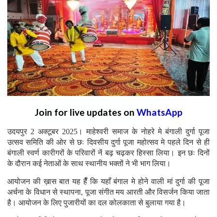
Join for live updates on
WhatsApp
उदयपुर 2 अक्टूबर 2025। माहेश्वरी समाज के नोहरे मे बंगाली दुर्गा पूजा
उत्सव समिति की ओर से छः दिवसीय दुर्गा पूजा महोत्सव मे पहले दिन से ही
बंगाली स्वर्ण कारीगरों के परिवारों नें बढ़ चढ़कर हिस्सा लिया। इन छः दिनों
के दौरान कई नेताओं के साथ स्थानीय भक्तों ने भी भाग लिया।
आयोजन की ख़ास बात यह हैँ कि यहाँ बंगाल मे होने वाली मां दुर्गा की पूजा
अर्चना के विधान से स्थापना, पूजा संगीत मय आरती और विसर्जन किया जाता
है। आयोजन के लिए पुजारीयों का दल कोलकाता से बुलाया गया है।