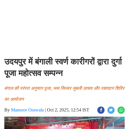
उदयपुर में बंगाली स्वर्ण कारीगरों द्वारा दुर्गा
पूजा महोत्सव सम्पन्न
बंगाल की परंपरा अनुसार पूजा, भव्य सिल्वर जुबली उत्सव और रक्तदान शिविर
का आयोजन
By
Mansoor Orawala
|
Oct 2, 2025, 12:54 IST