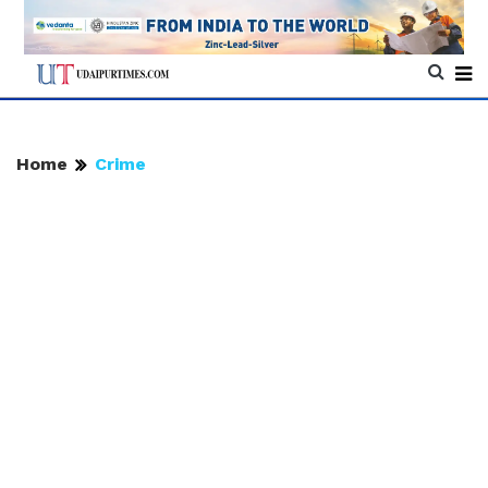
Home
Crime