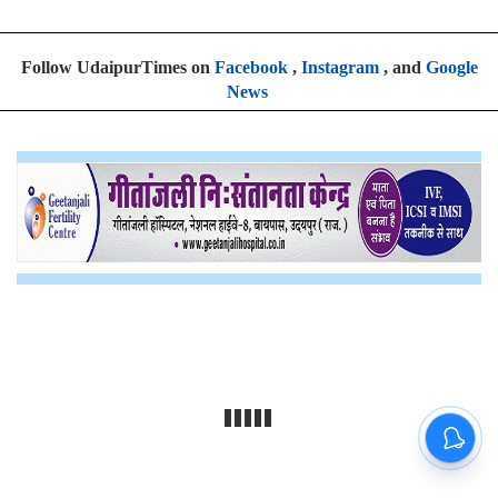
Follow UdaipurTimes on
Facebook
,
Instagram
, and
Google
News