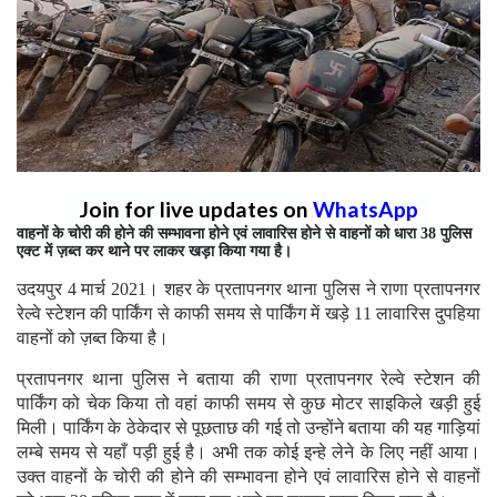
Join for live updates on
WhatsApp
वाहनों के चोरी की होने की सम्भावना होने एवं लावारिस होने से वाहनों को धारा 38 पुलिस
एक्ट में ज़ब्त कर थाने पर लाकर खड़ा किया गया है।
उदयपुर 4 मार्च 2021। शहर के प्रतापनगर थाना पुलिस ने राणा प्रतापनगर
रेल्वे स्टेशन की पार्किंग से काफी समय से पार्किंग में खड़े 11 लावारिस दुपहिया
वाहनों को ज़ब्त किया है।
प्रतापनगर थाना पुलिस ने बताया की राणा प्रतापनगर रेल्वे स्टेशन की
पार्किंग को चेक किया तो वहां काफी समय से कुछ मोटर साइकिले खड़ी हुई
मिली। पार्किंग के ठेकेदार से पूछताछ की गई तो उन्होंने बताया की यह गाड़ियां
लम्बे समय से यहाँ पड़ी हुई है। अभी तक कोई इन्हे लेने के लिए नहीं आया।
उक्त वाहनों के चोरी की होने की सम्भावना होने एवं लावारिस होने से वाहनों