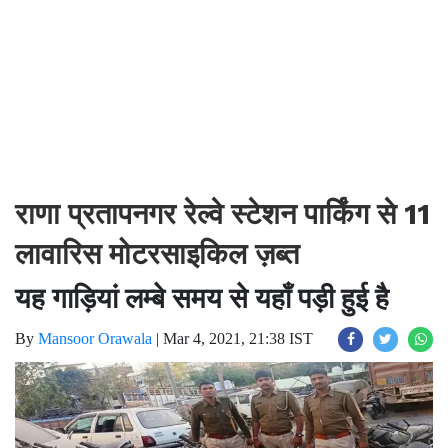
राणा प्रतापनगर रेल्वे स्टेशन पार्किंग से 11
लावारिस मोटरसाइकिल ज़ब्त
यह गाड़ियां लम्बे समय से यहाँ पड़ी हुई है
By
Mansoor Orawala
|
Mar 4, 2021, 21:38 IST