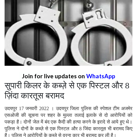
Join for live updates on
WhatsApp
सुपारी किलर के कब्ज़े से एक पिस्टल और 8
ज़िंदा कारतूस बरामद
उदयपुर 17 जनवरी 2022 । उदयपुर जिला पुलिस की स्पेशल टीम अजमेर
एसओजी की सूचना पर शहर के मुल्ला तलाई इलाके से दो आरोपियों को
पकड़ा है। दोनों जेल में बंद एक कैदी की हत्या करने के इरादे से आये हुए थे।
पुलिस ने दोनों के कब्ज़े से एक पिस्टल और 8 जिंदा कारतूस भी बरामद किए
है। पुलिस ने आरोपियों के कब्जे से वरना कार भी बरामद कर ली है।