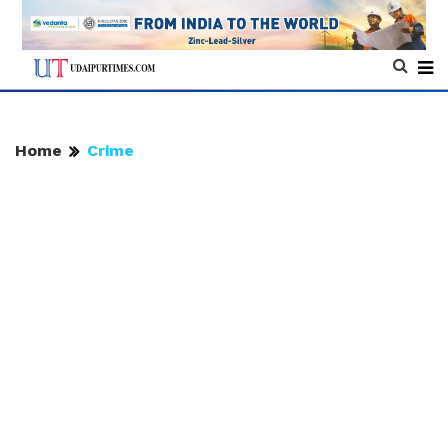
Home
Crime