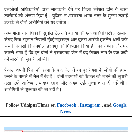
एसओजी अधिकारियों द्वारा जानकारी देने पर जिला स्पेशल टीम ने उक्त
कार्रवाई को अंजाम दिया है। पुलिस ने अंबामाता थाना क्षेत्र के मुल्ला तलाई
इलाके से दोनों आरोपियों को धर दबोचा।
अम्बामाता थानाधिकारी सुनील टेलर ने बताया की एक आरोपी परवेज़ रहमान
सैयद पिता रहमान निवासी मुंबई महारष्ट्र और दूसरा आरोपी हसनैन अली उर्फ़
सन्नी निवासी किशनपोल उदयपुर को गिरफ्तार किया है। प्रारम्भिक तौर पर
सामने आया है कि इन दोनों ने प्रतापगढ़ जेल में बंद फैजल नाम के एक कैदी
को मारने की सुपारी ली थी।
फैजल अपनी पिता की हत्या के बाद जेल में बंद दूसरे पक्ष के लोगो की हत्या
करने के मामले में जेल में बंद है। दोनों बदमाशों को फैजल को मारने की सुपारी
मूसा उर्फ़ आकिब , याकूब खान और अयूब उर्फ़ मुन्ना द्वारा दी गई थी।
आरोपियों से पूछताछ की जा रही है।
Follow UdaipurTimes on
Facebook
,
Instagram
, and
Google
News