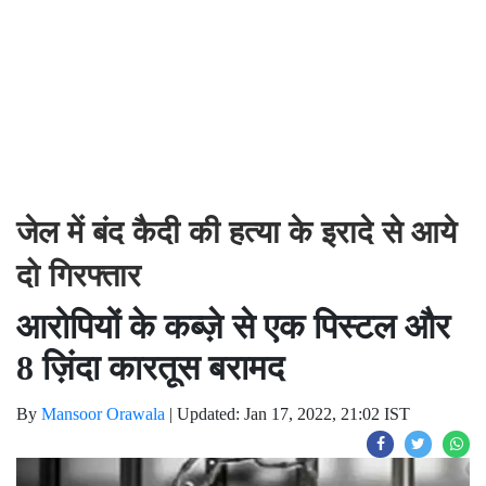
जेल में बंद कैदी की हत्या के इरादे से आये
दो गिरफ्तार
आरोपियों के कब्ज़े से एक पिस्टल और
8 ज़िंदा कारतूस बरामद
By
Mansoor Orawala
|
Updated: Jan 17, 2022, 21:02 IST