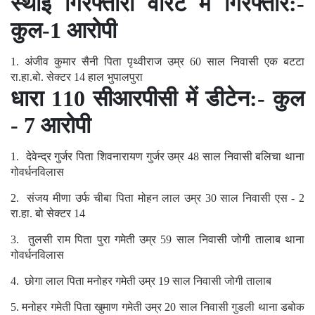
स्थाई गिरफ्तारी वारंट में गिरफ्तार:-
कुल-1 आरोपी
1. अंजीव कुमार सैनी पिता पृथ्वीराज उम्र 60 साल निवासी एक बटटा
रा.हा.बो. सेक्टर 14 हाल भुपालपुरा
धारा 110 सीआरपीसी में डीटेन:- कुल
- 7 आरोपी
1. देवेन्द्र गुर्जर पिता शिवनारायण गुर्जर उम्र 48 साल निवासी बलिचा थाना
गोवर्धनविलास
2. संजय मीणा उर्फ चीबा पिता मोहन लाल उम्र 30 साल निवासी एस - 2
रा.हा. बो सेक्टर 14
3. तुलसी राम पिता पुरा गमेती उम्र 59 साल निवासी जोगी तालाब थाना
गोवर्धनविलास
4. छोगा लाल पिता मनोहर गमेती उम्र 19 साल निवासी जोगी तालाब
5. मनोहर गमेती पिता खुमाण गमेती उम्र 20 साल निवासी गुडली थाना डबोक