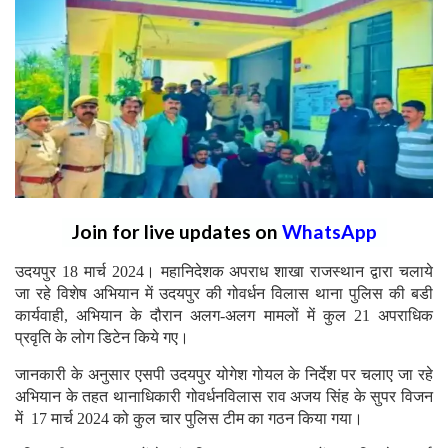
Join for live updates on
WhatsApp
उदयपुर 18 मार्च 2024। महानिदेशक अपराध शाखा राजस्थान द्वारा चलाये
जा रहे विशेष अभियान में उदयपुर की गोवर्धन विलास थाना पुलिस की बडी
कार्यवाही, अभियान के दौरान अलग-अलग मामलों में कुल 21 अपराधिक
प्रवृति के लोग डिटेन किये गए।
जानकारी के अनुसार एसपी उदयपुर योगेश गोयल के निर्देश पर चलाए जा रहे
अभियान के तहत थानाधिकारी गोवर्धनविलास राव अजय सिंह के सुपर विजन
में 17 मार्च 2024 को कुल चार पुलिस टीम का गठन किया गया।