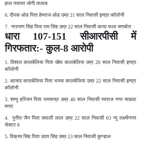
हाल नयाघर जोगी तालाब
6. दीपक ओड पिता हेमराज ओड उम्र 21 साल निवासी इन्द्रा कॉलोनी
7. नारायण सिंह पिता राम सिंह उम्र 22 साल निवासी काया फला चणबोरा
धारा 107-151 सीआरपीसी में
गिरफतार:- कुल-8 आरोपी
1. विशाल कालबेलिया पिता खेमा कालबेलिया उम्र 20 साल निवासी इन्द्रा
कॉलोनी
2. आजाद कालबेलिया पिता भज्जा कालबेलिया उम्र 22 साल निवासी इन्द्रा
कॉलोनी
3. शम्भु हरिजन पिता रामचन्द्र उम्र 40 साल निवासी स्वराज नगर माछला
मगरा
4. पुनीत जैन पिता ख्याली लाल उम्र 22 साल निवासी 63 न्यु लक्ष्मीनगर
सेक्टर 8
5. विक्रम सिंह पिता उदय सिंह उम्र 23 साल निवासी कुण्डाल