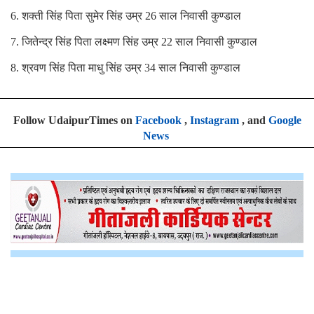
6. शक्ती सिंह पिता सुमेर सिंह उम्र 26 साल निवासी कुण्डाल
7. जितेन्द्र सिंह पिता लक्ष्मण सिंह उम्र 22 साल निवासी कुण्डाल
8. श्रवण सिंह पिता माधु सिंह उम्र 34 साल निवासी कुण्डाल
Follow UdaipurTimes on
Facebook
,
Instagram
, and
Google
News