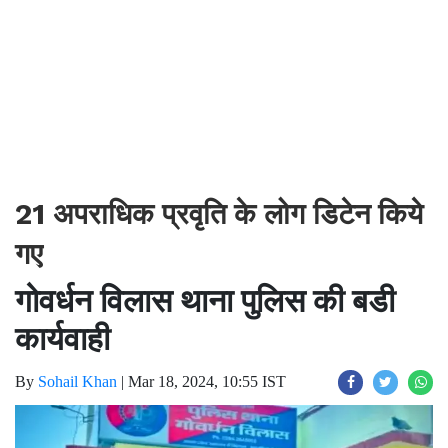
21 अपराधिक प्रवृति के लोग डिटेन किये
गए
गोवर्धन विलास थाना पुलिस की बडी
कार्यवाही
By
Sohail Khan
|
Mar 18, 2024, 10:55 IST