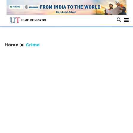
Home
Crime