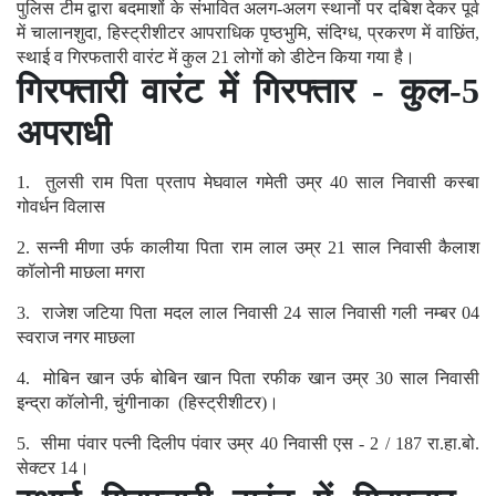
पुलिस टीम द्वारा बदमाशों के संभावित अलग-अलग स्थानों पर दबिश देकर पूर्व
में चालानशुदा, हिस्ट्रीशीटर आपराधिक पृष्ठभुमि, संदिग्ध, प्रकरण में वाछिंत,
स्थाई व गिरफतारी वारंट में कुल 21 लोगों को डीटेन किया गया है।
गिरफ्तारी वारंट में गिरफ्तार - कुल-5
अपराधी
1. तुलसी राम पिता प्रताप मेघवाल गमेती उम्र 40 साल निवासी कस्बा
गोवर्धन विलास
2. सन्नी मीणा उर्फ कालीया पिता राम लाल उम्र 21 साल निवासी कैलाश
कॉलोनी माछला मगरा
3. राजेश जटिया पिता मदल लाल निवासी 24 साल निवासी गली नम्बर 04
स्वराज नगर माछला
4. मोबिन खान उर्फ बोबिन खान पिता रफीक खान उम्र 30 साल निवासी
इन्द्रा कॉलोनी, चुंगीनाका (हिस्ट्रीशीटर)।
5. सीमा पंवार पत्नी दिलीप पंवार उम्र 40 निवासी एस - 2 / 187 रा.हा.बो.
सेक्टर 14।