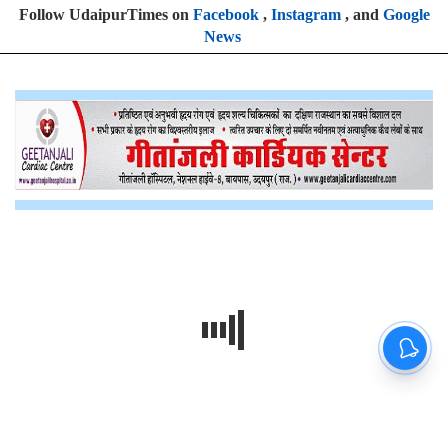
Follow UdaipurTimes on
Facebook
,
Instagram
, and
Google
News