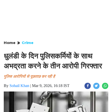
Home
Crime
धुलंडी के दिन पुलिसकर्मियों के साथ
अभद्रता करने के तीन आरोपी गिरफ्तार
पुलिस आरोपियों से पूछताछ कर रही है
By
Sohail Khan
|
Mar 9, 2026, 16:18 IST