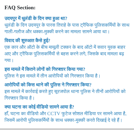
FAQ Section:
उदयपुर में धुलंडी के दिन क्या हुआ था?
धुलंडी के दिन उदयपुर के पारस तिराहे के पास ट्रैफिक पुलिसकर्मियों के साथ
गाली-गलौज और धक्का-मुक्की करने का मामला सामने आया था।
विवाद की शुरुआत कैसे हुई?
एक कार और ऑटो के बीच मामूली टक्कर के बाद ऑटो में सवार युवक बाहर
आए और ट्रैफिक पुलिसकर्मियों से बहस करने लगे, जिसके बाद मामला बढ़
गया।
इस मामले में कितने लोगों को गिरफ्तार किया गया?
पुलिस ने इस मामले में तीन आरोपियों को गिरफ्तार किया है।
आरोपियों को किस थाने की पुलिस ने गिरफ्तार किया?
इस मामले में कार्रवाई करते हुए सूरजपोल थाना पुलिस ने तीनों आरोपियों को
गिरफ्तार किया है।
क्या घटना का कोई वीडियो सामने आया है?
हाँ, घटना का वीडियो और CCTV फुटेज सोशल मीडिया पर सामने आया है,
जिसमें आरोपी पुलिसकर्मियों के साथ धक्का-मुक्की करते दिखाई दे रहे हैं।