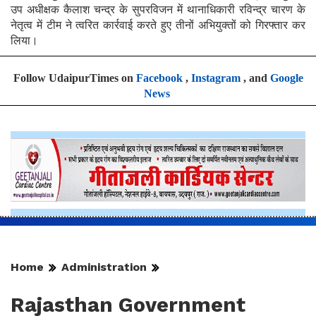
उप अधीक्षक कैलाश चन्द्र के सुपरविजन में थानाधिकारी रविन्द्र चारण के
नेतृत्व में टीम ने त्वरित कार्रवाई करते हुए तीनों अभियुक्तों को गिरफ्तार कर
लिया।
Follow UdaipurTimes on
Facebook
,
Instagram
, and
Google
News
Home
Administration
Rajasthan Government