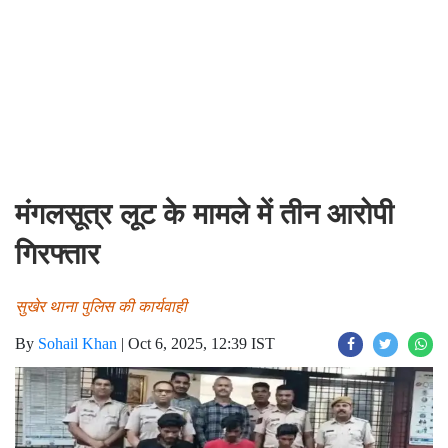
मंगलसूत्र लूट के मामले में तीन आरोपी
गिरफ्तार
सुखेर थाना पुलिस की कार्यवाही
By
Sohail Khan
|
Oct 6, 2025, 12:39 IST