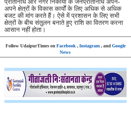
प्रतिनिधि और नगर निकायों के जनप्रतिनिधि अपने-
अपने क्षेत्रों के विकास कार्यों के लिए अधिक से अधिक
बजट की मांग करते हैं। ऐसे में प्रशासन के लिए सभी
क्षेत्रों के बीच संतुलन बनाते हुए राशि का वितरण करना
आसान नहीं होता।
Follow UdaipurTimes on
Facebook
,
Instagram
, and
Google
News