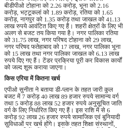
बीडीपीओ टोहाना को 2.26 करोड़, भूना को 2.16
करोड़, भट्टूकलां को 1.89 करोड़, रतिया को 1.65
करोड़, नागपुर को 1.35 करोड़ तथा जाखल को 41.13
लाख रुपये आवंटित किए गए हैं। शहरी क्षेत्रों के लिए भी
अलग से बजट तय किया गया है। नगर पालिका रतिया
को 31.75 लाख, नगर परिषद टोहाना को 29 लाख,
नगर परिषद फतेहाबाद को 17 लाख, नगर पालिका भूना
को 15 लाख तथा नगर पालिका जाखल को 6.13 लाख
रुपये दिए गए हैं। टेंडर प्रक्रिया पूरी कर विकास कार्यों
को जल्द शुरू कराया जाएगा।
किस एरिया में कितना खर्च
एपीओ सुनीता ने बताया डी-प्लान के तहत जारी कुल
बजट में 7 करोड़ 40 लाख 89 हजार रुपये सामान्य वर्ग
तथा 5 करोड़ 88 लाख 52 हजार रुपये अनुसूचित जाति
वर्ग के लिए निर्धारित किए गए हैं। इस राशि में से 6
करोड़ 92 लाख 26 हजार रुपये सामाजिक एवं बुनियादी
सुविधाओं पर खर्च होंगे। इसके तहत शिक्षा संस्थानों,