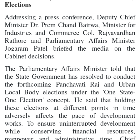
Elections
Addressing a press conference, Deputy Chief
Minister Dr. Prem Chand Bairwa, Minister for
Industries and Commerce Col. Rajyavardhan
Rathore and Parliamentary Affairs Minister
Jogaram Patel briefed the media on the
Cabinet decisions.
The Parliamentary Affairs Minister told that
the State Government has resolved to conduct
the forthcoming Panchayati Raj and Urban
Local Body elections under the 'One State-
One Election' concept. He said that holding
these elections at different points in time
adversely affects the pace of development
works. To ensure uninterrupted development
while conserving financial resources,
manpower and administrative time, Chief