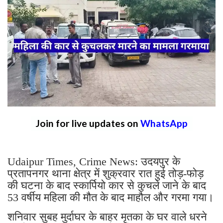
Join for live updates on
WhatsApp
Udaipur Times, Crime News: उदयपुर के
प्रतापनगर थाना क्षेत्र में शुक्रवार रात हुई तोड़-फोड़
की घटना के बाद स्कार्पियो कार से कुचले जाने के बाद
53 वर्षीय महिला की मौत के बाद माहौल और गरमा गया।
शनिवार सुबह मुर्दाघर के बाहर मृतका के घर वाले धरने