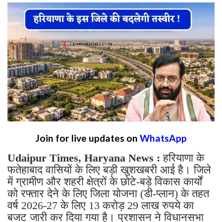
Join for live updates on
WhatsApp
Udaipur Times, Haryana News :
हरियाणा के
फतेहाबाद वासियों के लिए बड़ी खुशखबरी आई है। जिले
में ग्रामीण और शहरी क्षेत्रों के छोटे-बड़े विकास कार्यों
को रफ्तार देने के लिए जिला योजना (डी-प्लान) के तहत
वर्ष 2026-27 के लिए 13 करोड़ 29 लाख रुपये का
बजट जारी कर दिया गया है। प्रशासन ने विधानसभा