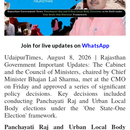
Join for live updates on
WhatsApp
UdaipurTimes, August 8, 2026 | Rajasthan
Government Important Updates: The Cabinet
and the Council of Ministers, chaired by Chief
Minister Bhajan Lal Sharma, met at the CMO
on Friday and approved a series of significant
policy decisions. Key decisions included
conducting Panchayati Raj and Urban Local
Body elections under the 'One State-One
Election' framework.
Panchayati Raj and Urban Local Body