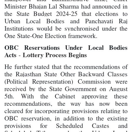
Minister Bhajan Lal Sharma had announced in
the State Budget 2024-25 that elections to
Urban Local Bodies and Panchayati Raj
Institutions would be synchronised under the
One State-One Election framework.
OBC Reservations Under Local Bodies
Acts
Lottery Process Begins
-
He further stated that the recommendations of
the Rajasthan State Other Backward Classes
(Political Representation) Commission were
received by the State Government on August
5th. With the Cabinet approving these
recommendations, the way has now been
cleared for incorporating provisions relating to
OBC reservation, in addition to the existing
provisions for Scheduled Castes and