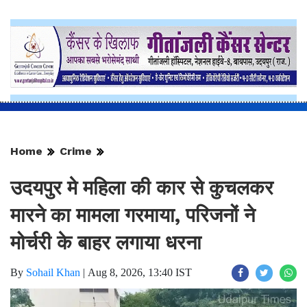
Home
Crime
उदयपुर मे महिला की कार से कुचलकर
मारने का मामला गरमाया, परिजनों ने
मोर्चरी के बाहर लगाया धरना
By
Sohail Khan
|
Aug 8, 2026, 13:40 IST