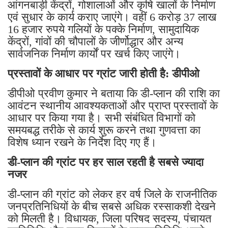
आंगनबाड़ी केंद्रों, गोशालाओं और कृषि खालों के निर्माण
एवं सुधार के कार्य कराए जाएंगे। वहीं 6 करोड़ 37 लाख
16 हजार रुपये गलियों के पक्के निर्माण, सामुदायिक
केंद्रों, गांवों की चौपालों के जीर्णोद्धार और अन्य
सार्वजनिक निर्माण कार्यों पर खर्च किए जाएंगे।
प्रस्तावों के आधार पर ग्रांट जारी होती है: डीपीओ
डीपीओ प्रवीण कुमार ने बताया कि डी-प्लान की राशि का
आवंटन स्थानीय आवश्यकताओं और प्राप्त प्रस्तावों के
आधार पर किया गया है। सभी संबंधित विभागों को
समयबद्ध तरीके से कार्य शुरू करने तथा गुणवत्ता का
विशेष ध्यान रखने के निर्देश दिए गए हैं।
डी-प्लान की ग्रांट पर हर साल रहती है सबसे ज्यादा
नजर
डी-प्लान की ग्रांट को लेकर हर वर्ष जिले के राजनीतिक
जनप्रतिनिधियों के बीच सबसे अधिक रस्साकशी देखने
को मिलती है। विधायक, जिला परिषद सदस्य, पंचायत