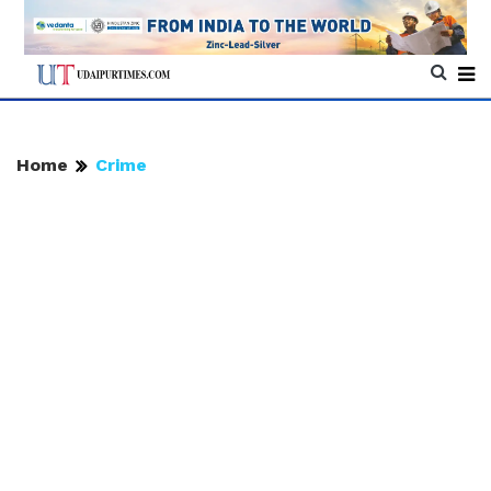
Home
Crime