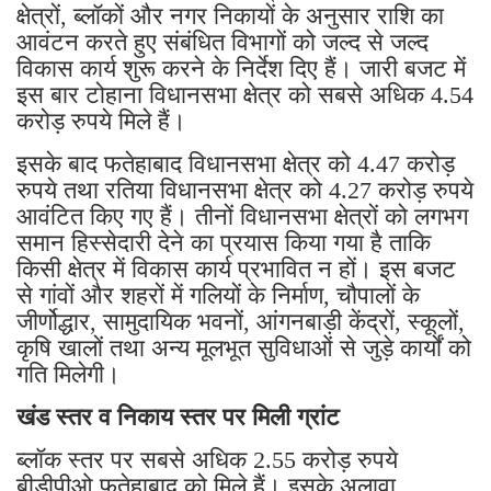
क्षेत्रों, ब्लॉकों और नगर निकायों के अनुसार राशि का
आवंटन करते हुए संबंधित विभागों को जल्द से जल्द
विकास कार्य शुरू करने के निर्देश दिए हैं। जारी बजट में
इस बार टोहाना विधानसभा क्षेत्र को सबसे अधिक 4.54
करोड़ रुपये मिले हैं।
इसके बाद फतेहाबाद विधानसभा क्षेत्र को 4.47 करोड़
रुपये तथा रतिया विधानसभा क्षेत्र को 4.27 करोड़ रुपये
आवंटित किए गए हैं। तीनों विधानसभा क्षेत्रों को लगभग
समान हिस्सेदारी देने का प्रयास किया गया है ताकि
किसी क्षेत्र में विकास कार्य प्रभावित न हों। इस बजट
से गांवों और शहरों में गलियों के निर्माण, चौपालों के
जीर्णोद्धार, सामुदायिक भवनों, आंगनबाड़ी केंद्रों, स्कूलों,
कृषि खालों तथा अन्य मूलभूत सुविधाओं से जुड़े कार्यों को
गति मिलेगी।
खंड स्तर व निकाय स्तर पर मिली ग्रांट
ब्लॉक स्तर पर सबसे अधिक 2.55 करोड़ रुपये
बीडीपीओ फतेहाबाद को मिले हैं। इसके अलावा