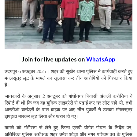
Join for live updates on
WhatsApp
उदयपुर 6 अक्टूबर 2025। शहर की सुखेर थाना पुलिस ने कार्यवाही करते हुए
मंगलसूत्र लूट के मामले का खुलासा कर तीन आरोपियों को गिरफ्तार किया
है।
जानकारी के अनुसार 2 अक्टूबर को गांधीनगर निवासी अंजली करोतिया ने
रिपोर्ट दी थी कि जब वह युनिक लाइब्रेरी से पढ़ाई कर घर लौट रही थी, तभी
आरटीओ बाउंड्री के पास बाइक पर आए तीन युवकों ने उसका मंगलसूत्र
झपट्टा मारकर लूट लिया और फरार हो गए।
मामले को गंभीरता से लेते हुए जिला एसपी योगेश गोयल के निर्देश पर,
अतिरिक्त पुलिस अधीक्षक शहर उमेश ओझा और नगर पश्चिम वृत के पुलिस