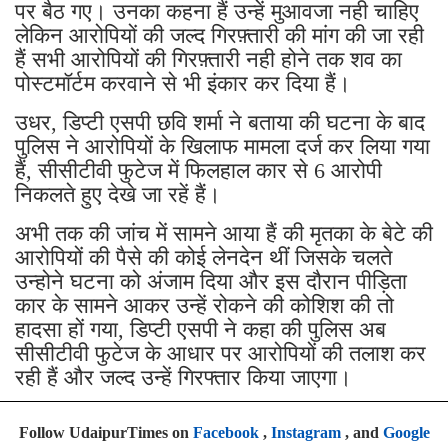
पर बैठ गए। उनका कहना हैं उन्हें मुआवजा नही चाहिए
लेकिन आरोपियों की जल्द गिरफ़्तारी की मांग की जा रही
हैं सभी आरोपियों की गिरफ़्तारी नही होने तक शव का
पोस्टमॉर्टम करवाने से भी इंकार कर दिया हैं।
उधर, डिप्टी एसपी छवि शर्मा ने बताया की घटना के बाद
पुलिस ने आरोपियों के खिलाफ मामला दर्ज कर लिया गया
हैं, सीसीटीवी फुटेज में फिलहाल कार से 6 आरोपी
निकलते हुए देखे जा रहें हैं।
अभी तक की जांच में सामने आया हैं की मृतका के बेटे की
आरोपियों की पैसे की कोई लेनदेन थीं जिसके चलते
उन्होने घटना को अंजाम दिया और इस दौरान पीड़िता
कार के सामने आकर उन्हें रोकने की कोशिश की तो
हादसा हों गया, डिप्टी एसपी ने कहा की पुलिस अब
सीसीटीवी फुटेज के आधार पर आरोपियों की तलाश कर
रही हैं और जल्द उन्हें गिरफ्तार किया जाएगा।
Follow UdaipurTimes on
Facebook
,
Instagram
, and
Google