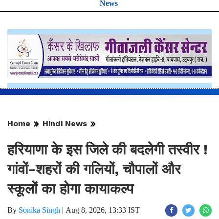
News
Home
Hindi News
हरियाणा के इस जिले की बदलेगी तस्वीर !
गांवों-शहरों की गलियों, चौपालों और
स्कूलों का होगा कायाकल्प
By
Sonika Singh
|
Aug 8, 2026, 13:33 IST