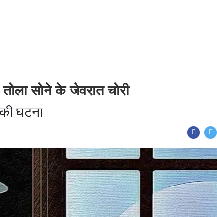
तोला सोने के जेवरात चोरी
ी की घटना