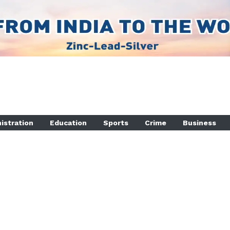
istration
Education
Sports
Crime
Business