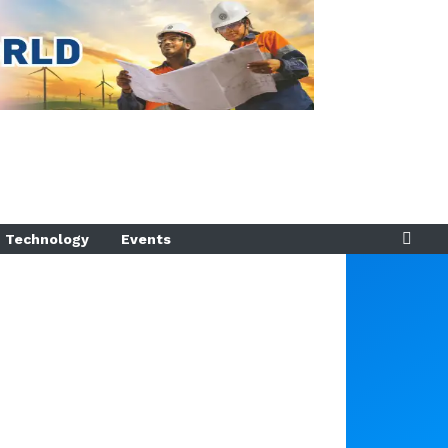
Technology
Events