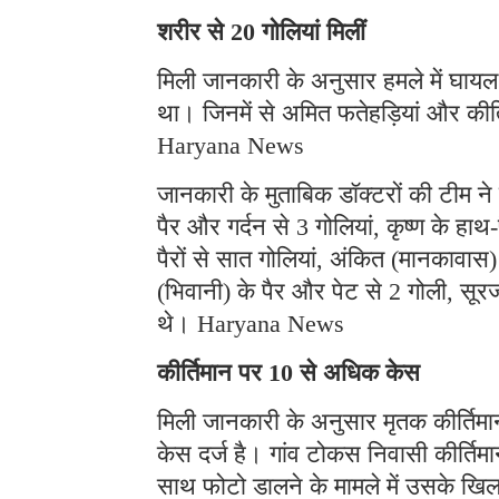
शरीर से 20 गोलियां मिलीं
मिली जानकारी के अनुसार हमले में घायल 
था। जिनमें से अमित फतेहड़ियां और कीर्
Haryana News
जानकारी के मुताबिक डॉक्टरों की टीम ने
पैर और गर्दन से 3 गोलियां, कृष्ण के ह
पैरों से सात गोलियां, अंकित (मानकावास
(भिवानी) के पैर और पेट से 2 गोली, सूरज
थे। Haryana News
कीर्तिमान पर 10 से अधिक केस
मिली जानकारी के अनुसार मृतक कीर्तिम
केस दर्ज है। गांव टोकस निवासी कीर्तिमा
साथ फोटो डालने के मामले में उसके ख