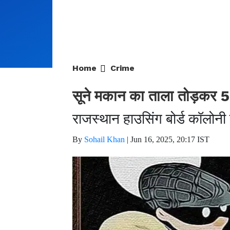
Home
Crime
सूने मकान का ताला तोड़कर 5 
राजस्थान हाउसिंग बोर्ड कॉलोन
By
Sohail Khan
|
Jun 16, 2025, 20:17 IST