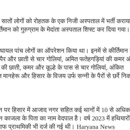
सातों लोगों को रोहतक के एक निजी अस्पताल में भर्ती कराय
तिमान को गुरुग्राम के मेदांता अस्पताल शिफ्ट कर दिया गया।
 घायल पांच लोगों का ऑपरेशन किया था। इनमें से कीर्तिमान 
ाथ-पैर और छाती से चार गोलियां, अमित फतेहगड़ियां की कमर
) की छाती, कमर और कूल्हे के पास से चार गोलियां, अंकित
 मानहेरू और हिसार के विजय उर्फ सन्नी के पैरों से छर्रे नि
ान पर हिसार में आजाद नगर सहित कई थानों में 10 से अधिक
न काजला के पिता का नाम वेदपाल है। वर्ष 2023 में हथियारों
िलाफ प्राथमिकी भी दर्ज की गई थी। Haryana News