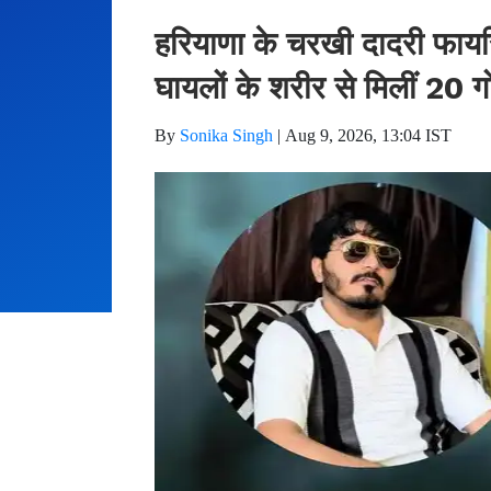
हरियाणा के चरखी दादरी फायरिं
घायलों के शरीर से मिलीं 20 ग
By
Sonika Singh
|
Aug 9, 2026, 13:04 IST