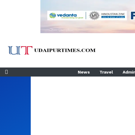
News
Travel
Admin