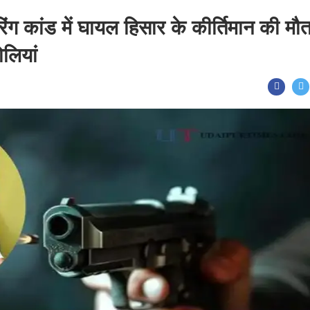
ग कांड में घायल हिसार के कीर्तिमान की मौत
ोलियां