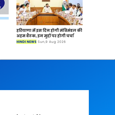
हरियाणा में इस दिन होगी मंत्रिमंडल की
अहम बैठक, इन मुद्दों पर होगी चर्चा
HINDI NEWS
Sun,9 Aug 2026