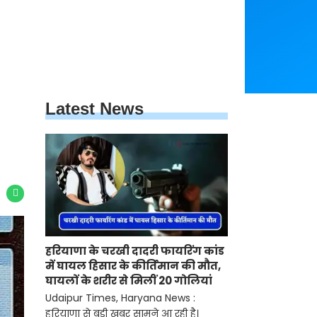
Latest News
हरियाणा के चरखी दादरी फायरिंग कांड
में घायल हिसार के कीर्तिमान की मौत,
घायलों के शरीर से मिलीं 20 गोलियां
Udaipur Times, Haryana News :
हरियाणा से बड़ी खबर सामने आ रही है।