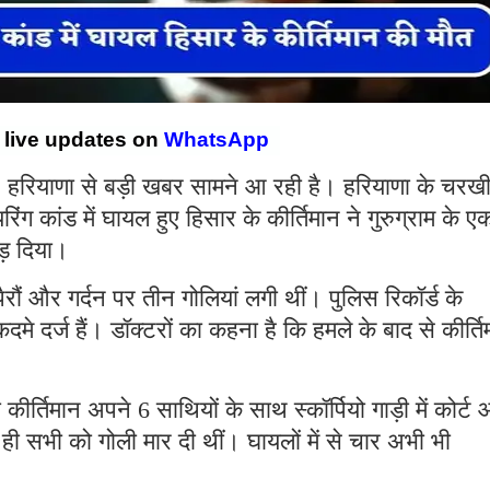
r live updates on
WhatsApp
:
हरियाणा से बड़ी खबर सामने आ रही है। हरियाणा के चरख
रिंग कांड में घायल हुए हिसार के कीर्तिमान ने गुरुग्राम के ए
ोड़ दिया।
ैरौं और गर्दन पर तीन गोलियां लगी थीं। पुलिस रिकॉर्ड के
े दर्ज हैं। डॉक्टरों का कहना है कि हमले के बाद से कीर्ति
ीर्तिमान अपने 6 साथियों के साथ स्कॉर्पियो गाड़ी में कोर्ट
ते ही सभी को गोली मार दी थीं। घायलों में से चार अभी भी