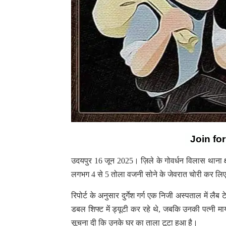
Join fo
उदयपुर 16 जून 2025। ज़िले के गोवर्धन विलास थाना क्ष
लगभग 4 से 5 तोला वजनी सोने के जेवरात चोरी कर लिए। पीड़ि
रिपोर्ट के अनुसार दुर्गेश गर्ग एक निजी अस्पताल में लै
डबल शिफ्ट में ड्यूटी कर रहे थे, जबकि उनकी पत्नी म
सूचना दी कि उनके घर का ताला टूटा हुआ है।