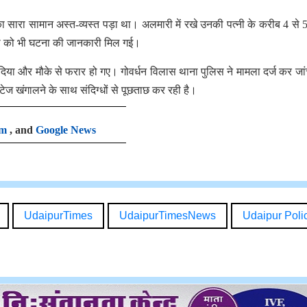
र का सारा सामान अस्त-व्यस्त पड़ा था। अलमारी में रखे उनकी पत्नी के करीब 4 से 
नी को भी घटना की जानकारी मिल गई।
दिया और मौके से फरार हो गए। गोवर्धन विलास थाना पुलिस ने मामला दर्ज कर जां
ज खंगालने के साथ संदिग्धों से पूछताछ कर रही है।
am
, and
Google News
UdaipurTimes
UdaipurTimesNews
Udaipur Polic