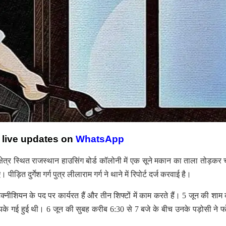
r live updates on
WhatsApp
ेत्र स्थित राजस्थान हाउसिंग बोर्ड कॉलोनी में एक सूने मकान का ताला तोड़कर चो
त दुर्गेश गर्ग पुत्र लीलाराम गर्ग ने थाने में रिपोर्ट दर्ज करवाई है।
ब टेक्नीशियन के पद पर कार्यरत हैं और तीन शिफ्टों में काम करते हैं। 5 जून की शाम
ायके गई हुई थी। 6 जून की सुबह करीब 6:30 से 7 बजे के बीच उनके पड़ोसी ने 