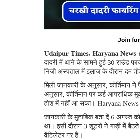
Join fo
Udaipur Times, Haryana News 
दादरी में थाने के सामने हुई 30 राउंड फाय
निजी अस्पताल में इलाज के दौरान दम त
मिली जानकारी के अनुसार, कीर्तिमान ने प
अनुसार, कीर्तिमान पर कई आपराधिक मुकदम
होश में नहीं आ सका। Haryana News
जानकारी के मुताबिक बता दें 6 अगस्त को क
था। इसी दौरान 3 शूटरों ने गाड़ी में बैठ
वेंटिलेटर पर हैं।