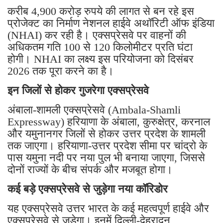
करीब 4,900 करोड़ रुपये की लागत से बन रहे इस
प्रोजेक्ट का निर्माण नेशनल हाईवे अथॉरिटी ऑफ इंडिया
(NHAI) कर रही है। एक्सप्रेसवे पर वाहनों की
अधिकतम गति 100 से 120 किलोमीटर प्रति घंटा
होगी। NHAI का लक्ष्य इस परियोजना को दिसंबर
2026 तक पूरा करने का है।
इन जिलों से होकर गुजरेगा एक्सप्रेसवे
अंबाला-शामली एक्सप्रेसवे (Ambala-Shamli
Expressway) हरियाणा के अंबाला, कुरुक्षेत्र, करनाल
और यमुनानगर जिलों से होकर उत्तर प्रदेश के शामली
तक जाएगा। हरियाणा-उत्तर प्रदेश सीमा पर चांद्रो के
पास यमुना नदी पर नया पुल भी बनाया जाएगा, जिससे
दोनों राज्यों के बीच संपर्क और मजबूत होगा।
कई बड़े एक्सप्रेसवे से जुड़ेगा नया कॉरिडोर
यह एक्सप्रेसवे उत्तर भारत के कई महत्वपूर्ण हाईवे और
एक्सप्रेसवे से जुड़ेगा। इनमें दिल्ली-देहरादून