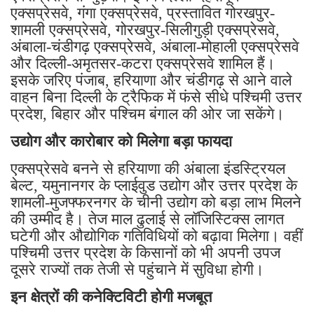
एक्सप्रेसवे, गंगा एक्सप्रेसवे, प्रस्तावित गोरखपुर-
शामली एक्सप्रेसवे, गोरखपुर-सिलीगुड़ी एक्सप्रेसवे,
अंबाला-चंडीगढ़ एक्सप्रेसवे, अंबाला-मोहाली एक्सप्रेसवे
और दिल्ली-अमृतसर-कटरा एक्सप्रेसवे शामिल हैं।
इसके जरिए पंजाब, हरियाणा और चंडीगढ़ से आने वाले
वाहन बिना दिल्ली के ट्रैफिक में फंसे सीधे पश्चिमी उत्तर
प्रदेश, बिहार और पश्चिम बंगाल की ओर जा सकेंगे।
उद्योग और कारोबार को मिलेगा बड़ा फायदा
एक्सप्रेसवे बनने से हरियाणा की अंबाला इंडस्ट्रियल
बेल्ट, यमुनानगर के प्लाईवुड उद्योग और उत्तर प्रदेश के
शामली-मुजफ्फरनगर के चीनी उद्योग को बड़ा लाभ मिलने
की उम्मीद है। तेज माल ढुलाई से लॉजिस्टिक्स लागत
घटेगी और औद्योगिक गतिविधियों को बढ़ावा मिलेगा। वहीं
पश्चिमी उत्तर प्रदेश के किसानों को भी अपनी उपज
दूसरे राज्यों तक तेजी से पहुंचाने में सुविधा होगी।
इन क्षेत्रों की कनेक्टिविटी होगी मजबूत