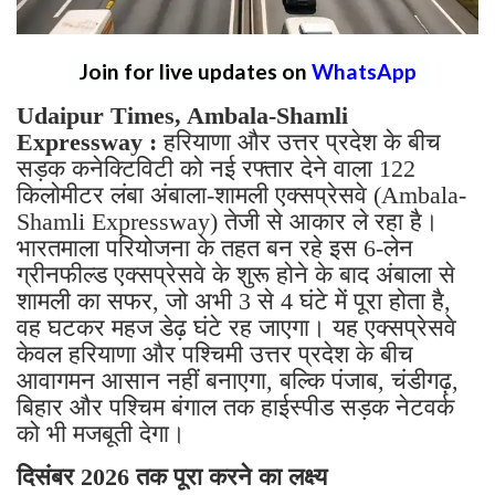
Join for live updates on
WhatsApp
Udaipur Times, Ambala-Shamli
Expressway :
हरियाणा और उत्तर प्रदेश के बीच
सड़क कनेक्टिविटी को नई रफ्तार देने वाला 122
किलोमीटर लंबा अंबाला-शामली एक्सप्रेसवे (Ambala-
Shamli Expressway) तेजी से आकार ले रहा है।
भारतमाला परियोजना के तहत बन रहे इस 6-लेन
ग्रीनफील्ड एक्सप्रेसवे के शुरू होने के बाद अंबाला से
शामली का सफर, जो अभी 3 से 4 घंटे में पूरा होता है,
वह घटकर महज डेढ़ घंटे रह जाएगा। यह एक्सप्रेसवे
केवल हरियाणा और पश्चिमी उत्तर प्रदेश के बीच
आवागमन आसान नहीं बनाएगा, बल्कि पंजाब, चंडीगढ़,
बिहार और पश्चिम बंगाल तक हाईस्पीड सड़क नेटवर्क
को भी मजबूती देगा।
दिसंबर 2026 तक पूरा करने का लक्ष्य