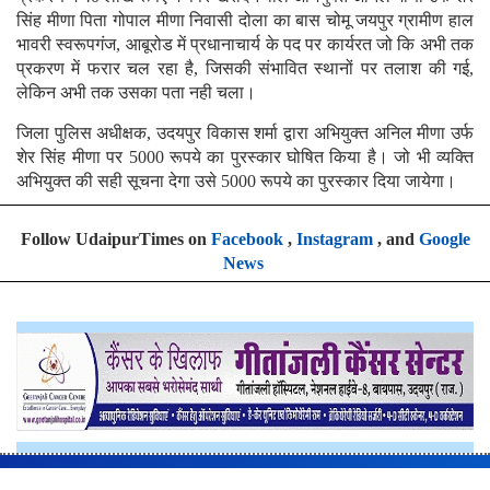
सिंह मीणा पिता गोपाल मीणा निवासी दोला का बास चोमू जयपुर ग्रामीण हाल
भावरी स्वरूपगंज, आबूरोड में प्रधानाचार्य के पद पर कार्यरत जो कि अभी तक
प्रकरण में फरार चल रहा है, जिसकी संभावित स्थानों पर तलाश की गई,
लेकिन अभी तक उसका पता नही चला।
जिला पुलिस अधीक्षक, उदयपुर विकास शर्मा द्वारा अभियुक्त अनिल मीणा उर्फ
शेर सिंह मीणा पर 5000 रूपये का पुरस्कार घोषित किया है। जो भी व्यक्ति
अभियुक्त की सही सूचना देगा उसे 5000 रूपये का पुरस्कार दिया जायेगा।
Follow UdaipurTimes on
Facebook
,
Instagram
, and
Google
News