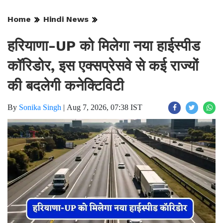
Home
Hindi News
हरियाणा-UP को मिलेगा नया हाईस्पीड
कॉरिडोर, इस एक्सप्रेसवे से कई राज्यों
की बदलेगी कनेक्टिविटी
By
Sonika Singh
|
Aug 7, 2026, 07:38 IST