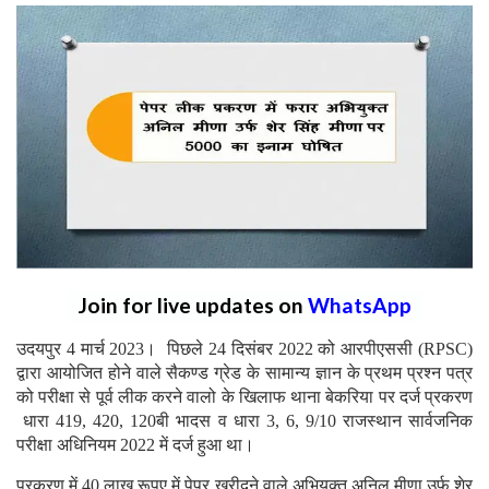
Join for live updates on
WhatsApp
उदयपुर 4 मार्च 2023। पिछले 24 दिसंबर 2022 को आरपीएससी (RPSC)
द्वारा आयोजित होने वाले सैकण्ड ग्रेड के सामान्य ज्ञान के प्रथम प्रश्न पत्र
को परीक्षा से पूर्व लीक करने वालो के खिलाफ थाना बेकरिया पर दर्ज प्रकरण
धारा 419, 420, 120बी भादस व धारा 3, 6, 9/10 राजस्थान सार्वजनिक
परीक्षा अधिनियम 2022 में दर्ज हुआ था।
प्रकरण में 40 लाख रूपए में पेपर खरीदने वाले अभियुक्त अनिल मीणा उर्फ शेर