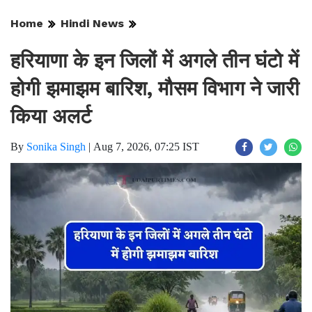
Home
Hindi News
हरियाणा के इन जिलों में अगले तीन घंटो में
होगी झमाझम बारिश, मौसम विभाग ने जारी
किया अलर्ट
By
Sonika Singh
|
Aug 7, 2026, 07:25 IST