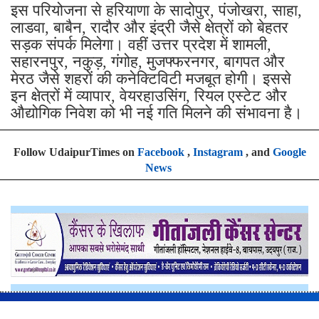
इस परियोजना से हरियाणा के सादोपुर, पंजोखरा, साहा,
लाडवा, बाबैन, रादौर और इंद्री जैसे क्षेत्रों को बेहतर
सड़क संपर्क मिलेगा। वहीं उत्तर प्रदेश में शामली,
सहारनपुर, नकुड़, गंगोह, मुजफ्फरनगर, बागपत और
मेरठ जैसे शहरों की कनेक्टिविटी मजबूत होगी। इससे
इन क्षेत्रों में व्यापार, वेयरहाउसिंग, रियल एस्टेट और
औद्योगिक निवेश को भी नई गति मिलने की संभावना है।
Follow UdaipurTimes on
Facebook
,
Instagram
, and
Google
News