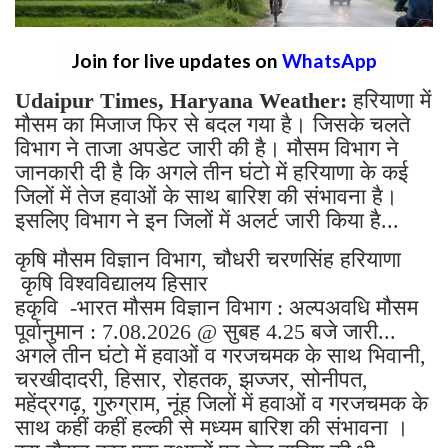
Join for live updates on
WhatsApp
Udaipur Times, Haryana Weather:
हरियाणा में
मौसम का मिजाज फिर से बदल गया है। जिसके चलते
विभाग ने ताजा अपडेट जारी की है। मौसम विभाग ने
जानकारी दी है कि अगले तीन घंटो में हरियाणा के कई
जिलों में तेज हवाओं के साथ बारिश की संभावना है।
इसलिए विभाग ने इन जिलों में अलर्ट जारी किया है...
कृषि मौसम विज्ञान विभाग, चौधरी चरणसिंह हरियाणा
कृषि विश्वविद्यालय हिसार
हकृवि -भारत मौसम विज्ञान विभाग : अल्पअवधि मौसम
पूर्वानुमान : 7.08.2026 @ सुबह 4.25 बजे जारी...
अगले तीन घंटो में हवाओं व गरजचमक के साथ भिवानी,
चरखीदादरी, हिसार, रोहतक, झज्जर, सोनीपत,
महेंद्रगढ़, गुरुग्राम, नूंह जिलों में हवाओं व गरजचमक के
साथ कहीं कहीं हल्की से मध्यम बारिश की संभावना ।