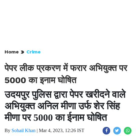
Home
Crime
पेपर लीक प्रकरण में फरार अभियुक्त पर
5000 का इनाम घोषित
उदयपुर पुलिस द्वारा पेपर खरीदने वाले
अभियुक्त अनिल मीणा उर्फ शेर सिंह
मीणा पर 5000 का ईनाम घोषित
By
Sohail Khan
|
Mar 4, 2023, 12:26 IST