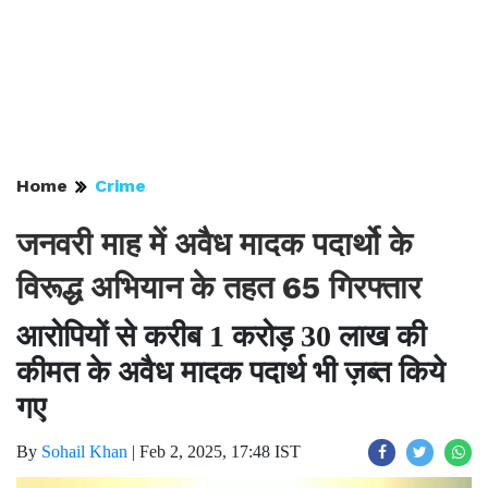
Home
Crime
जनवरी माह में अवैध मादक पदार्थो के
विरूद्ध अभियान के तहत 65 गिरफ्तार
आरोपियों से करीब 1 करोड़ 30 लाख की
कीमत के अवैध मादक पदार्थ भी ज़ब्त किये
गए
By
Sohail Khan
|
Feb 2, 2025, 17:48 IST