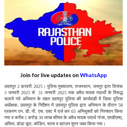
Join for live updates on
WhatsApp
उदयपुर 2 फ़रवरी 2025। पुलिस मुख्यालय, राजस्थान, जयपुर द्वारा दिनांक
3 जनवरी 2025 से 31 जनवरी 2025 तक अवैध मादक पदार्थो के विरूद्ध
चलाये गये अभियान के तहत उदयपुर पुलिस की कार्यवाही में ज़िला पुलिस
अधीक्षक, उदयपुर के निर्देशन में उदयपुर पुलिस द्वारा अभियान के दौरान 58
प्रकरण एन. डी. पी. एस. एक्ट में दर्ज कर 65 अभियुक्तों को गिरफ्तार किया
गया व करीब 1 करोड़ 30 लाख कीमत के अवैध मादक पदार्थ गांजा, एमडीएमए,
अफिम, डोडा चूरा, कोडिन, चरस व ब्राउन शुगर जब्त किया गया।