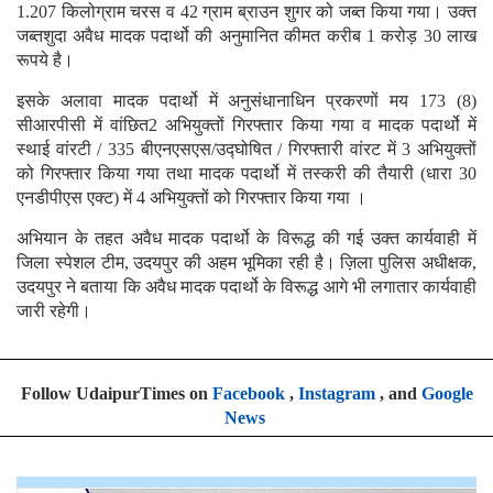
1.207 किलोग्राम चरस व 42 ग्राम ब्राउन शुगर को जब्त किया गया। उक्त
जब्तशुदा अवैध मादक पदार्थो की अनुमानित कीमत करीब 1 करोड़ 30 लाख
रूपये है।
इसके अलावा मादक पदार्थो में अनुसंधानाधिन प्रकरणों मय 173 (8)
सीआरपीसी में वांछित2 अभियुक्तों गिरफ्तार किया गया व मादक पदार्थो में
स्थाई वांरटी / 335 बीएनएसएस/उद्घोषित / गिरफ्तारी वांरट में 3 अभियुक्तों
को गिरफ्तार किया गया तथा मादक पदार्थो में तस्करी की तैयारी (धारा 30
एनडीपीएस एक्ट) में 4 अभियुक्तों को गिरफ्तार किया गया ।
अभियान के तहत अवैध मादक पदार्थो के विरूद्ध की गई उक्त कार्यवाही में
जिला स्पेशल टीम, उदयपुर की अहम भूमिका रही है। ज़िला पुलिस अधीक्षक,
उदयपुर ने बताया कि अवैध मादक पदार्थो के विरूद्ध आगे भी लगातार कार्यवाही
जारी रहेगी।
Follow UdaipurTimes on
Facebook
,
Instagram
, and
Google
News