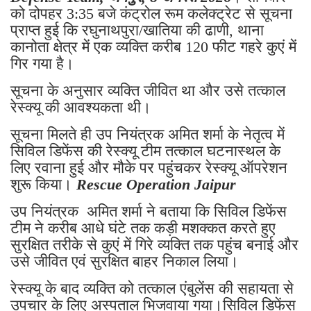
को दोपहर 3:35 बजे कंट्रोल रूम कलेक्ट्रेट से सूचना
प्राप्त हुई कि रघुनाथपुरा/खातिया की ढाणी, थाना
कानोता क्षेत्र में एक व्यक्ति करीब 120 फीट गहरे कुएं में
गिर गया है।
सूचना के अनुसार व्यक्ति जीवित था और उसे तत्काल
रेस्क्यू की आवश्यकता थी।
सूचना मिलते ही उप नियंत्रक अमित शर्मा के नेतृत्व में
सिविल डिफेंस की रेस्क्यू टीम तत्काल घटनास्थल के
लिए रवाना हुई और मौके पर पहुंचकर रेस्क्यू ऑपरेशन
शुरू किया।
Rescue Operation Jaipur
उप नियंत्रक अमित शर्मा ने बताया कि सिविल डिफेंस
टीम ने करीब आधे घंटे तक कड़ी मशक्कत करते हुए
सुरक्षित तरीके से कुएं में गिरे व्यक्ति तक पहुंच बनाई और
उसे जीवित एवं सुरक्षित बाहर निकाल लिया।
रेस्क्यू के बाद व्यक्ति को तत्काल एंबुलेंस की सहायता से
उपचार के लिए अस्पताल भिजवाया गया।सिविल डिफेंस