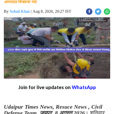
अस्पताल भिजवाया गया
By
Sohail Khan
|
Aug 8, 2026, 20:27 IST
Join for live updates on
WhatsApp
Udaipur Times News, Resuce News , Civil
Defense Team, जयपुर, 8 अगस्त 2026
। शनिवार