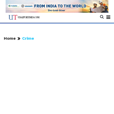
Home
Crime