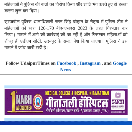
महिलाओं ने पुलिस की बातों का विरोध किया और शांति भंग करते हुए हो-हल्ला
करना शुरू कर दिया।
सूरजपोल पुलिस थानाधिकारी रतन सिंह चौहान के नेतृत्व में पुलिस टीम ने
महिलाओं को धारा 126-170 बीएनएसएस 2023 के तहत गिरफ्तार कर
लिया। मामले में आगे की कार्रवाई की जा रही है और गिरफ्तार महिलाओं को
शीघ्र ही एडीएम सीटी, उदयपुर के समक्ष पेश किया जाएगा। पुलिस ने इस
मामले में जांच जारी रखी है।
Follow UdaipurTimes on
Facebook
,
Instagram
, and
Google
News