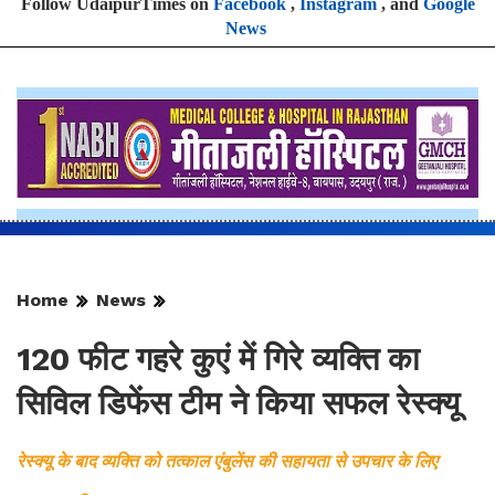
Follow UdaipurTimes on
Facebook
,
Instagram
, and
Google
News
Home
News
120 फीट गहरे कुएं में गिरे व्यक्ति का
सिविल डिफेंस टीम ने किया सफल रेस्क्यू
रेस्क्यू के बाद व्यक्ति को तत्काल एंबुलेंस की सहायता से उपचार के लिए