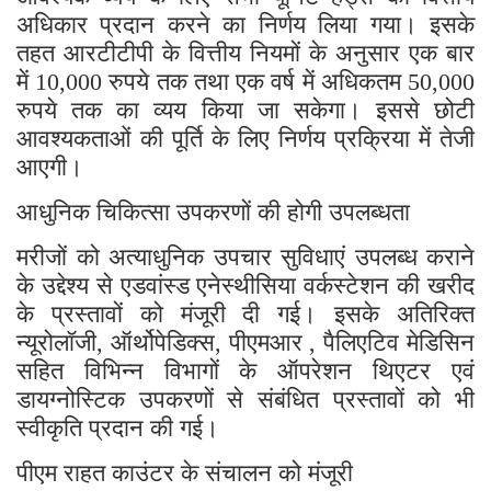
अधिकार प्रदान करने का निर्णय लिया गया। इसके
तहत आरटीटीपी के वित्तीय नियमों के अनुसार एक बार
में
रुपये तक तथा एक वर्ष में अधिकतम
10,000
50,000
रुपये तक का व्यय किया जा सकेगा। इससे छोटी
आवश्यकताओं की पूर्ति के लिए निर्णय प्रक्रिया में तेजी
आएगी।
आधुनिक चिकित्सा उपकरणों की होगी उपलब्धता
मरीजों को अत्याधुनिक उपचार सुविधाएं उपलब्ध कराने
के उद्देश्य से एडवांस्ड एनेस्थीसिया वर्कस्टेशन की खरीद
के प्रस्तावों को मंजूरी दी गई। इसके अतिरिक्त
न्यूरोलॉजी
ऑर्थोपेडिक्स
पीएमआर
पैलिएटिव मेडिसिन
,
,
,
सहित विभिन्न विभागों के ऑपरेशन थिएटर एवं
डायग्नोस्टिक उपकरणों से संबंधित प्रस्तावों को भी
स्वीकृति प्रदान की गई।
पीएम राहत काउंटर के संचालन को मंजूरी