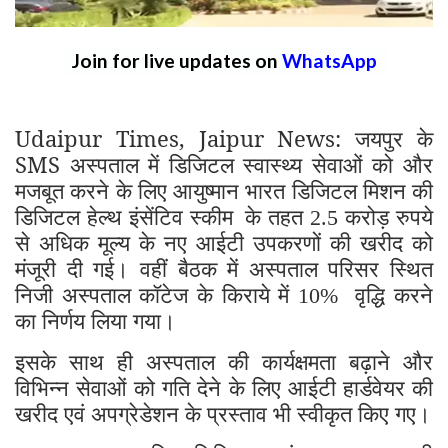
Join for live updates on
WhatsApp
Udaipur Times, Jaipur News: जयपुर के
SMS अस्पताल में डिजिटल स्वास्थ्य सेवाओं को और
मजबूत करने के लिए आयुष्मान भारत डिजिटल मिशन की
डिजिटल हेल्थ इंसेंटिव स्कीम
के तहत
करोड़ रुपये
2.5
से अधिक मूल्य के नए आईटी उपकरणों की खरीद को
मंजूरी दी गई। वहीं बैठक में अस्पताल परिसर स्थित
निजी अस्पताल कॉटेज के किराये में
वृद्धि करने
10%
का निर्णय लिया गया।
इसके साथ ही अस्पताल की कार्यक्षमता बढ़ाने और
विभिन्न सेवाओं को गति देने के लिए आईटी हार्डवेयर की
खरीद एवं अपग्रेडेशन के प्रस्ताव भी स्वीकृत किए गए।