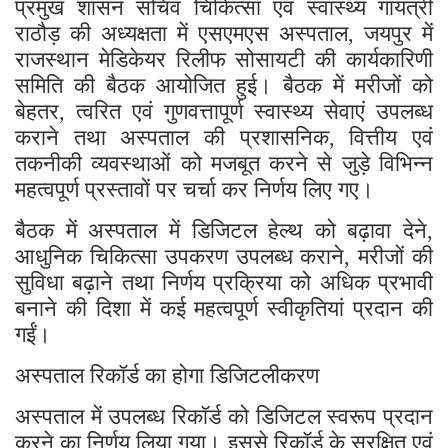
प्रमुख शासन सचिव चिकित्सा एवं स्वास्थ्य गायत्री
राठौड़ की अध्यक्षता में एसएमएस अस्पताल
जयपुर में
,
राजस्थान मेडिकेयर रिलीफ सोसायटी की कार्यकारिणी
समिति की बैठक आयोजित हुई। बैठक में मरीजों को
बेहतर
त्वरित एवं गुणवत्तापूर्ण स्वास्थ्य सेवाएं उपलब्ध
,
कराने तथा अस्पताल की प्रशासनिक
वित्तीय एवं
,
तकनीकी व्यवस्थाओं को मजबूत करने से जुड़े विभिन्न
महत्वपूर्ण प्रस्तावों पर चर्चा कर निर्णय लिए गए।
बैठक में अस्पताल में डिजिटल हेल्थ को बढ़ावा देने
,
आधुनिक चिकित्सा उपकरण उपलब्ध कराने
मरीजों की
,
सुविधा बढ़ाने तथा निर्णय प्रक्रिया को अधिक प्रभावी
बनाने की दिशा में कई महत्वपूर्ण स्वीकृतियां प्रदान की
गईं।
अस्पताल रिकॉर्ड का होगा डिजिटलीकरण
अस्पताल में उपलब्ध रिकॉर्ड को डिजिटल स्वरूप प्रदान
करने का निर्णय लिया गया। इससे रिकॉर्ड के सुरक्षित एवं