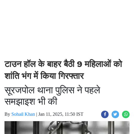
टाउन हॉल के बाहर बैठी 9 महिलाओं को
शांति भंग में किया गिरफ्तार
सूरजपोल थाना पुलिस ने पहले
समझाइश भी की
By
Sohail Khan
|
Jan 11, 2025, 11:50 IST