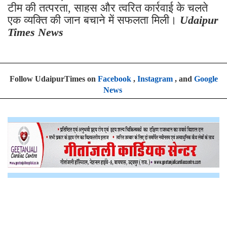
टीम की तत्परता, साहस और त्वरित कार्रवाई के चलते
एक व्यक्ति की जान बचाने में सफलता मिली।
Udaipur
Times News
Follow UdaipurTimes on
Facebook
,
Instagram
, and
Google
News