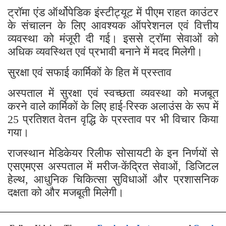
ट्रॉमा एंड ऑर्थोपेडिक इंस्टीट्यूट में पीएम राहत काउंटर
के संचालन के लिए आवश्यक ऑपरेशनल एवं वित्तीय
व्यवस्था को मंजूरी दी गई। इससे ट्रॉमा सेवाओं को
अधिक व्यवस्थित एवं प्रभावी बनाने में मदद मिलेगी।
सुरक्षा एवं सफाई कार्मिकों के हित में प्रस्ताव
अस्पताल में सुरक्षा एवं स्वच्छता व्यवस्था को मजबूत
करने वाले कार्मिकों के लिए हाई-रिस्क अलाउंस के रूप में
प्रतिशत वेतन वृद्धि के प्रस्ताव पर भी विचार किया
25
गया।
राजस्थान मेडिकेयर रिलीफ सोसायटी के इन निर्णयों से
एसएमएस अस्पताल में मरीज-केंद्रित सेवाओं
डिजिटल
,
हेल्थ
आधुनिक चिकित्सा सुविधाओं और प्रशासनिक
,
दक्षता को और मजबूती मिलेगी।