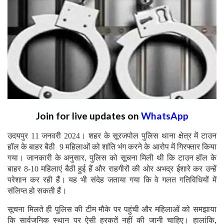
Join for live updates on
WhatsApp
उदयपुर 11 जनवरी 2024। शहर के सूरजपोल पुलिस थाना क्षेत्र में टाउन
हॉल के बाहर बैठी 9 महिलाओं को शांति भंग करने के आरोप में गिरफ्तार किया
गया। जानकारी के अनुसार, पुलिस को सूचना मिली थी कि टाउन हॉल के
बाहर 8-10 महिलाएं बैठी हुई हैं और राहगीरों की ओर अभद्र ईशारे कर उन्हें
परेशान कर रही हैं। यह भी संदेह जताया गया कि वे गलत गतिविधियों में
संलिप्त हो सकती हैं।
सूचना मिलते ही पुलिस की टीम मौके पर पहुंची और महिलाओं को समझाया
कि सार्वजनिक स्थान पर ऐसी हरकतें नहीं की जानी चाहिए। हालांकि,