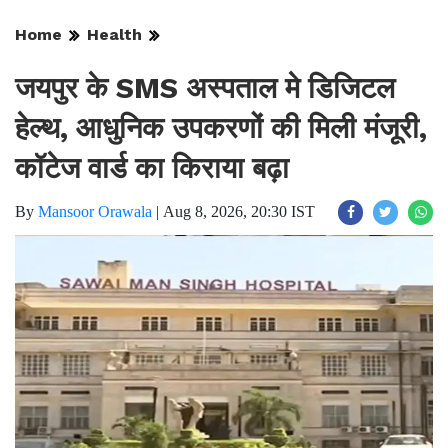
Home
Health
जयपुर के SMS अस्पताल मे डिजिटल
हेल्थ, आधुनिक उपकरणों की मिली मंजूरी,
कॉटेज वार्ड का किराया बढ़ा
By
Mansoor Orawala
|
Aug 8, 2026, 20:30 IST