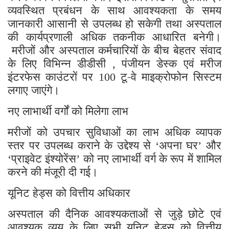
व्यवस्थित प्रबंधन के साथ आवश्यकता के समय
जानकारी आसानी से उपलब्ध हो सकेगी तथा अस्पताल
की कार्यप्रणाली अधिक तकनीक आधारित बनेगी।
मरीजों और अस्पताल कर्मचारियों के बीच बेहतर संवाद
के लिए विभिन्न डीडीसी
पंजीयन डेस्क एवं मरीज
,
इंटरफेस काउंटरों पर
टू-वे माइक्रोफोन सिस्टम
100
लगाए जाएंगे।
नए लाभार्थी वर्गों को मिलेगा लाभ
मरीजों को उपचार सुविधाओं का लाभ अधिक व्यापक
स्तर पर उपलब्ध कराने के उद्देश्य से
अपना घर
और
‘
’
प्राइवेट इंश्योरेंस
को नए लाभार्थी वर्ग के रूप में शामिल
‘
’
करने की मंजूरी दी गई।
यूनिट हेड्स को वित्तीय अधिकार
अस्पताल की दैनिक आवश्यकताओं से जुड़े छोटे एवं
आवश्यक व्यय के लिए सभी यूनिट हेड्स को वित्तीय