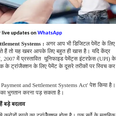
r live updates on
WhatsApp
tlement Systems :
अगर आप भी डिजिटल पेमेंट के लिए
रते हैं तो यह खबर आपके लिए बहुत ही खास है। यदि केंद्र
, 2007 में प्रस्तावित यूनिफाइड पेमेंट्स इंटरफ़ेस (UPI) के
 ट्रांजैक्शन के लिए पेमेंट के दूसरे तरीकों पर स्विच कर
में ' Payment and Settlement Systems Act' पेश किया है।
स का भुगतान करना पड़ सकता है।
 हैं बड़े बदलाव
करोड़ों रुपये का ट्रांजेैक्शन होता है। एक सर्वे के मुताबिक