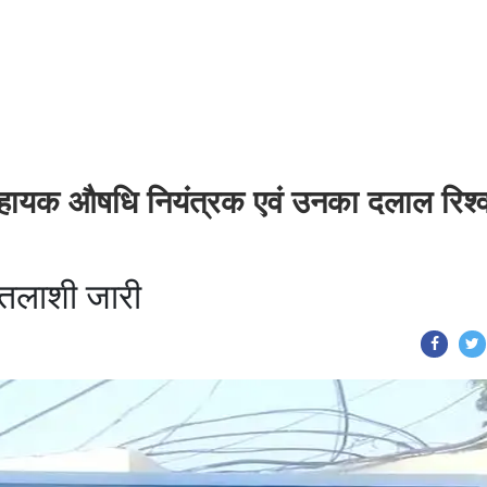
सहायक औषधि नियंत्रक एवं उनका दलाल रिश्
 तलाशी जारी