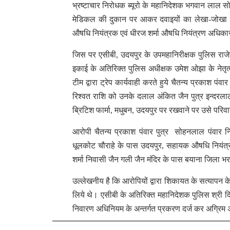
भ्रष्टाचार निरोधक ब्यूरो के महानिदेशक भगवान लाल स
मेडिकल की दुकान पर आकर दवाइयों का लेखा-जोखा म
औषधि नियंत्रक एवं धीरज शर्मा औषधि नियंत्रण अधिकारी
जिस पर एसीबी, उदयपुर के उपमहानिरीक्षक पुलिस राजेन
इकाई के अतिरिक्त पुलिस अधीक्षक उमेश ओझा के नेतृत
टीम द्वारा ट्रेप कार्यवाही करते हुये चैतन्य प्रकाश
रिश्वत राशि को उनके दलाल अंकित जैन पुत्र इन्दरला
ब्रिटिश फार्मा, मधुबन, उदयपुर पर रखवाने पर उसे परिवाद
आरोपी चैतन्य प्रकाश पंवार पुत्र सोहनलाल पंवार न
धूलकोट चौराहे के पास उदयपुर, सहायक औषधि नियंत्रक 
शर्मा निवासी जैन गली जैन मंदिर के पास बयाना जिला भर
उल्लेखनीय है कि आरोपियों द्वारा शिकायत के सत्यापन के
लिये थे। एसीबी के अतिरिक्त महानिदेशक पुलिस श्री दिनेश 
निवारण अधिनियम के अन्तर्गत प्रकरण दर्ज कर अग्रिम