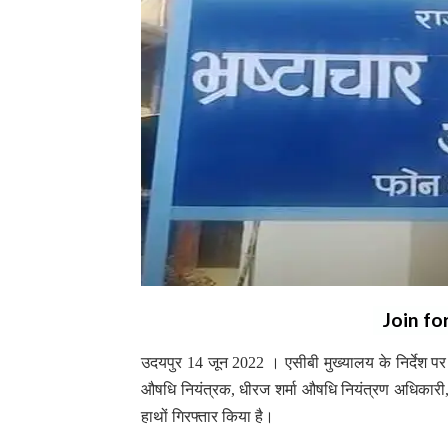
Join fo
उदयपुर 14 जून 2022 । एसीबी मुख्यालय के निर्देश पर 
औषधि नियंत्रक, धीरज शर्मा औषधि नियंत्रण अधिकारी,
हाथों गिरफ्तार किया है।