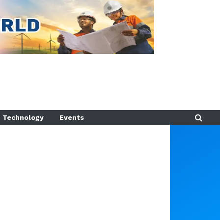
Technology
Events