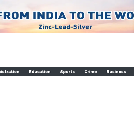
istration
Education
Sports
Crime
Business