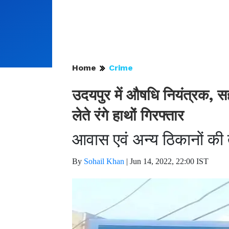
Home
Crime
उदयपुर में औषधि नियंत्रक, 
लेते रंगे हाथों गिरफ्तार
आवास एवं अन्य ठिकानों की
By
Sohail Khan
|
Jun 14, 2022, 22:00 IST