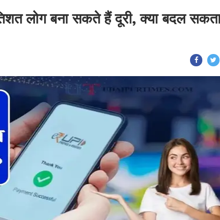
िशत लोग बना सकते हैं दूरी, क्या बदल सकता