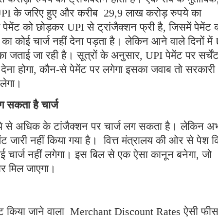
 UPI के जरिए हुए और करीब 29,9 लाख करोड़ रुपये का
मेंट को छोड़कर UPI से ट्रांजैक्शन फ्री है, जिसमें पेमेंट 
ह का कोई चार्ज नहीं देना पड़ता है। लेकिन आने वाले दिनों में
का जताई जा रही है। सूत्रों के अनुसार, UPI पेमेंट पर सर्चें
 देना होगा, कौन-से पेमेंट पर लगेगा इसका जवाब तो सरकारी
चलेगा।
 सकता है चार्ज
े से अधिक के टांजैक्शन पर चार्ज लग सकता है। लेकिन अ
जारी नहीं किया गया है। वित्त मंत्रालय की ओर से पेश 
त कोई चार्ज नहीं लगेगा। इस बिल से एक ऐसा कानून बनेगा, जो
र मिल जाएगा।
ेगुलेट किया जाने वाला Merchant Discount Rates ऐसी फीस