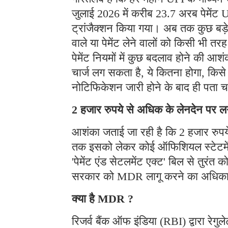
जुलाई 2026 में करीब 23.7 अरब पेमेंट
ट्रांजैक्शन किया गया। अब तक कुछ बड़े पे
वाले या पेमेंट लेने वालों को किसी भी तर
पेमेंट नियमों में कुछ बदलाव होने की आशं
चार्ज लग सकता है, ये कितना होगा, किसे
नोटिफिकेशन जारी होने के बाद ही पता 
2 हजार रुपये से अधिक के लेनदेन पर लग
आशंका जताई जा रही है कि 2 हजार रुपय
तक इसको लेकर कोई ऑफिशियल स्टेटमेंट 
'पेमेंट एंड सेटलमेंट एक्ट' बिल से तुरं
सरकार को MDR लागू करने का अधिका
क्या है MDR ?
रिजर्व बैंक ऑफ इंडिया (RBI) द्वारा र