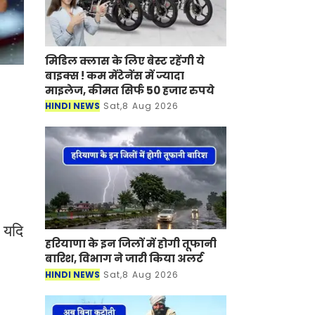
मिडिल क्लास के लिए बेस्ट रहेंगी ये
बाइक्स ! कम मेंटेनेंस में ज्यादा
माइलेज, कीमत सिर्फ 50 हजार रुपये
HINDI NEWS
Sat,8 Aug 2026
 यदि
हरियाणा के इन जिलों में होगी तूफानी
बारिश, विभाग ने जारी किया अलर्ट
HINDI NEWS
Sat,8 Aug 2026
,