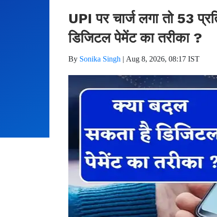
UPI पर चार्ज लगा तो 53 प्रत
डिजिटल पेमेंट का तरीका ?
By
Sonika Singh
|
Aug 8, 2026, 08:17 IST