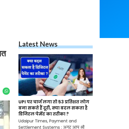
Latest News
वत
UPI पर चार्ज लगा तो 53 प्रतिशत लोग
बना सकते हैं दूरी, क्या बदल सकता है
डिजिटल पेमेंट का तरीका ?
Udaipur Times, Payment and
Settlement Systems : अगर आप भी