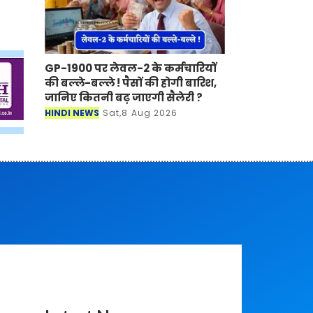
GP-1900 पर लेवल-2 के कर्मचारियों
की बल्ले-बल्ले ! पैसों की होगी बारिश,
जानिए कितनी बढ़ जाएगी सैलेरी ?
HINDI NEWS
Sat,8 Aug 2026