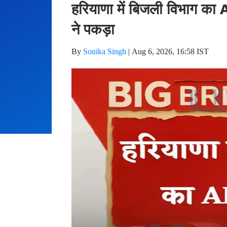
हरियाणा में बिजली विभाग का 
ने पकड़ा
By
Sonika Singh
|
Aug 6, 2026, 16:58 IST