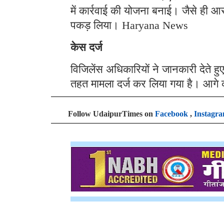
में कार्रवाई की योजना बनाई। जैसे ही आर
पकड़ लिया। Haryana News
केस दर्ज
विजिलेंस अधिकारियों ने जानकारी देते 
तहत मामला दर्ज कर लिया गया है। आगे क
Follow UdaipurTimes on
Facebook
,
Instagr