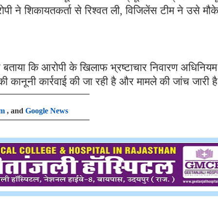
ोपी ने शिकायतकर्ता से रिश्वत ली, विजिलेंस टीम ने उसे मौक
हुए बताया कि आरोपी के खिलाफ भ्रष्टाचार निवारण अधिनियम
ी कानूनी कार्रवाई की जा रही है और मामले की जांच जारी ह
am
, and
Google News