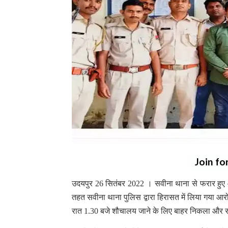
Join fo
उदयपुर 26 सितंबर 2022 । सवीना थाना से फरार हुए 
तहत सवीना थाना पुलिस द्वारा हिरासत में लिया गया आ
रात 1.30 बजे शौचालय जाने के लिए बाहर निकला और