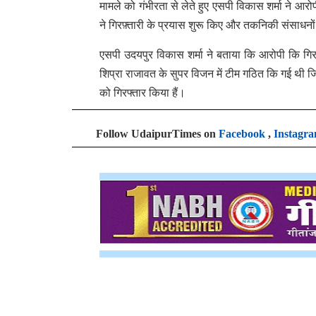
मामले को गंभीरता से लेते हुए एसपी विकास शर्मा ने 
ने गिरफ़्तारी के प्रयास शुरू किए और तकनिकी संसाधन
एसपी उदयपुर विकास शर्मा ने बताया कि आरोपी कि गि
शिप्रा राजावत के सुपर विजन में टीम गठित कि गई थी 
को गिरफ्तार किया हैं।
Follow UdaipurTimes on
Facebook
,
Instagr