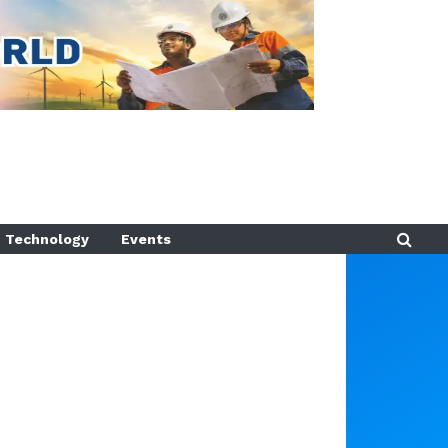
Technology
Events