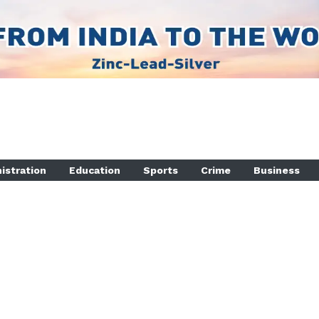
istration
Education
Sports
Crime
Business