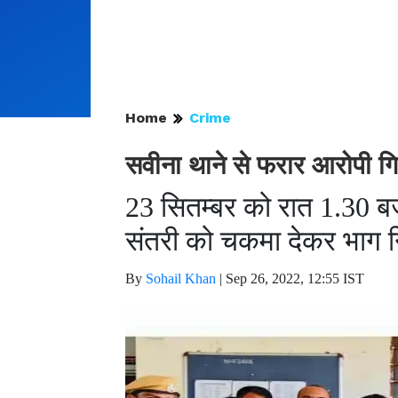
Home
Crime
सवीना थाने से फरार आरोपी गि
23 सितम्बर को रात 1.30 
संतरी को चकमा देकर भाग 
By
Sohail Khan
|
Sep 26, 2022, 12:55 IST