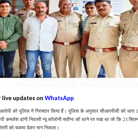
r live updates on
WhatsApp
आरोपी को पुलिस ने गिरफ्तार किया हैं। पुलिस के अनुसार सीआरपीसी को धारा 
रोपी कमलेश डांगी निवासी न्यू कॉलोनी सवीना को थाने पर रखा था जो कि 23 सितम
 संतरी को चकमा देकर भाग निकला।