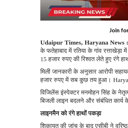
Join fo
Udaipur Times, Haryana News 
के फतेहाबाद में रतिया के गांव रत्ताखे
15 हजार रुपए की रिश्वत लेते हुए रंगे ह
मिली जानकारी के अनुसार आरोपी सहायक 
हजार रुपए में सब कुछ तय हुआ। Har
विजिलेंस इंस्पेक्टर मनमोहन सिंह के नेत
बिजली लाइन बदलने और संबंधित कार्य 
लाइनमैन को रंगे हाथों पकड़ा
शिकायत की जांच के बाद एसीबी ने वरिष्