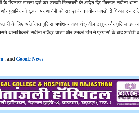
आरोपी के खिलाफ मामला दर्ज कर उसकी गिरफ़्तारी के आदेश दिए जिसपर सवीना थाना
ों और मुखबिर को सूचना पर आरोपी को सराड़ा के नजदीक जंगलों से गिरफ्तार कर 
रफ़्तारी के लिए अतिरिक्त पुलिस अधीक्षक शहर चंद्रशील ठाकुर और पुलिस उप अ
जिसमे थानाधिकारी सवीना रविंद्र चारण और उनकी टीम ने प्रयासों के बाद आरोपी
am
, and
Google News