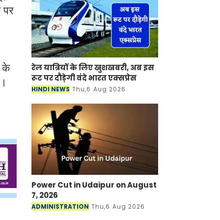
े पर
 के
रेल यात्रियों के लिए खुशखबरी, अब इस
रूट पर दौड़ेगी वंदे भारत एक्‍सप्रेस
ै।
HINDI NEWS
Thu,6 Aug 2026
Power Cut in Udaipur on August
7, 2026
ADMINISTRATION
Thu,6 Aug 2026