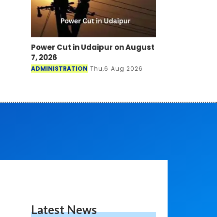
Power Cut in Udaipur on August
7, 2026
ADMINISTRATION
Thu,6 Aug 2026
Latest News