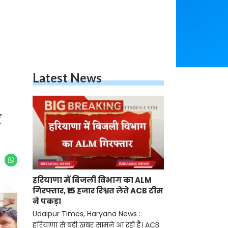
Latest News
र
हरियाणा में बिजली विभाग का ALM
गिरफ्तार, ₹15 हजार रिश्वत लेते ACB टीम
ने पकड़ा
Udaipur Times, Haryana News :
हरियाणा से बड़ी खबर सामने आ रही है। ACB