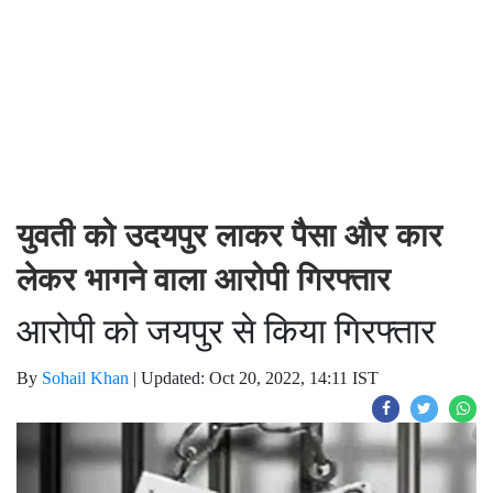
युवती को उदयपुर लाकर पैसा और कार
लेकर भागने वाला आरोपी गिरफ्तार
आरोपी को जयपुर से किया गिरफ्तार
By
Sohail Khan
|
Updated: Oct 20, 2022, 14:11 IST