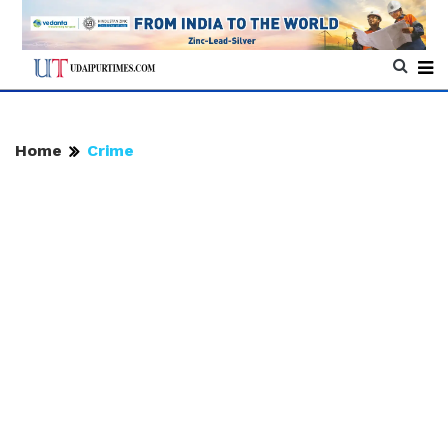
Home
Crime