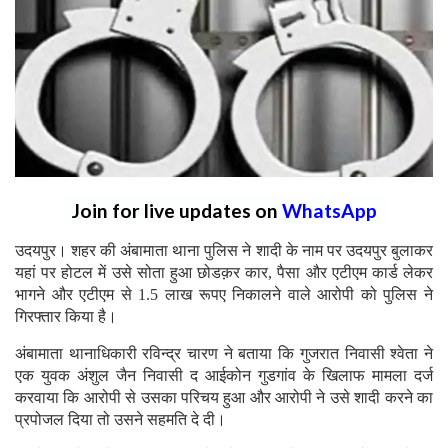
Join for live updates on
WhatsApp
उदयपुर। शहर की अंबामाता थाना पुलिस ने शादी के नाम पर उदयपुर बुलाकर
यहां पर होटल में उसे सोता हुआ छोडक़र कार, पैसा और एटीएम कार्ड लेकर
भागने और एटीएम से 1.5 लाख रूपए निकालने वाले आरोपी को पुलिस ने
गिरफ्तार किया है।
अंबामाता थानाधिकारी रविन्द्र चारण ने बताया कि गुजरात निवासी श्वेता ने
एक युवक अंशुल जैन निवासी द आईकोन गुडगांव के खिलाफ मामला दर्ज
करवाया कि आरोपी से उसका परिचय हुआ और आरोपी ने उसे शादी करने का
प्रपोजल दिया तो उसने सहमति दे दी।