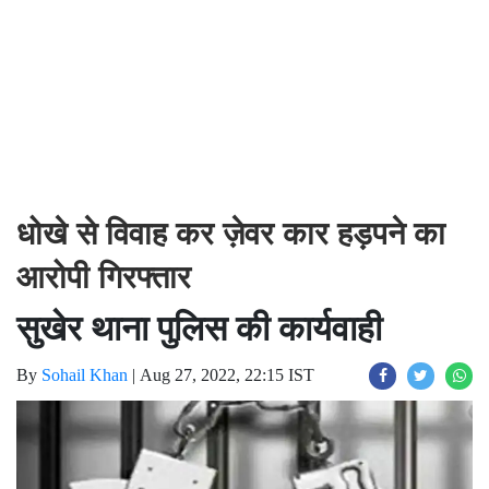
धोखे से विवाह कर ज़ेवर कार हड़पने का
आरोपी गिरफ्तार
सुखेर थाना पुलिस की कार्यवाही
By
Sohail Khan
|
Aug 27, 2022, 22:15 IST