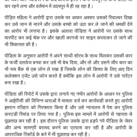
कर रहने लगा और वर्तमान में उदयपुर में ही रह रहा है।
पीड़ित महिला ने आरोपी द्वारा उसके घर आकर अक्सर उसको रिवाल्वर दिखा
कर उसे जान से मारने और उसके बच्चो को उठा कर ले जाने की धमकी देने
का आरोप भी लगाया है। इसके अलावा पीडिता ने आरोपी पर उसके साथ
मारपीट कर कई चेक पर और खाली कागजो पर साइन करवाकर ले जाने की
भी शिकायत की है।
पीडिता के अनुसार आरोपी ने अपने साथी सोरभ के साथ मिलकर उसकी कार
के फर्जी दतावेज बनवा कर उसे भी बेच दिया, और तो और उसने जीप कार का
भी यस बैंक से एक लोन ले रखा है जिसके लोन की किश्त के लिए आए दिन
कलेक्शन एजेंट उसे फोन करते है क्योंकि इस लोन में आरोपी ने उसे गारेंटर
बना रखा है।
पीडिता की रिपोर्ट में उसके द्वारा लगाये गए गंभीर आरोपों के आधार पर पुलिस
ने आईपीसी की विभिन्न धाराओं में मामला दर्ज कर कार्यवाही करते हुए आरोपी
इमरान परिहार को गिरफ्तात किया है और उसे न्यायलय में पेश कर पुलिस
कस्टडी रिमांड पर लिया गया है। पुलिस इस मामले में आरोपी से गहनता से
पूछताछ कर रही है। इस दौरान पुलिस उसके द्वारा हड़पे गये पीडिता के जेवर
और अन्य सामग्री बरामद करने का प्रयास कर रही है और आरोपी के
आपराधिक रिकॉर्ड के बारे में भी पूछताछ कर रही है।