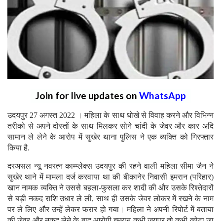
Join for live updates on
WhatsApp
उदयपुर 27 अगस्त 2022 । महिला के साथ धोखे से विवाह करने और विभिन्न
तरीको से अपने दोस्तों के साथ मिलकर सोने चांदी के जेवर और कार अदि
सामान ले लेने के आरोप में सुखेर थाना पुलिस ने एक व्यक्ति को गिरफ्तार
किया है.
दरअसल न्यू नवरत्न काम्प्लेक्स उदयपुर की रहने वाली महिला सीमा जैन ने
सुखेर थाने में मामला दर्ज करवाया था की बीकानेर निवासी इमरान (परिहार)
खान नामक व्यक्ति ने उससे बहला-फुसला कर शादी की और उसके रिश्तेदारों
से बड़ी नकद राशि उधार ले ली, साथ ही उसके जेवर लोकर में रखने के नाम
पर ले लिए और उन्हें लेकर फरार हो गया। महिला ने अपनी रिपोर्ट में बताया
की जेवर और नकद लेने के बाद आरोपी इमरान कभी जयपुर तो कभी कोटा जा