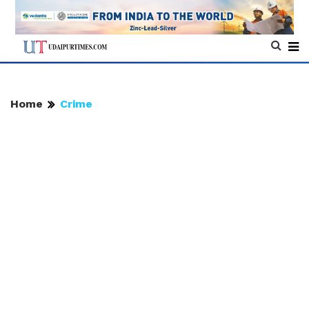
Home
Crime