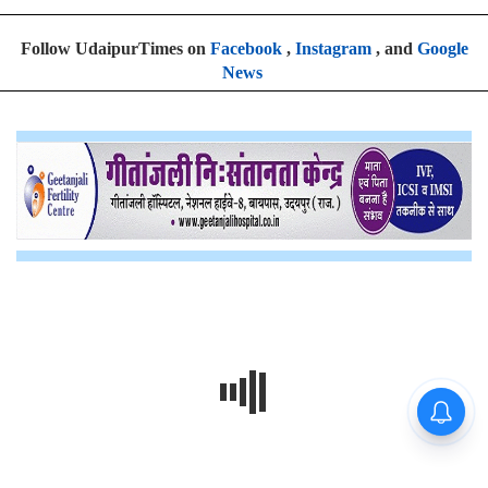
Follow UdaipurTimes on
Facebook
,
Instagram
, and
Google
News