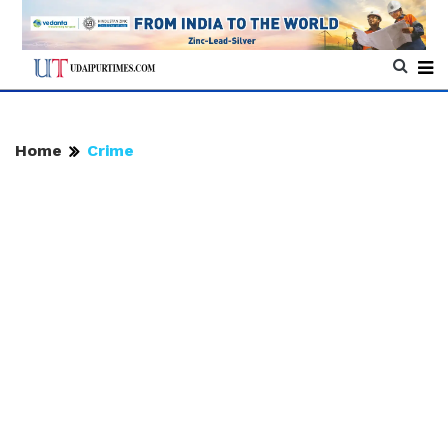
Home
Crime