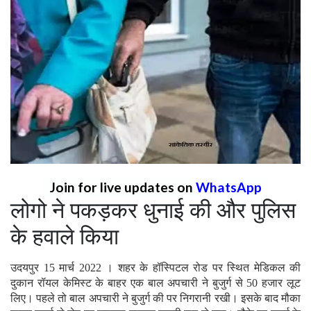
Join for live updates on
WhatsApp
लोगो ने पकड़कर धुनाई की और पुलिस
के हवाले किया
उदयपुर 15 मार्च 2022 । शहर के हॉस्पिटल रोड पर स्थित मेडिकल की
दुकान रॉयल केमिस्ट के बाहर एक बाल अपचारी ने बुजुर्ग से 50 हजार लूट
लिए। पहले तो बाल अपचारी ने बुजुर्ग की पर निगरानी रखी। इसके बाद मौका