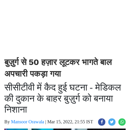
बुज़ुर्ग से 50 हज़ार लूटकर भागते बाल
अपचारी पकड़ा गया
सीसीटीवी में कैद हुई घटना - मेडिकल
की दुकान के बाहर बुज़ुर्ग को बनाया
निशाना
By
Mansoor Orawala
|
Mar 15, 2022, 21:55 IST